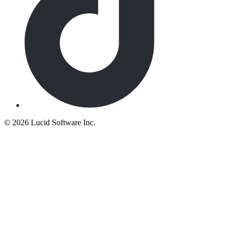
©
2026 Lucid Software Inc.