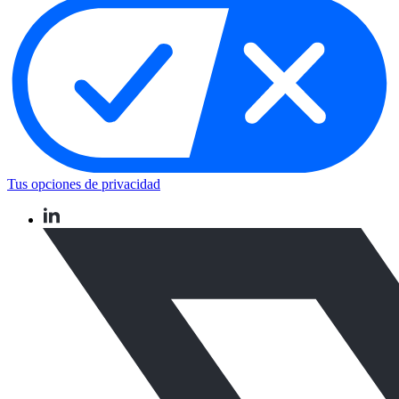
Tus opciones de privacidad