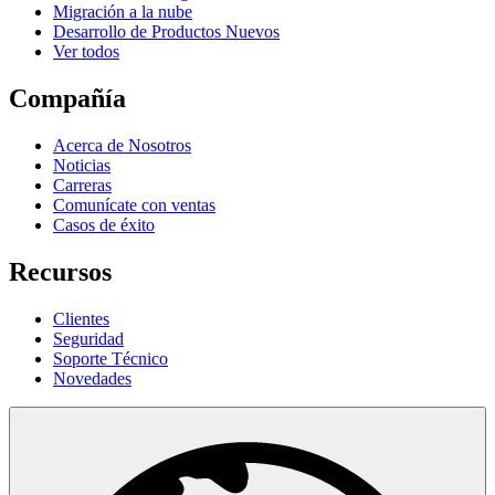
Migración a la nube
Desarrollo de Productos Nuevos
Ver todos
Compañía
Acerca de Nosotros
Noticias
Carreras
Comunícate con ventas
Casos de éxito
Recursos
Clientes
Seguridad
Soporte Técnico
Novedades