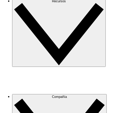
Recursos
Compañía