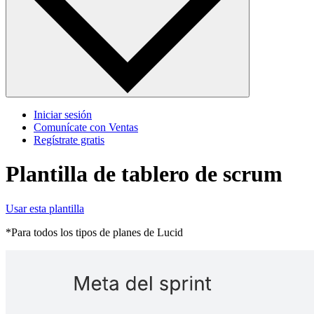
Iniciar sesión
Comunícate con Ventas
Regístrate gratis
Plantilla de tablero de scrum
Usar esta plantilla
*Para todos los tipos de planes de Lucid