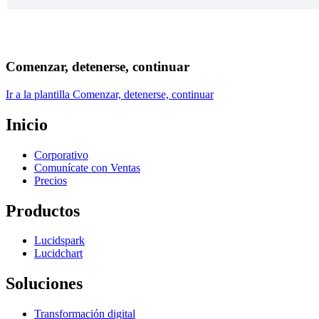
Comenzar, detenerse, continuar
Ir a la plantilla Comenzar, detenerse, continuar
Inicio
Corporativo
Comunícate con Ventas
Precios
Productos
Lucidspark
Lucidchart
Soluciones
Transformación digital