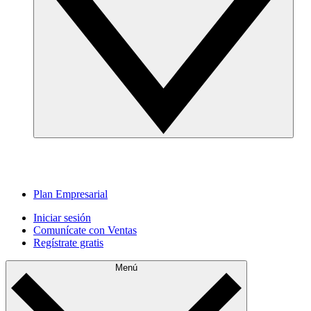
Plan Empresarial
Iniciar sesión
Comunícate con Ventas
Regístrate gratis
Menú