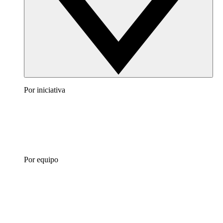
Por iniciativa
Por equipo