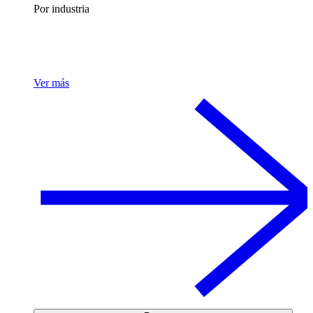
Por industria
Ver más