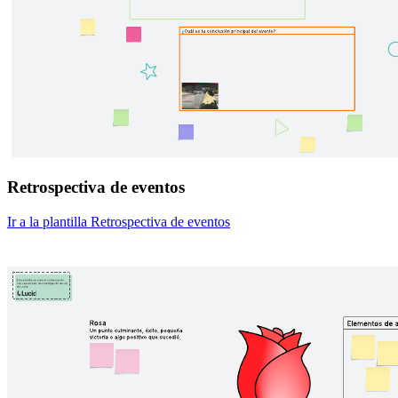
Retrospectiva de eventos
Ir a la plantilla Retrospectiva de eventos