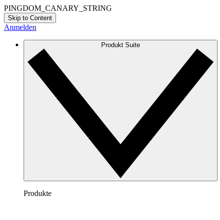
PINGDOM_CANARY_STRING
Skip to Content
Anmelden
Produkt Suite
Produkte