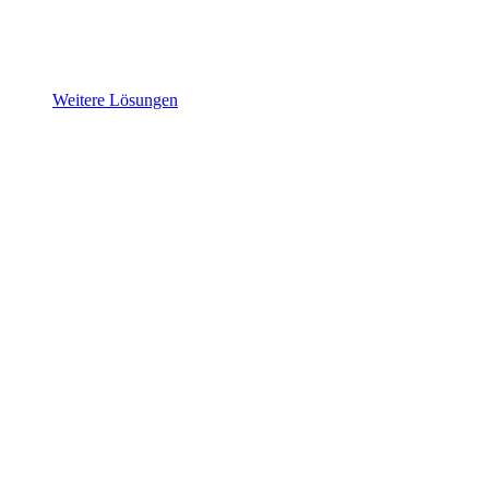
Weitere Lösungen