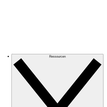
Ressourcen