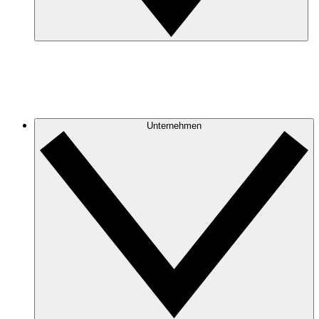
Unternehmen