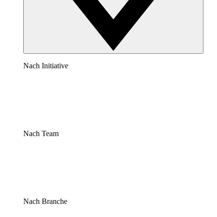
Nach Initiative
Nach Team
Nach Branche