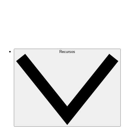
Recursos