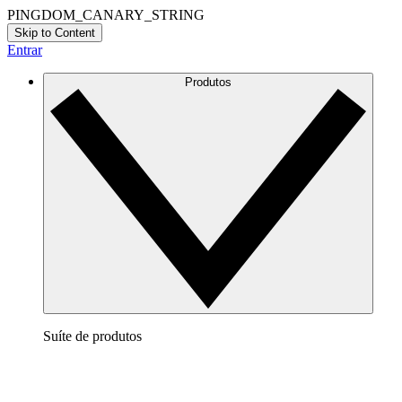
PINGDOM_CANARY_STRING
Skip to Content
Entrar
Produtos
Suíte de produtos