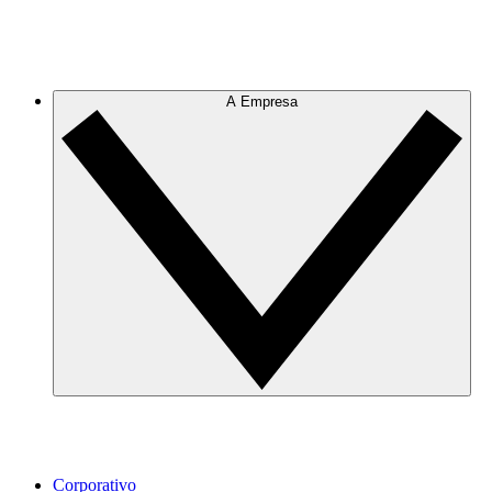
A Empresa
Corporativo