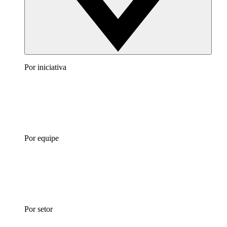
Por iniciativa
Por equipe
Por setor