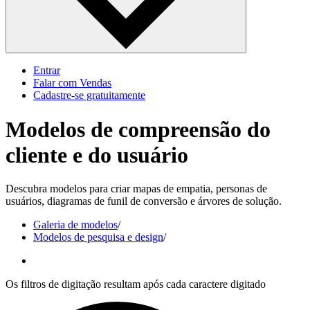
Entrar
Falar com Vendas
Cadastre‐se gratuitamente
Modelos de compreensão do
cliente e do usuário
Descubra modelos para criar mapas de empatia, personas de
usuários, diagramas de funil de conversão e árvores de solução.
Galeria de modelos
/
Modelos de pesquisa e design
/
Os filtros de digitação resultam após cada caractere digitado