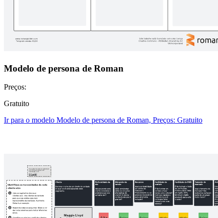
Modelo de persona de Roman
Preços:
Gratuito
Ir para o modelo Modelo de persona de Roman, Preços: Gratuito