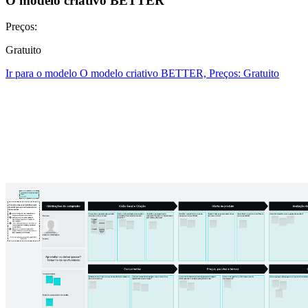
O modelo criativo BETTER
Preços:
Gratuito
Ir para o modelo O modelo criativo BETTER, Preços: Gratuito