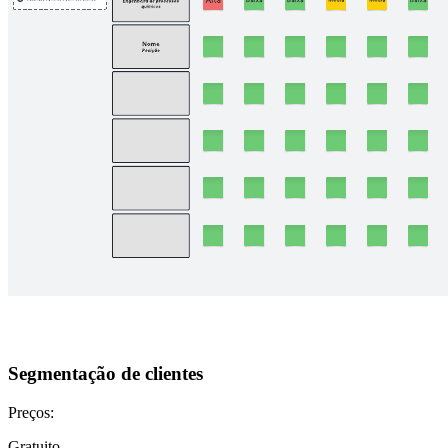
Segmentação de clientes
Preços:
Gratuito