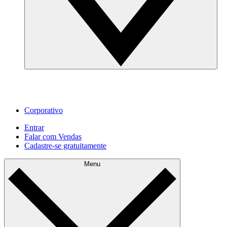
Corporativo
Entrar
Falar com Vendas
Cadastre‐se gratuitamente
Menu