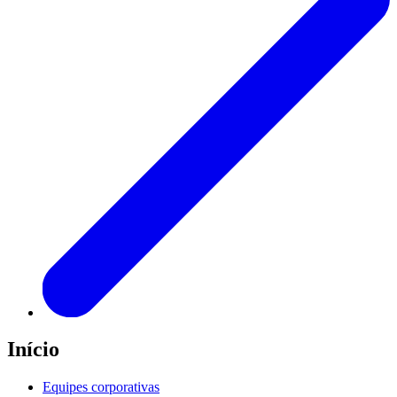
Início
Equipes corporativas