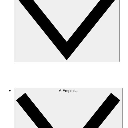
A Empresa