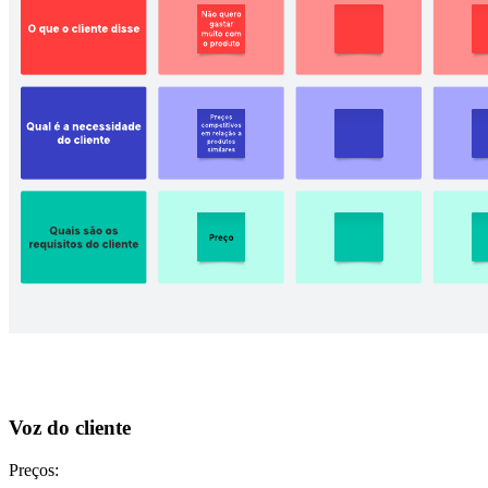
Voz do cliente
Preços: