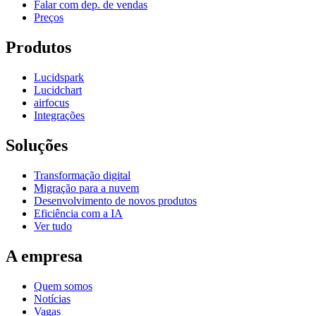
Falar com dep. de vendas
Preços
Produtos
Lucidspark
Lucidchart
airfocus
Integrações
Soluções
Transformação digital
Migração para a nuvem
Desenvolvimento de novos produtos
Eficiência com a IA
Ver tudo
A empresa
Quem somos
Notícias
Vagas