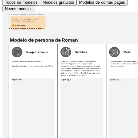
Todos os modelos
Modelos gratuitos
Modelos de contas pagas
Novos modelos