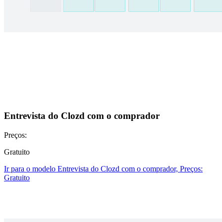
Entrevista do Clozd com o comprador
Preços:
Gratuito
Ir para o modelo Entrevista do Clozd com o comprador, Preços:
Gratuito