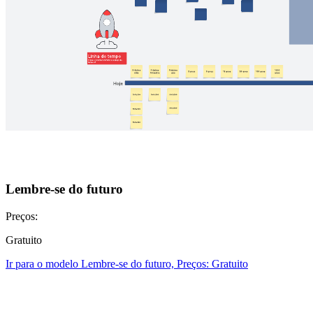
Lembre-se do futuro
Preços:
Gratuito
Ir para o modelo Lembre-se do futuro, Preços: Gratuito