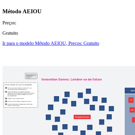
Método AEIOU
Preços:
Gratuito
Ir para o modelo Método AEIOU, Preços: Gratuito