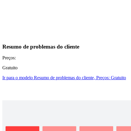
Resumo de problemas do cliente
Preços:
Gratuito
Ir para o modelo Resumo de problemas do cliente, Preços: Gratuito