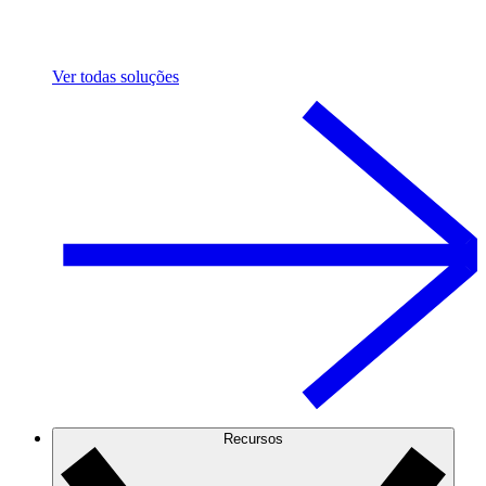
Ver todas soluções
Recursos