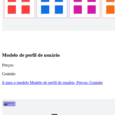
Modelo de perfil de usuário
Preços:
Gratuito
Ir para o modelo Modelo de perfil de usuário, Preços: Gratuito