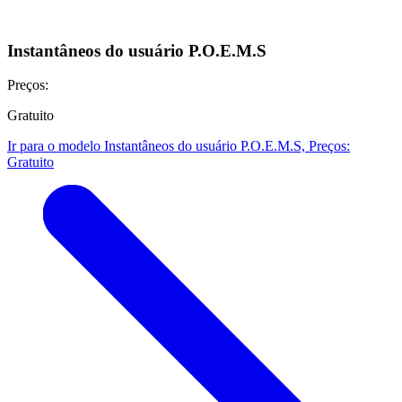
Instantâneos do usuário P.O.E.M.S
Preços:
Gratuito
Ir para o modelo Instantâneos do usuário P.O.E.M.S, Preços:
Gratuito