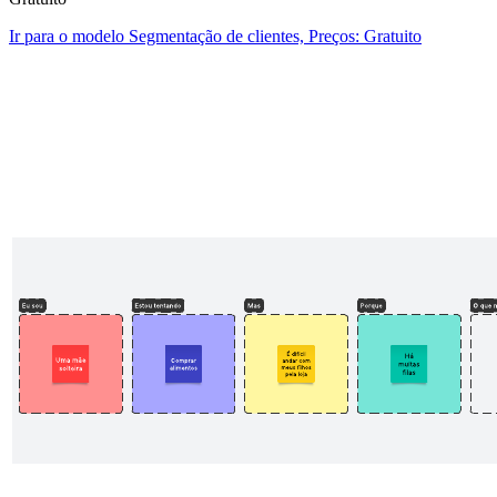
Ir para o modelo Segmentação de clientes, Preços: Gratuito