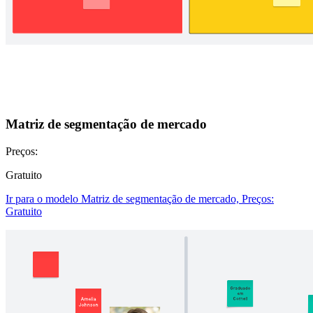
Matriz de segmentação de mercado
Preços:
Gratuito
Ir para o modelo Matriz de segmentação de mercado, Preços:
Gratuito