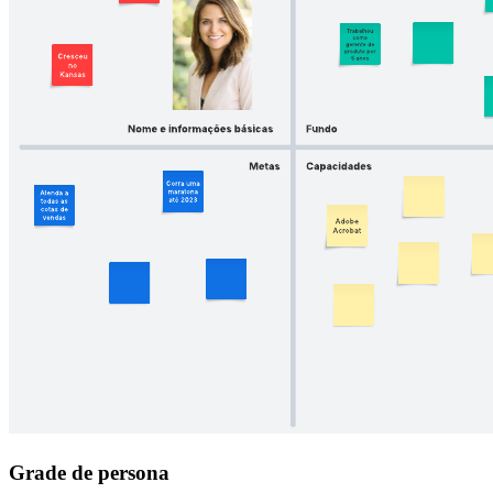
Grade de persona