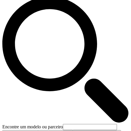
Encontre um modelo ou parceiro