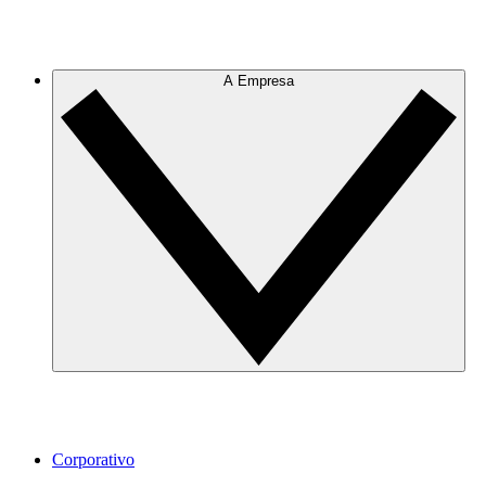
A Empresa
Corporativo