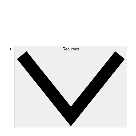
Recursos