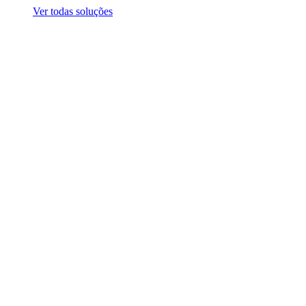
Ver todas soluções