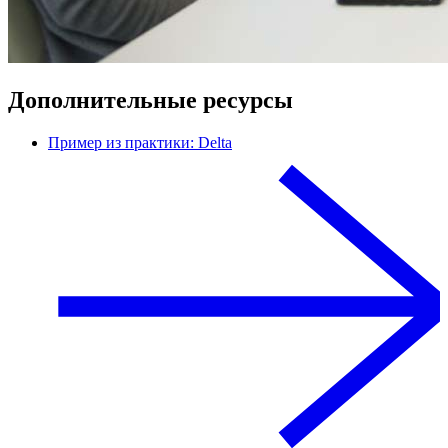
Дополнительные ресурсы
Пример из практики: Delta