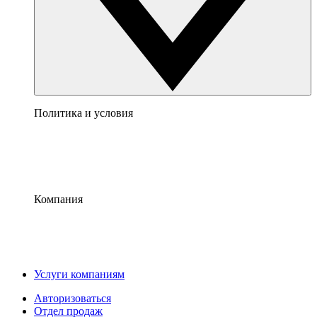
Политика и условия
Компания
Услуги компаниям
Авторизоваться
Отдел продаж