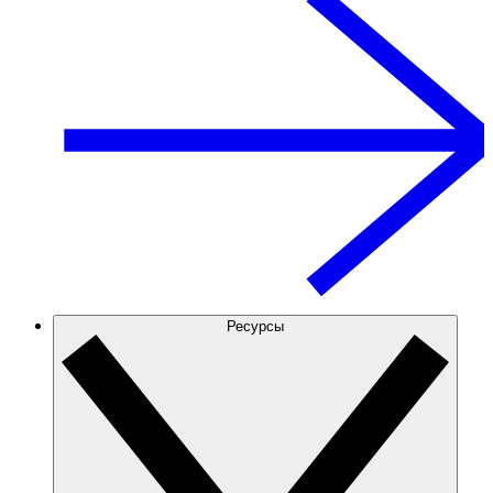
Ресурсы