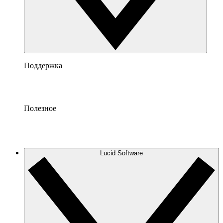
Поддержка
Полезное
Lucid Software