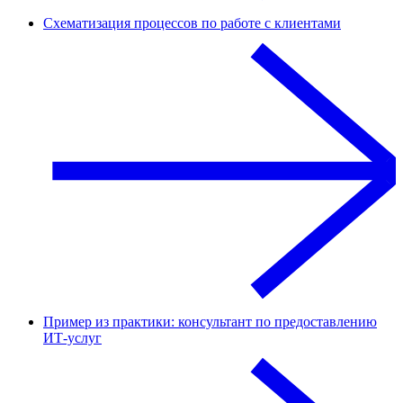
Схематизация процессов по работе с клиентами
Пример из практики: консультант по предоставлению
ИТ-услуг