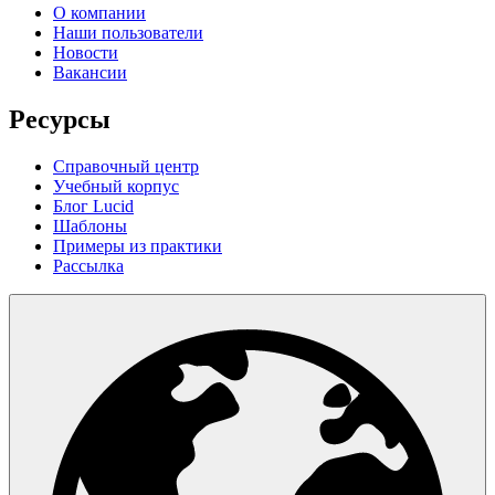
О компании
Наши пользователи
Новости
Вакансии
Ресурсы
Справочный центр
Учебный корпус
Блог Lucid
Шаблоны
Примеры из практики
Рассылка