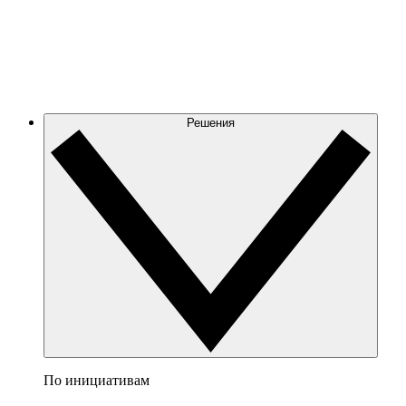
Решения
По инициативам