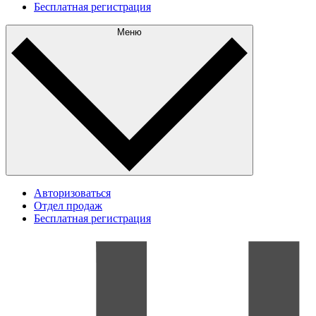
Бесплатная регистрация
Меню
Авторизоваться
Отдел продаж
Бесплатная регистрация