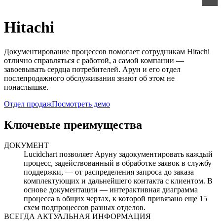
Hitachi
Документирование процессов помогает сотрудникам Hitachi
отлично справляться с работой, а самой компании —
завоевывать сердца потребителей. Арун и его отдел
послепродажного обслуживания знают об этом не
понаслышке.
Отдел продаж
Посмотреть демо
Ключевые преимущества
ДОКУМЕНТ
Lucidchart позволяет Аруну задокументировать каждый
процесс, задействованный в обработке заявок в службу
поддержки, — от распределения запроса до заказа
комплектующих и дальнейшего контакта с клиентом. В
основе документации — интерактивная диаграмма
процесса в общих чертах, к которой привязано еще 15
схем подпроцессов разных отделов.
ВСЕГДА АКТУАЛЬНАЯ ИНФОРМАЦИЯ