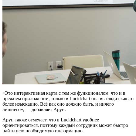
«Это интерактивная карта с тем же функционалом, что и в
прежнем приложении, только в Lucidchart она выглядит как-то
более изысканно. Всё как оно должно быть, и ничего
лишнего», — добавляет Арун.
Арун также отмечает, что в Lucidchart удобнее
ориентироваться, поэтому каждый сотрудник может быстро
найти всю необходимую информацию.