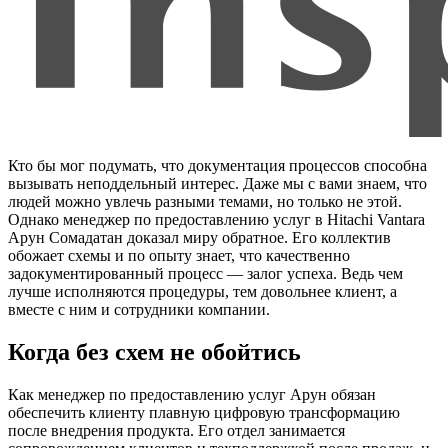
Кто бы мог подумать, что документация процессов способна
вызывать неподдельный интерес. Даже мы с вами знаем, что
людей можно увлечь разными темами, но только не этой.
Однако менеджер по предоставлению услуг в Hitachi Vantara
Арун Сомадатан доказал миру обратное. Его коллектив
обожает схемы и по опыту знает, что качественно
задокументированный процесс — залог успеха. Ведь чем
лучше исполняются процедуры, тем довольнее клиент, а
вместе с ним и сотрудники компании.
Когда без схем не обойтись
Как менеджер по предоставлению услуг Арун обязан
обеспечить клиенту плавную цифровую трансформацию
после внедрения продукта. Его отдел занимается