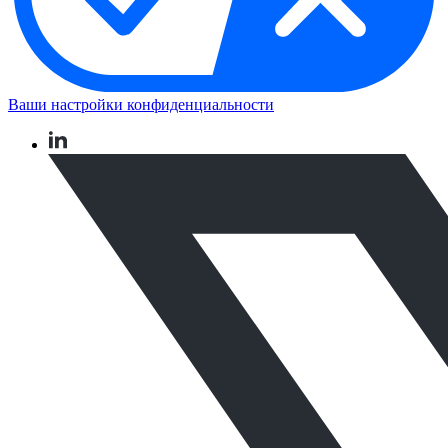
Ваши настройки конфиденциальности