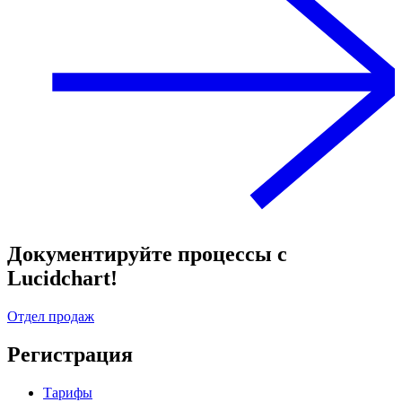
Документируйте процессы с
Lucidchart!
Отдел продаж
Регистрация
Тарифы