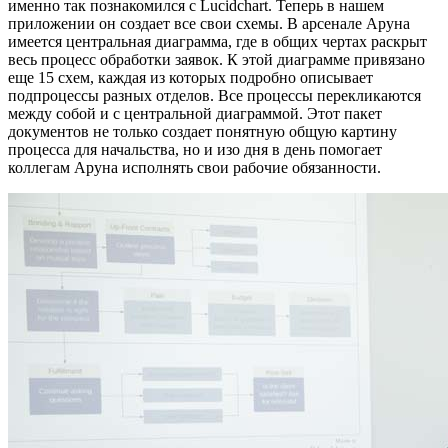
именно так познакомился с Lucidchart. Теперь в нашем
приложении он создает все свои схемы. В арсенале Аруна
имеется центральная диаграмма, где в общих чертах раскрыт
весь процесс обработки заявок. К этой диаграмме привязано
еще 15 схем, каждая из которых подробно описывает
подпроцессы разных отделов. Все процессы перекликаются
между собой и с центральной диаграммой. Этот пакет
документов не только создает понятную общую картину
процесса для начальства, но и изо дня в день помогает
коллегам Аруна исполнять свои рабочие обязанности.