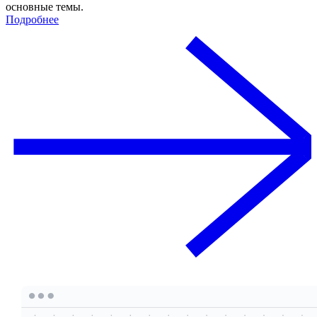
основные темы.
Подробнее