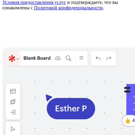
Условия предоставления услуг
и подтверждаете, что вы
ознакомлены с
Политикой конфиденциальности
.