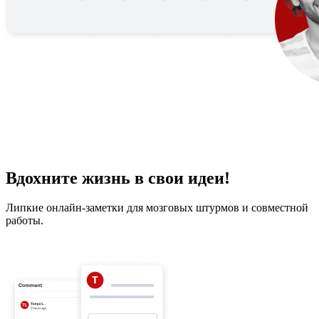
Вдохните жизнь в свои идеи!
Липкие онлайн-заметки для мозговых штурмов и совместной
работы.