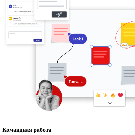
Командная работа