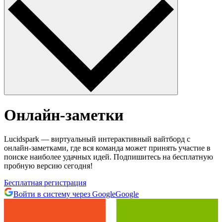
Онлайн-заметки
Lucidspark — виртуальный интерактивный вайтборд с
онлайн-заметками, где вся команда может принять участие в
поиске наиболее удачных идей. Подпишитесь на бесплатную
пробную версию сегодня!
Бесплатная регистрация
Войти в систему через Google
Google