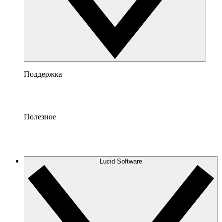
Поддержка
Полезное
Lucid Software