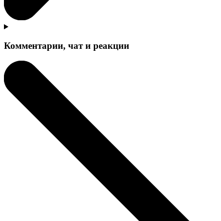
Комментарии, чат и реакции