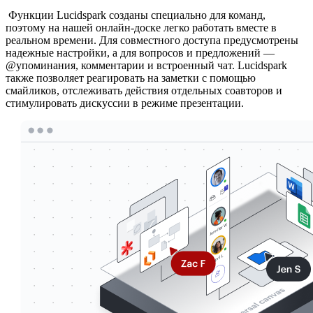
Функции Lucidspark созданы специально для команд,
поэтому на нашей онлайн-доске легко работать вместе в
реальном времени. Для совместного доступа предусмотрены
надежные настройки, а для вопросов и предложений —
@упоминания, комментарии и встроенный чат. Lucidspark
также позволяет реагировать на заметки с помощью
смайликов, отслеживать действия отдельных соавторов и
стимулировать дискуссии в режиме презентации.