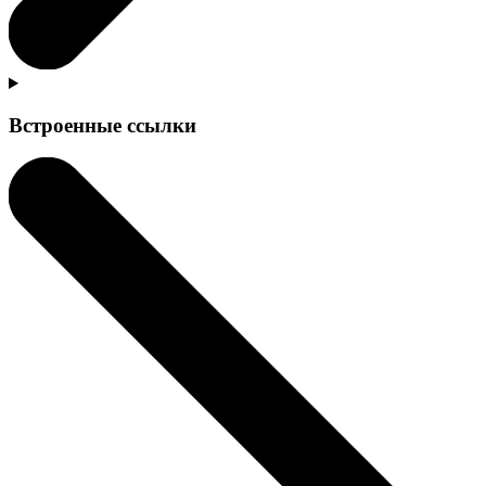
Встроенные ссылки