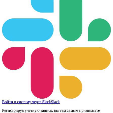
Войти в систему через Slack
Slack
Регистрируя учетную запись, вы тем самым принимаете