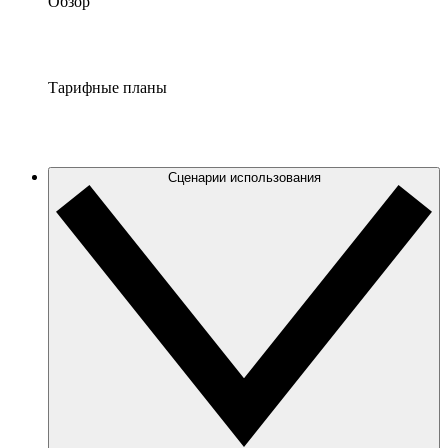
Обзор
Тарифные планы
Сценарии использования