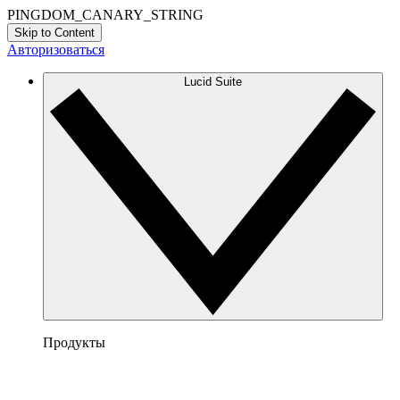
PINGDOM_CANARY_STRING
Skip to Content
Авторизоваться
Lucid Suite
Продукты