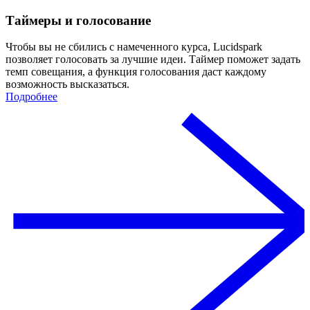
Таймеры и голосование
Чтобы вы не сбились с намеченного курса, Lucidspark
позволяет голосовать за лучшие идеи. Таймер поможет задать
темп совещания, а функция голосования даст каждому
возможность высказаться.
Подробнее