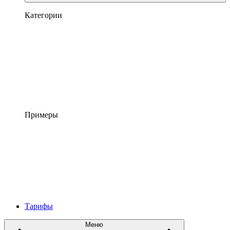
Категории
Примеры
Тарифы
Меню