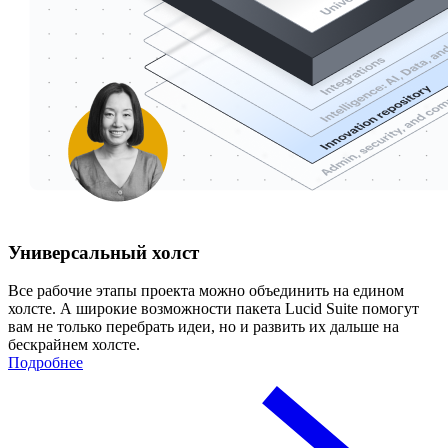
Универсальный холст
Все рабочие этапы проекта можно объединить на едином
холсте. А широкие возможности пакета Lucid Suite помогут
вам не только перебрать идеи, но и развить их дальше на
бескрайнем холсте.
Подробнее