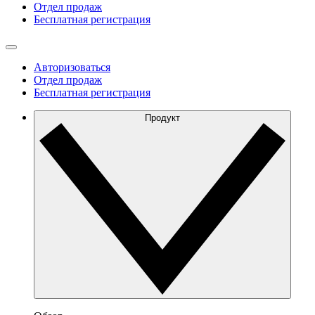
Отдел продаж
Бесплатная регистрация
Авторизоваться
Отдел продаж
Бесплатная регистрация
Продукт