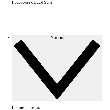
Подробнее о Lucid Suite
Решения
По инициативам