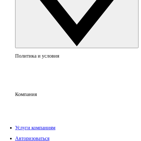
Политика и условия
Компания
Услуги компаниям
Авторизоваться