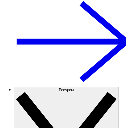
Ресурсы