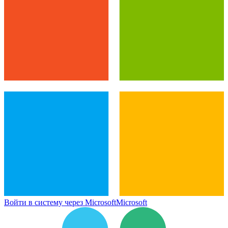
Войти в систему через Microsoft
Microsoft