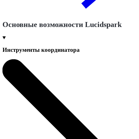
Основные возможности Lucidspark
Инструменты координатора