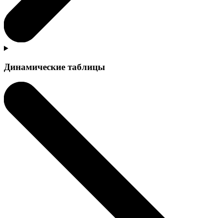
Динамические таблицы