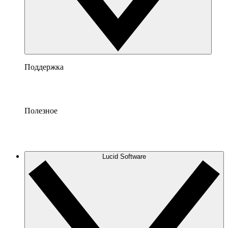
Поддержка
Полезное
Lucid Software