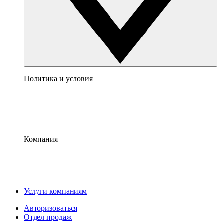
Политика и условия
Компания
Услуги компаниям
Авторизоваться
Отдел продаж