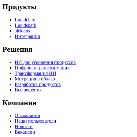
Продукты
Lucidchart
Lucidspark
airfocus
Интеграции
Решения
ИИ для ускорения процессов
Цифровая трансформация
Трансформация ИИ
Миграция в облако
Разработка продуктов
Все решения
Компания
О компании
Наши пользователи
Новости
Вакансии