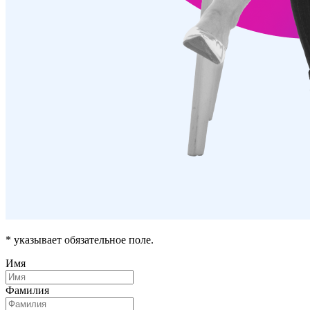
* указывает обязательное поле.
Имя
Фамилия