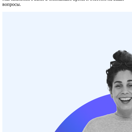
вопросы.