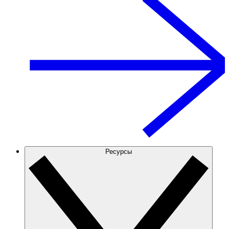
Ресурсы