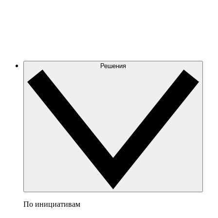
Решения
По инициативам