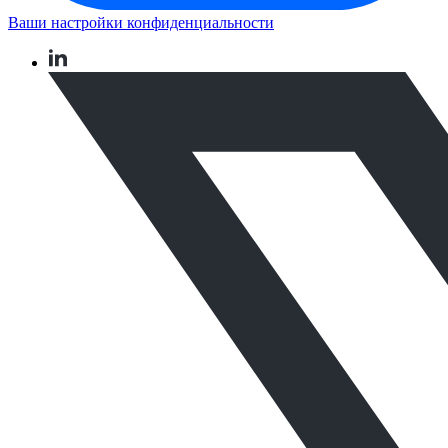
Ваши настройки конфиденциальности