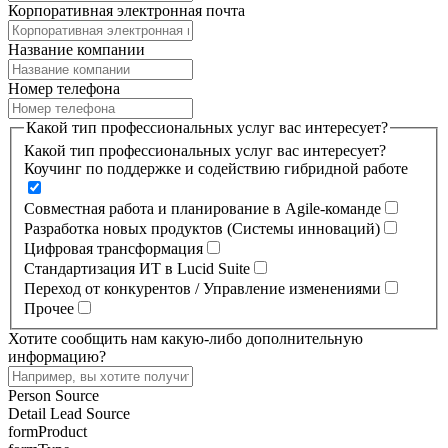
Корпоративная электронная почта
Название компании
Номер телефона
Какой тип профессиональных услуг вас интересует?
Какой тип профессиональных услуг вас интересует?
Коучинг по поддержке и содействию гибридной работе
Совместная работа и планирование в Agile-команде
Разработка новых продуктов (Системы инноваций)
Цифровая трансформация
Стандартизация ИТ в Lucid Suite
Переход от конкурентов / Управление изменениями
Прочее
Хотите сообщить нам какую-либо дополнительную
информацию?
Person Source
Detail Lead Source
formProduct