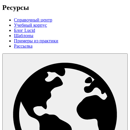
Ресурсы
Справочный центр
Учебный корпус
Блог Lucid
Шаблоны
Примеры из практики
Рассылка