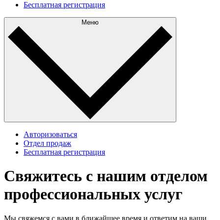
Бесплатная регистрация
Меню
Авторизоваться
Отдел продаж
Бесплатная регистрация
Свяжитесь с нашим отделом
профессиональных услуг
Мы свяжемся с вами в ближайшее время и ответим на ваши