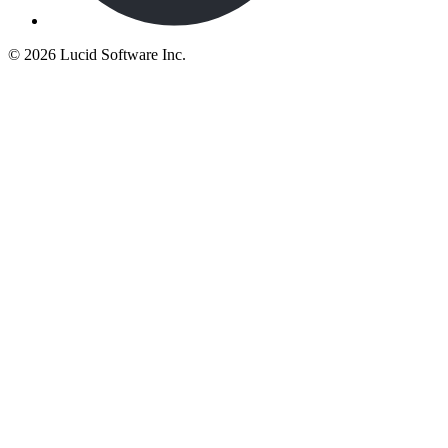
©
2026 Lucid Software Inc.