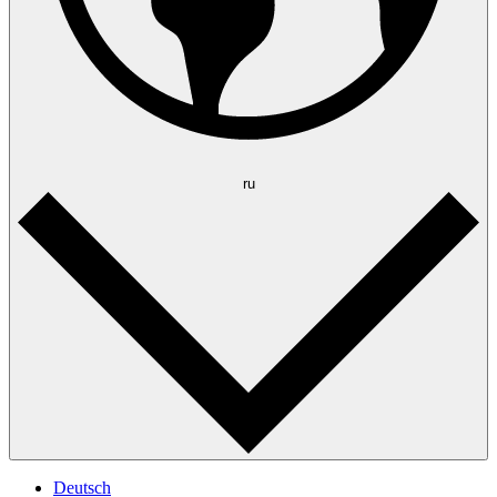
ru
Deutsch