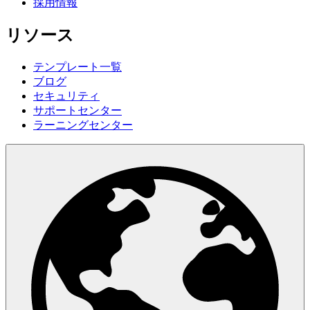
採用情報
リソース
テンプレート一覧
ブログ
セキュリティ
サポートセンター
ラーニングセンター