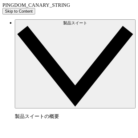
PINGDOM_CANARY_STRING
Skip to Content
製品スイート
製品スイートの概要