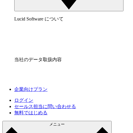
Lucid Software について
当社のデータ取扱内容
企業向けプラン
ログイン
セールス担当に問い合わせる
無料ではじめる
メニュー