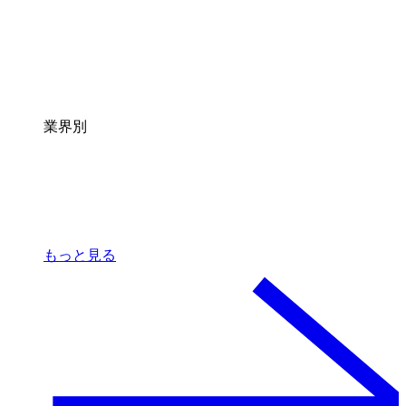
業界別
もっと見る