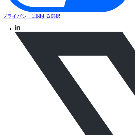
プライバシーに関する選択