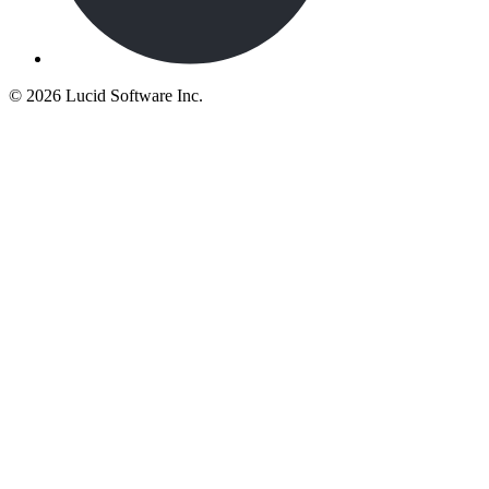
©
2026 Lucid Software Inc.