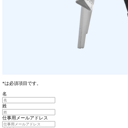
*は必須項目です。
名
姓
仕事用メールアドレス