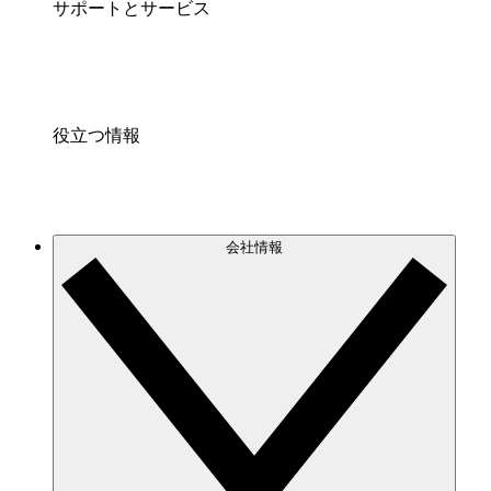
サポートとサービス
役立つ情報
会社情報