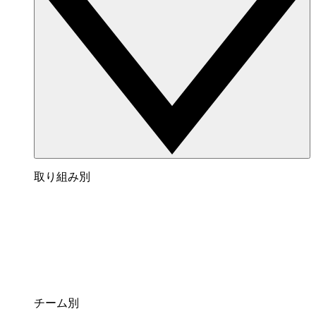
取り組み別
チーム別