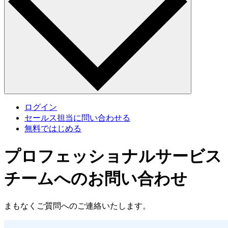
ログイン
セールス担当に問い合わせる
無料ではじめる
プロフェッショナルサービス
チームへのお問い合わせ
まもなくご質問へのご連絡いたします。