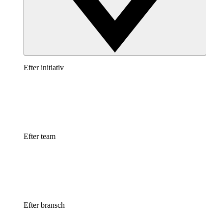
Efter initiativ
Efter team
Efter bransch