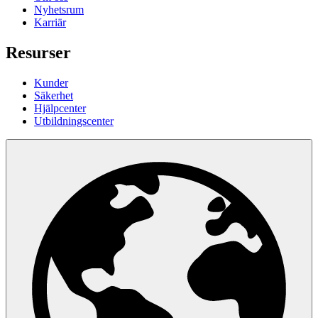
Nyhetsrum
Karriär
Resurser
Kunder
Säkerhet
Hjälpcenter
Utbildningscenter