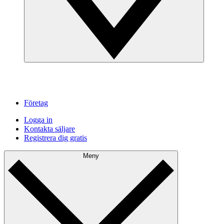
Företag
Logga in
Kontakta säljare
Registrera dig gratis
Meny