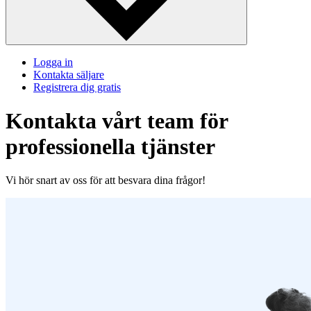
Logga in
Kontakta säljare
Registrera dig gratis
Kontakta vårt team för
professionella tjänster
Vi hör snart av oss för att besvara dina frågor!