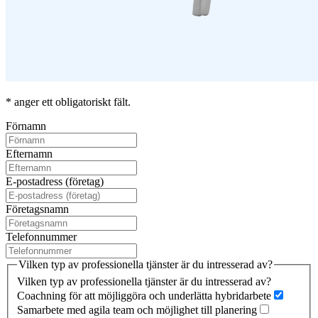
* anger ett obligatoriskt fält.
Förnamn
Efternamn
E-postadress (företag)
Företagsnamn
Telefonnummer
Vilken typ av professionella tjänster är du intresserad av?
Vilken typ av professionella tjänster är du intresserad av?
Coachning för att möjliggöra och underlätta hybridarbete
Samarbete med agila team och möjlighet till planering