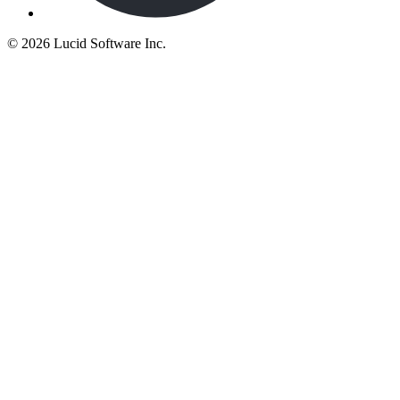
©
2026 Lucid Software Inc.