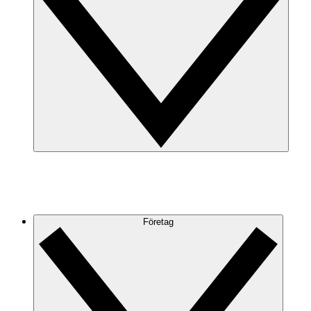
Företag