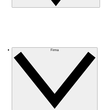
Firma