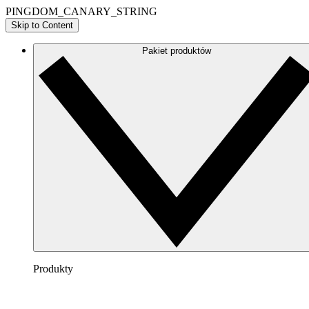
PINGDOM_CANARY_STRING
Skip to Content
Pakiet produktów
Produkty