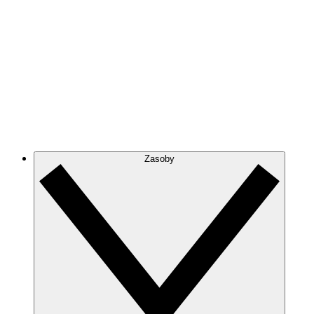
Zasoby