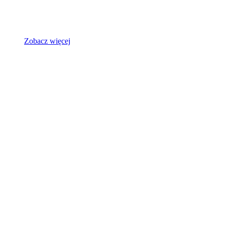
Zobacz więcej