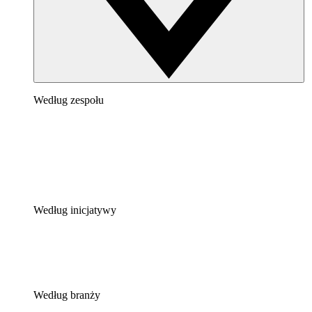
Według zespołu
Według inicjatywy
Według branży