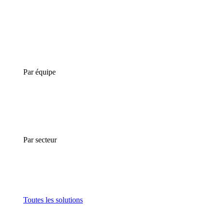
Par équipe
Par secteur
Toutes les solutions