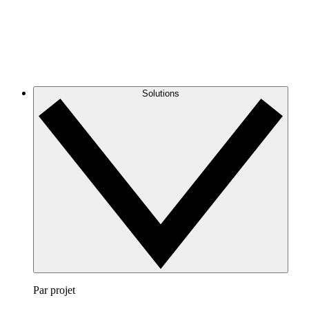
Solutions
Par projet