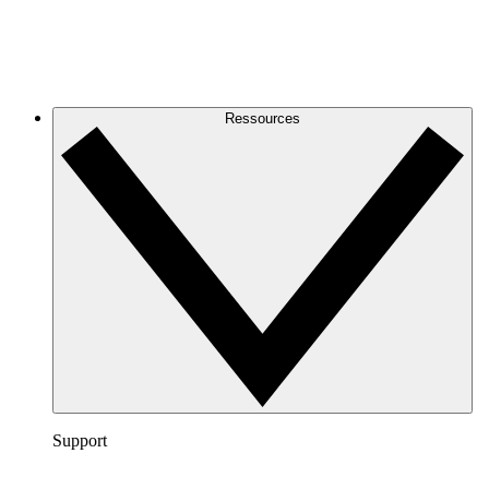
Ressources
Support