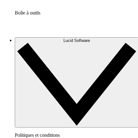
Boîte à outils
Lucid Software
Politiques et conditions