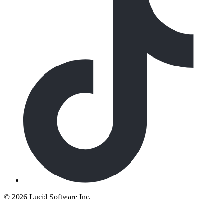
©
2026 Lucid Software Inc.