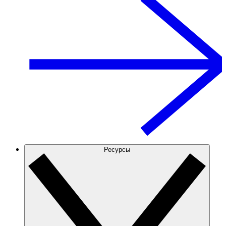
Ресурсы