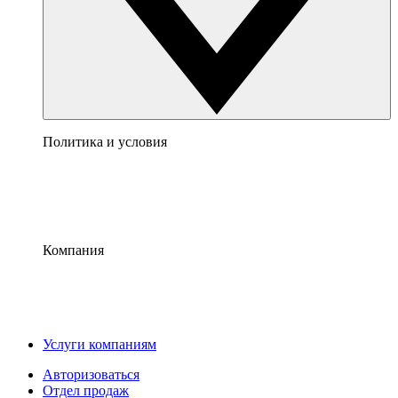
Политика и условия
Компания
Услуги компаниям
Авторизоваться
Отдел продаж