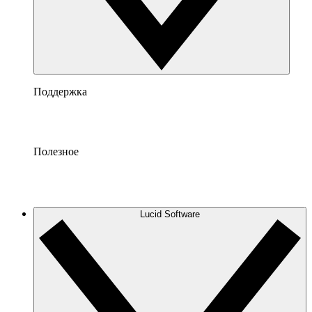
Поддержка
Полезное
Lucid Software