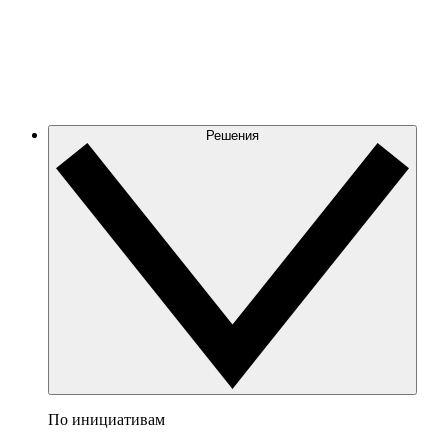
Решения
По инициативам