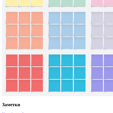
Заметки