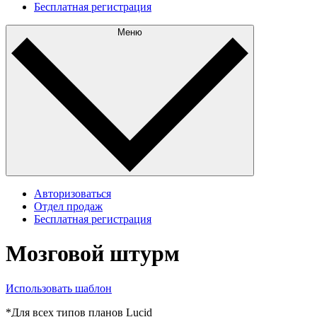
Бесплатная регистрация
Меню
Авторизоваться
Отдел продаж
Бесплатная регистрация
Мозговой штурм
Использовать шаблон
*Для всех типов планов Lucid