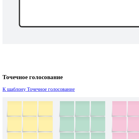
Точечное голосование
К шаблону Точечное голосование