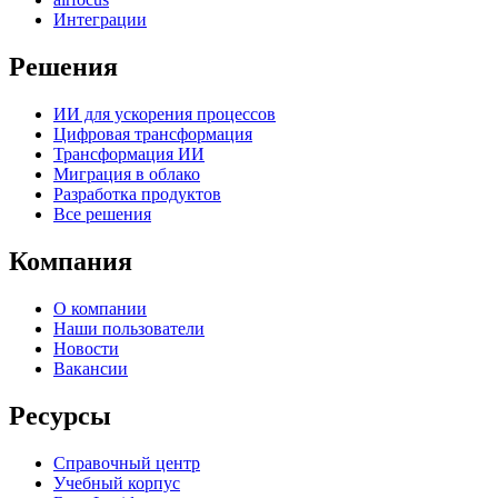
Интеграции
Решения
ИИ для ускорения процессов
Цифровая трансформация
Трансформация ИИ
Миграция в облако
Разработка продуктов
Все решения
Компания
О компании
Наши пользователи
Новости
Вакансии
Ресурсы
Справочный центр
Учебный корпус