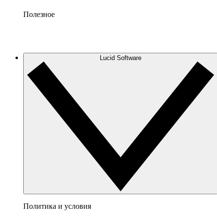
Полезное
Lucid Software
Политика и условия