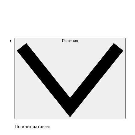
Решения
По инициативам