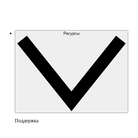
Ресурсы
Поддержка