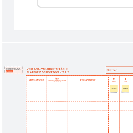
Bewerten Sie Ideen für KI-Initiativen in einer 2x2-Matrix, die den
Geschäftswert und die Machbarkeit vergleicht.
Verwandte Vorlagen