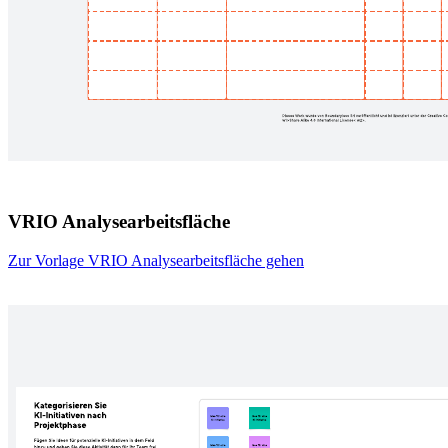
VRIO Analysearbeitsfläche
Zur Vorlage VRIO Analysearbeitsfläche gehen