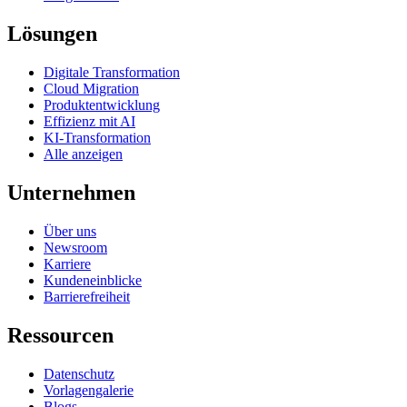
Lösungen
Digitale Transformation
Cloud Migration
Produktentwicklung
Effizienz mit AI
KI-Transformation
Alle anzeigen
Unternehmen
Über uns
Newsroom
Karriere
Kundeneinblicke
Barrierefreiheit
Ressourcen
Datenschutz
Vorlagengalerie
Blogs