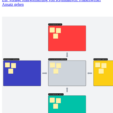
Ansatz gehen