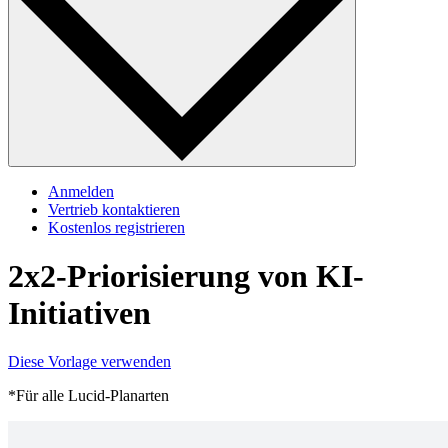
Anmelden
Vertrieb kontaktieren
Kostenlos registrieren
2x2-Priorisierung von KI-
Initiativen
Diese Vorlage verwenden
*Für alle Lucid-Planarten