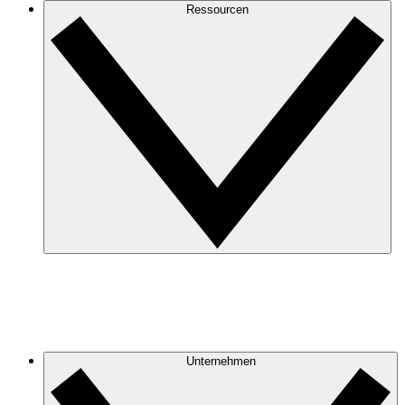
Ressourcen
Unternehmen