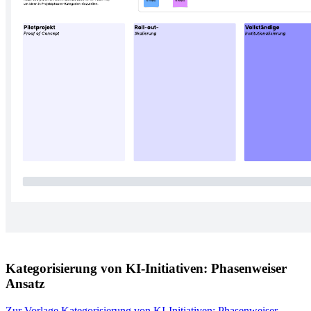
Kategorisierung von KI-Initiativen: Phasenweiser
Ansatz
Zur Vorlage Kategorisierung von KI-Initiativen: Phasenweiser