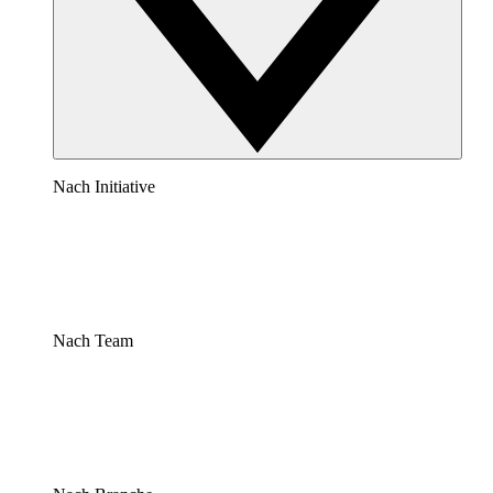
Nach Initiative
Nach Team