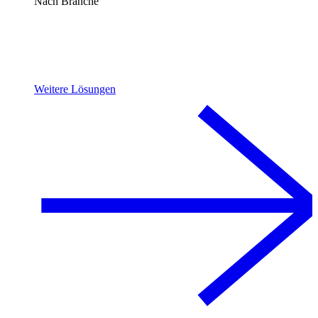
Nach Branche
Weitere Lösungen