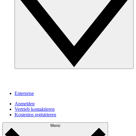
Enterprise
Anmelden
Vertrieb kontaktieren
Kostenlos registrieren
Menü