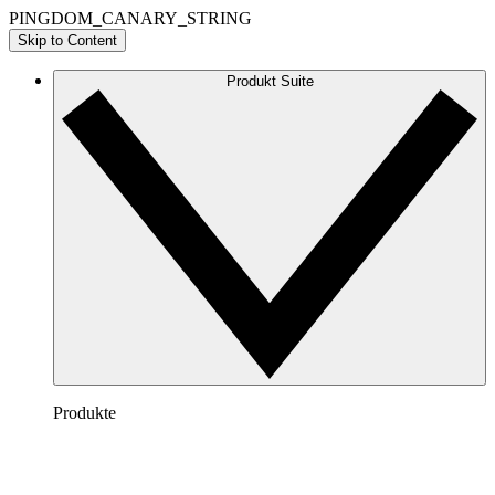
PINGDOM_CANARY_STRING
Skip to Content
Produkt Suite
Produkte