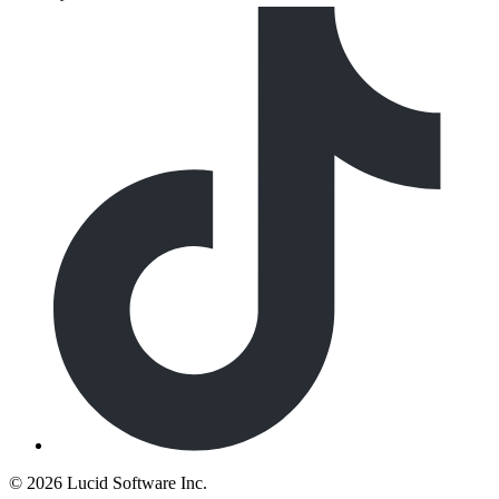
©
2026 Lucid Software Inc.