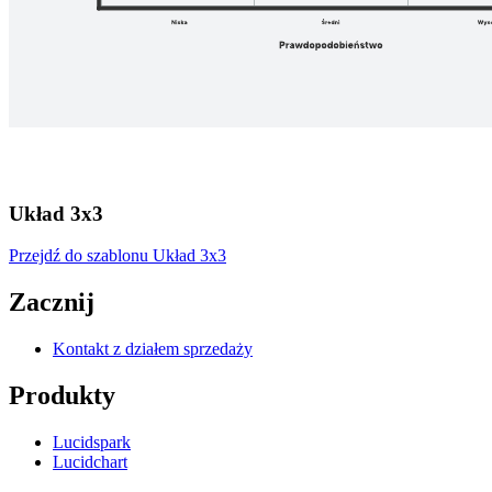
Układ 3x3
Przejdź do szablonu Układ 3x3
Zacznij
Kontakt z działem sprzedaży
Produkty
Lucidspark
Lucidchart