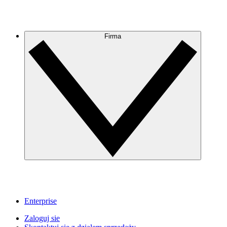
Firma
Enterprise
Zaloguj sie