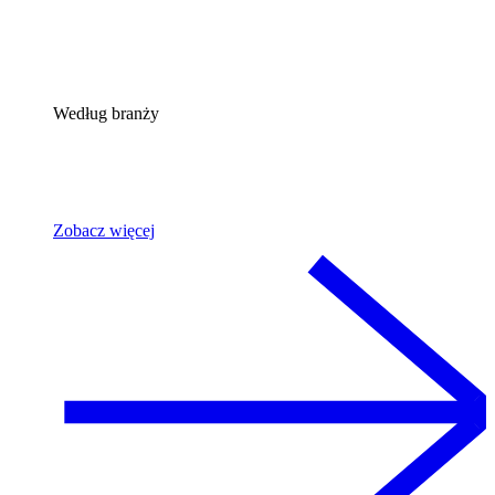
Według branży
Zobacz więcej