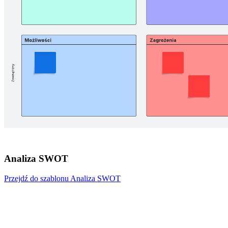
Analiza SWOT
Przejdź do szablonu Analiza SWOT