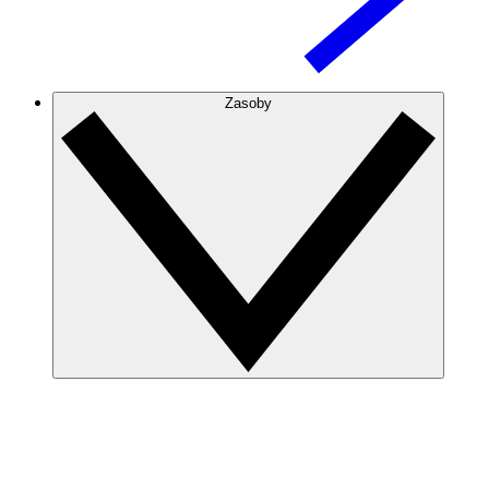
Zasoby