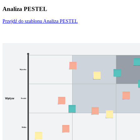
Analiza PESTEL
Przejdź do szablonu Analiza PESTEL