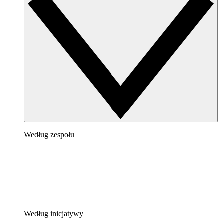
Według zespołu
Według inicjatywy