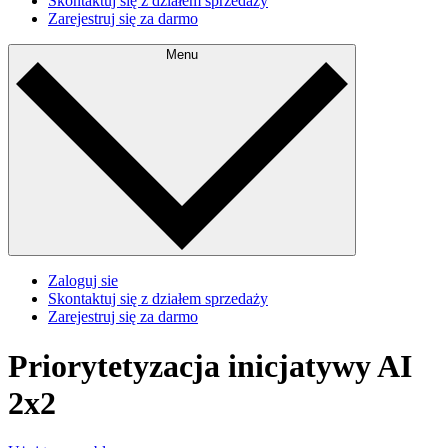
Skontaktuj się z działem sprzedaży
Zarejestruj się za darmo
Menu
Zaloguj sie
Skontaktuj się z działem sprzedaży
Zarejestruj się za darmo
Priorytetyzacja inicjatywy AI
2x2