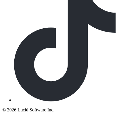
©
2026 Lucid Software Inc.