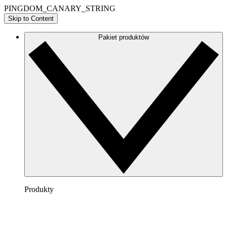
PINGDOM_CANARY_STRING
Skip to Content
Pakiet produktów
Produkty