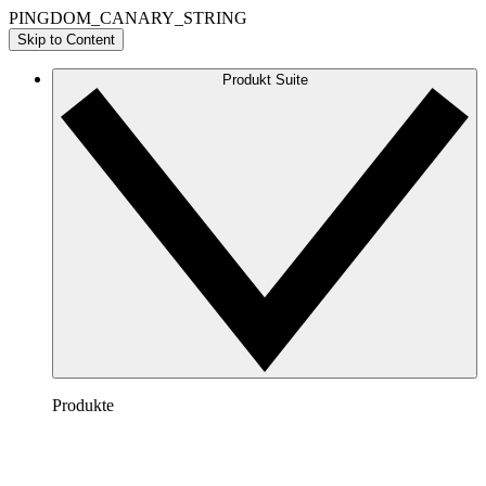
PINGDOM_CANARY_STRING
Skip to Content
Produkt Suite
Produkte