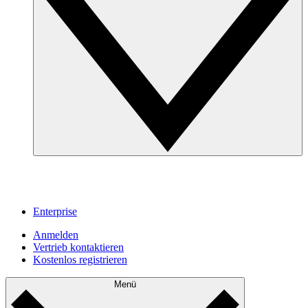
Enterprise
Anmelden
Vertrieb kontaktieren
Kostenlos registrieren
Menü