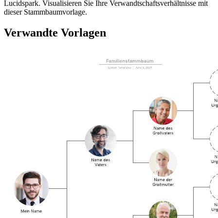
Lucidspark. Visualisieren Sie Ihre Verwandtschaftsverhältnisse mit
dieser Stammbaumvorlage.
Verwandte Vorlagen