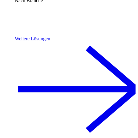
Nach Branche
Weitere Lösungen