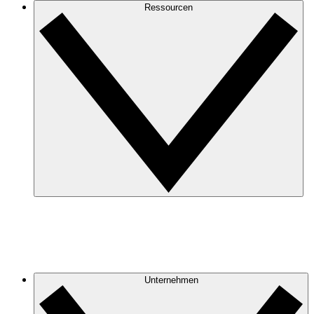
Ressourcen
Unternehmen