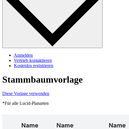
Anmelden
Vertrieb kontaktieren
Kostenlos registrieren
Stammbaumvorlage
Diese Vorlage verwenden
*Für alle Lucid-Planarten