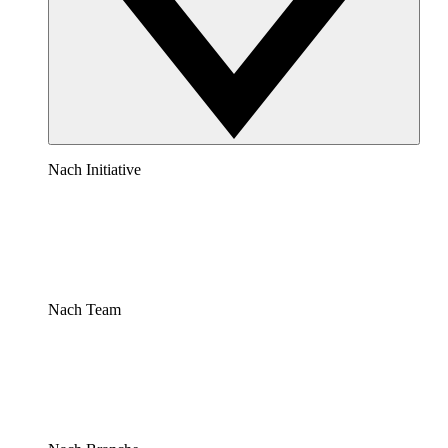
Nach Initiative
Nach Team