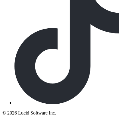
©
2026 Lucid Software Inc.