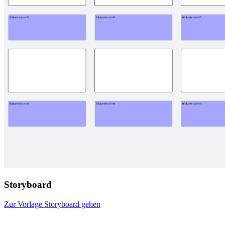
Storyboard
Zur Vorlage Storyboard gehen