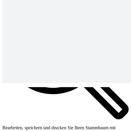
Bearbeiten, speichern und drucken Sie Ihren Stammbaum mit