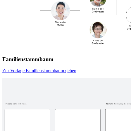
Familienstammbaum
Zur Vorlage Familienstammbaum gehen