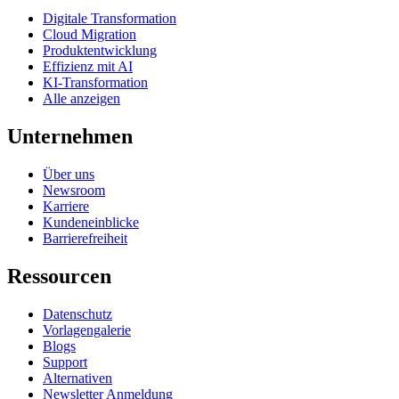
Digitale Transformation
Cloud Migration
Produktentwicklung
Effizienz mit AI
KI-Transformation
Alle anzeigen
Unternehmen
Über uns
Newsroom
Karriere
Kundeneinblicke
Barrierefreiheit
Ressourcen
Datenschutz
Vorlagengalerie
Blogs
Support
Alternativen
Newsletter Anmeldung