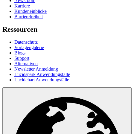
Newsroom
Karriere
Kundeneinblicke
Barrierefreiheit
Ressourcen
Datenschutz
Vorlagengalerie
Blogs
Support
Alternativen
Newsletter Anmeldung
Lucidspark Anwendungsfälle
Lucidchart Anwendungsfälle