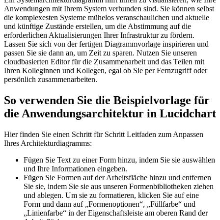
Anwendungen mit Ihrem System verbunden sind. Sie können selbst
die komplexesten Systeme mühelos veranschaulichen und aktuelle
und künftige Zustände erstellen, um die Abstimmung auf die
erforderlichen Aktualisierungen Ihrer Infrastruktur zu fördern.
Lassen Sie sich von der fertigen Diagrammvorlage inspirieren und
passen Sie sie dann an, um Zeit zu sparen. Nutzen Sie unseren
cloudbasierten Editor für die Zusammenarbeit und das Teilen mit
Ihren Kolleginnen und Kollegen, egal ob Sie per Fernzugriff oder
persönlich zusammenarbeiten.
So verwenden Sie die Beispielvorlage für
die Anwendungsarchitektur in Lucidchart
Hier finden Sie einen Schritt für Schritt Leitfaden zum Anpassen
Ihres Architekturdiagramms:
Fügen Sie Text zu einer Form hinzu, indem Sie sie auswählen
und Ihre Informationen eingeben.
Fügen Sie Formen auf der Arbeitsfläche hinzu und entfernen
Sie sie, indem Sie sie aus unseren Formenbibliotheken ziehen
und ablegen. Um sie zu formatieren, klicken Sie auf eine
Form und dann auf „Formenoptionen“, „Füllfarbe“ und
„Linienfarbe“ in der Eigenschaftsleiste am oberen Rand der