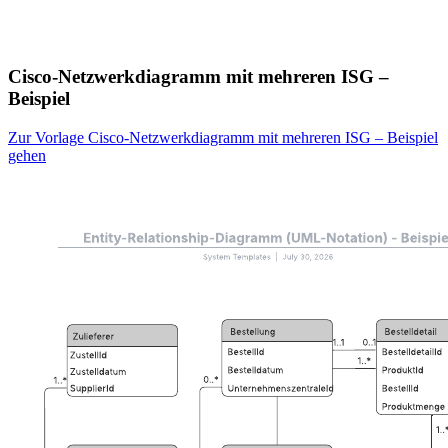
Cisco-Netzwerkdiagramm mit mehreren ISG –
Beispiel
Zur Vorlage Cisco-Netzwerkdiagramm mit mehreren ISG – Beispiel
gehen