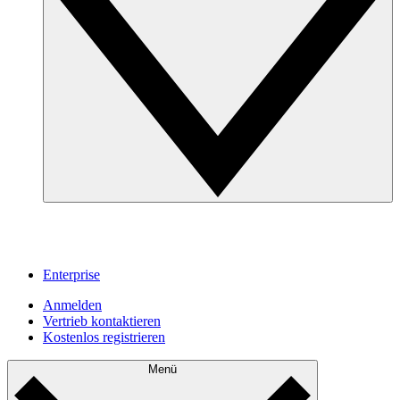
Enterprise
Anmelden
Vertrieb kontaktieren
Kostenlos registrieren
Menü