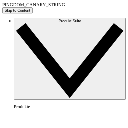
PINGDOM_CANARY_STRING
Skip to Content
Produkt Suite
Produkte