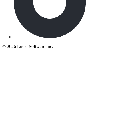
©
2026 Lucid Software Inc.