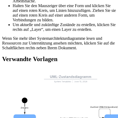
Arbeitsfläche.
Halten Sie den Mauszeiger über eine Form und klicken Sie
auf einen roten Kreis, um Linien hinzuzufügen. Ziehen Sie sie
auf einen roten Kreis auf einer anderen Form, um
Verbindungen zu bilden.
Um aktuelle und zukünftige Zustände zu erstellen, klicken Sie
rechts auf „Layer“, um einen Layer zu erstellen.
Wenn Sie mehr über Systemarchitekturdiagramme lesen und
Ressourcen zur Unterstützung ansehen möchten, klicken Sie auf die
Schaltflächen rechts neben Ihrem Dokument.
Verwandte Vorlagen