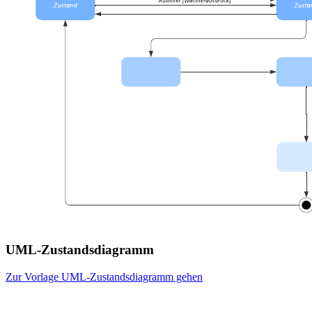
UML-Zustandsdiagramm
Zur Vorlage UML-Zustandsdiagramm gehen