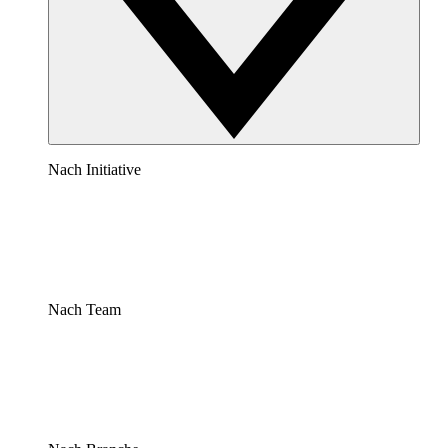
Nach Initiative
Nach Team