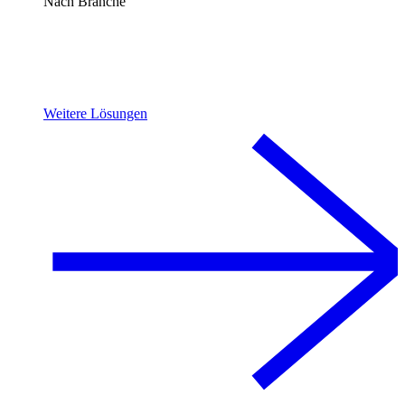
Nach Branche
Weitere Lösungen