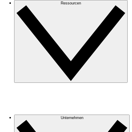
Ressourcen
Unternehmen