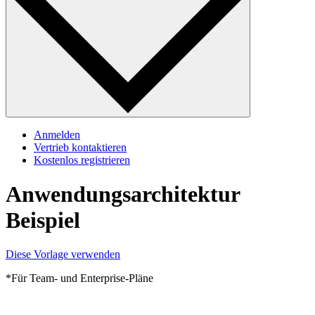
Anmelden
Vertrieb kontaktieren
Kostenlos registrieren
Anwendungsarchitektur
Beispiel
Diese Vorlage verwenden
*Für Team- und Enterprise-Pläne