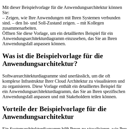
Mit dieser Beispielvorlage für die Anwendungsarchitektur können
Sie:
– Zeigen, wie Ihre Anwendungen mit Ihren Systemen verbunden
sind. – den Ist- und Soll-Zustand zeigen. – mit Kollegen
zusammenarbeiten.
Öffnen Sie diese Vorlage, um ein detailliertes Beispiel für ein
Anwendungsarchitekturdiagramm einzusehen, das Sie an Ihren
Anwendungsfall anpassen können.
Was ist die Beispielvorlage für die
Anwendungsarchitektur?
Softwarearchitekturdiagramme sind unerlässlich, um die oft
komplexe Infrastruktur Ihrer Cloud Architektur zu visualisieren und
zu organisieren. Diese Vorlage enthält ein detailliertes Beispiel für
ein Anwendungsarchitekturdiagramm, das Sie an Ihren spezifischen
Anwendungsfall anpassen und mit Stakeholdern teilen können.
Vorteile der Beispielvorlage für die
Anwendungsarchitektur
Ein Systemarchitekturdiagramm hilft Ihnen zu visualisieren, wie Ihre