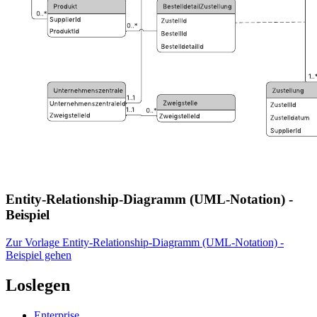
Entity-Relationship-Diagramm (UML-Notation) -
Beispiel
Zur Vorlage Entity-Relationship-Diagramm (UML-Notation) -
Beispiel gehen
Loslegen
Enterprise