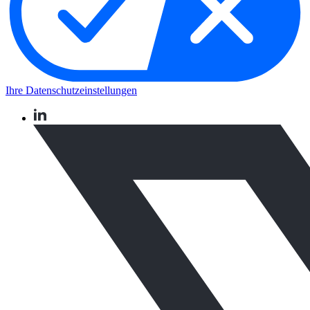
Ihre Datenschutzeinstellungen