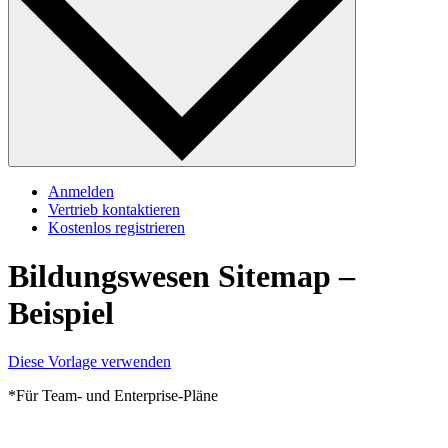
Anmelden
Vertrieb kontaktieren
Kostenlos registrieren
Bildungswesen Sitemap –
Beispiel
Diese Vorlage verwenden
*Für Team- und Enterprise-Pläne