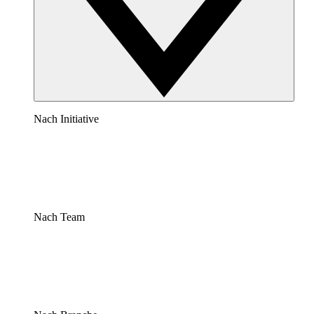
Nach Initiative
Nach Team