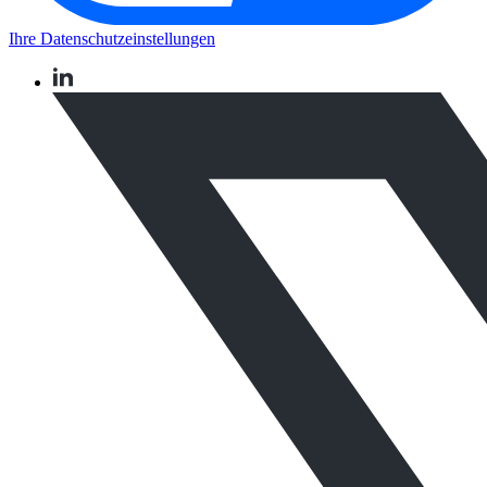
Ihre Datenschutzeinstellungen