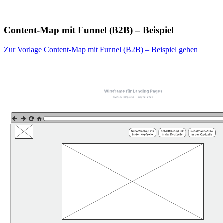
Content-Map mit Funnel (B2B) – Beispiel
Zur Vorlage Content-Map mit Funnel (B2B) – Beispiel gehen