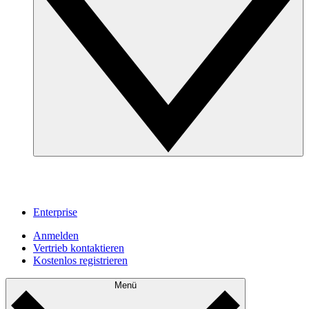
Enterprise
Anmelden
Vertrieb kontaktieren
Kostenlos registrieren
Menü