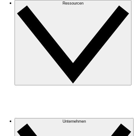
Ressourcen
Unternehmen