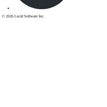
©
2026 Lucid Software Inc.