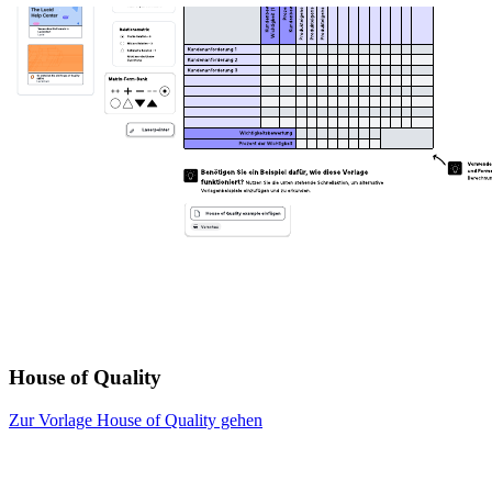
House of Quality
Zur Vorlage House of Quality gehen