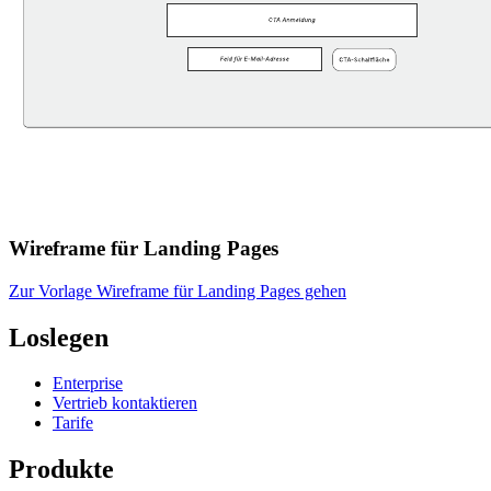
Wireframe für Landing Pages
Zur Vorlage Wireframe für Landing Pages gehen
Loslegen
Enterprise
Vertrieb kontaktieren
Tarife
Produkte