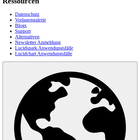
Ressourcen
Datenschutz
Vorlagengalerie
Blogs
Support
Alternativen
Newsletter Anmeldung
Lucidspark Anwendungsfälle
Lucidchart Anwendungsfälle