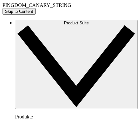
PINGDOM_CANARY_STRING
Skip to Content
Produkt Suite
Produkte