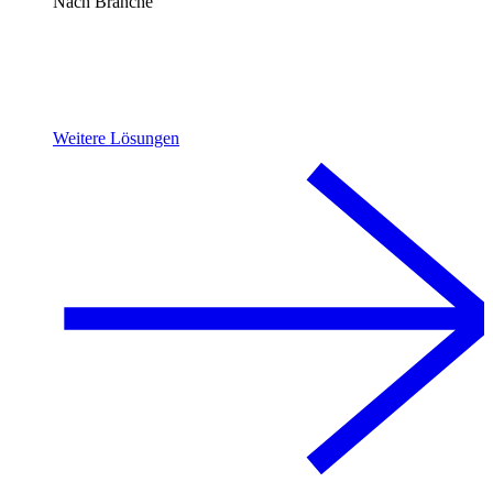
Nach Branche
Weitere Lösungen