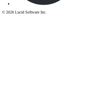
©
2026 Lucid Software Inc.