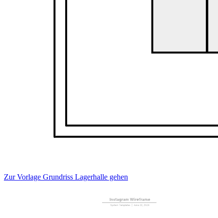
Grundriss Lagerhalle
Zur Vorlage Grundriss Lagerhalle gehen