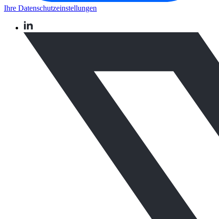
Ihre Datenschutzeinstellungen