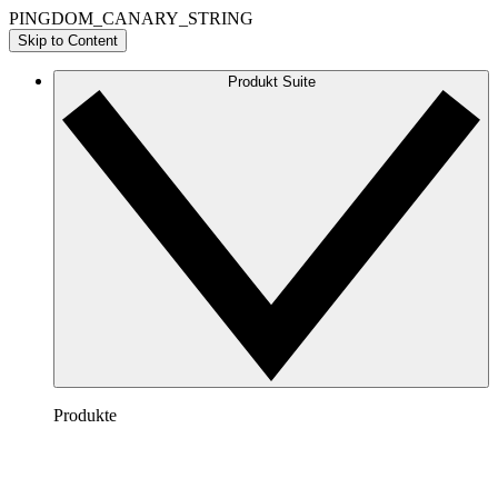
PINGDOM_CANARY_STRING
Skip to Content
Produkt Suite
Produkte