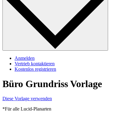
Anmelden
Vertrieb kontaktieren
Kostenlos registrieren
Büro Grundriss Vorlage
Diese Vorlage verwenden
*Für alle Lucid-Planarten