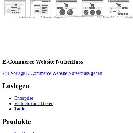
E-Commerce Website Nutzerfluss
Zur Vorlage E-Commerce Website Nutzerfluss gehen
Loslegen
Enterprise
Vertrieb kontaktieren
Tarife
Produkte