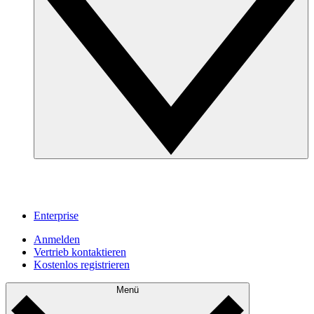
Enterprise
Anmelden
Vertrieb kontaktieren
Kostenlos registrieren
Menü