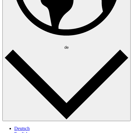
de
Deutsch