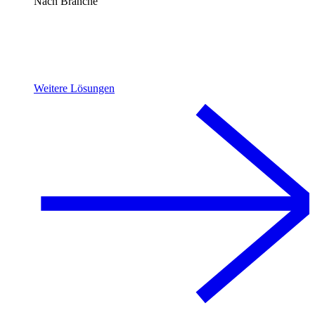
Nach Branche
Weitere Lösungen