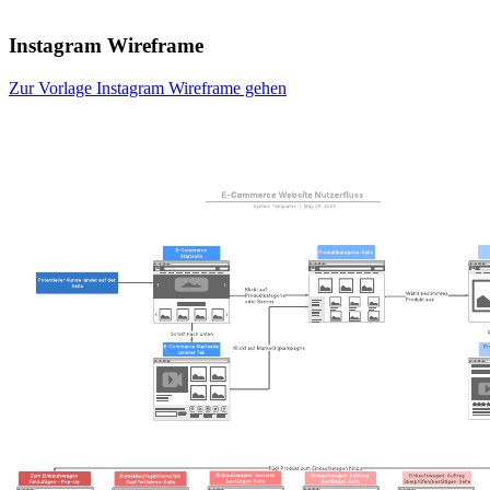
Instagram Wireframe
Zur Vorlage Instagram Wireframe gehen