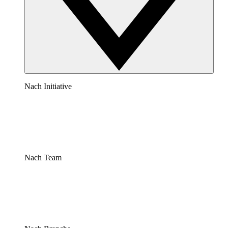
Nach Initiative
Nach Team