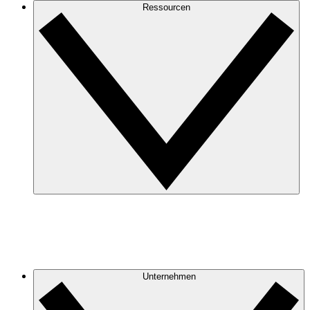
Ressourcen
Unternehmen