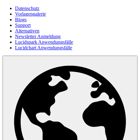
Datenschutz
Vorlagengalerie
Blogs
Support
Alternativen
Newsletter Anmeldung
Lucidspark Anwendungsfälle
Lucidchart Anwendungsfälle