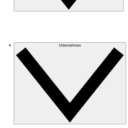
Unternehmen