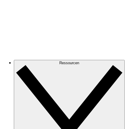
Ressourcen