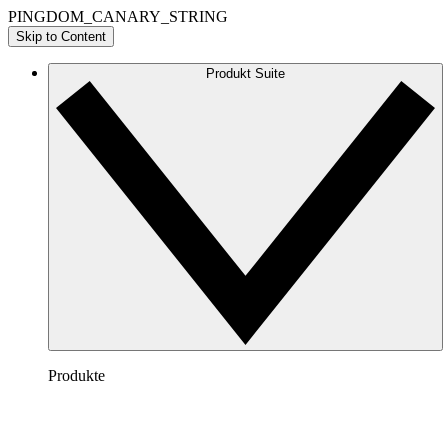
PINGDOM_CANARY_STRING
Skip to Content
Produkt Suite
Produkte