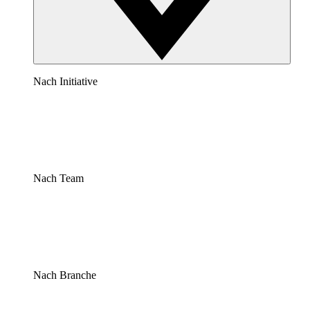
Nach Initiative
Nach Team
Nach Branche