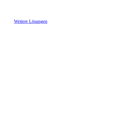
Weitere Lösungen