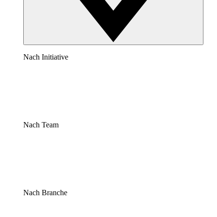
Nach Initiative
Nach Team
Nach Branche