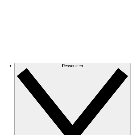
Ressourcen