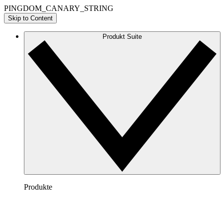
PINGDOM_CANARY_STRING
Skip to Content
Produkt Suite
Produkte