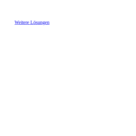
Weitere Lösungen