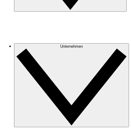
Unternehmen