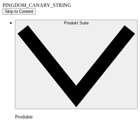
PINGDOM_CANARY_STRING
Skip to Content
Produkt Suite
Produkte