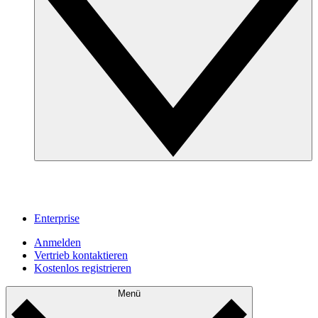
Enterprise
Anmelden
Vertrieb kontaktieren
Kostenlos registrieren
Menü