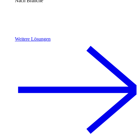
Nach Branche
Weitere Lösungen