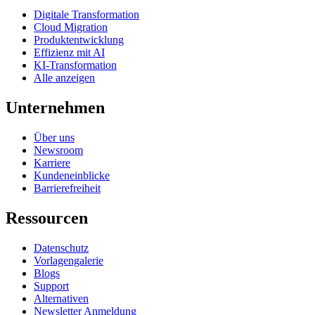
Digitale Transformation
Cloud Migration
Produktentwicklung
Effizienz mit AI
KI-Transformation
Alle anzeigen
Unternehmen
Über uns
Newsroom
Karriere
Kundeneinblicke
Barrierefreiheit
Ressourcen
Datenschutz
Vorlagengalerie
Blogs
Support
Alternativen
Newsletter Anmeldung