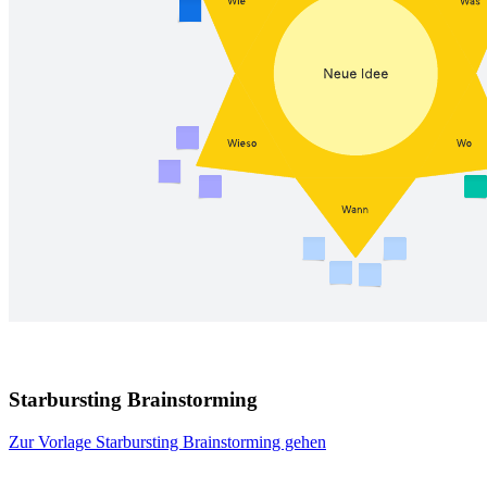
Starbursting Brainstorming
Zur Vorlage Starbursting Brainstorming gehen