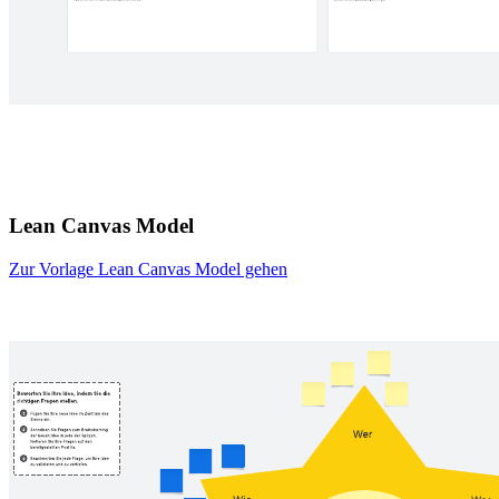
Lean Canvas Model
Zur Vorlage Lean Canvas Model gehen