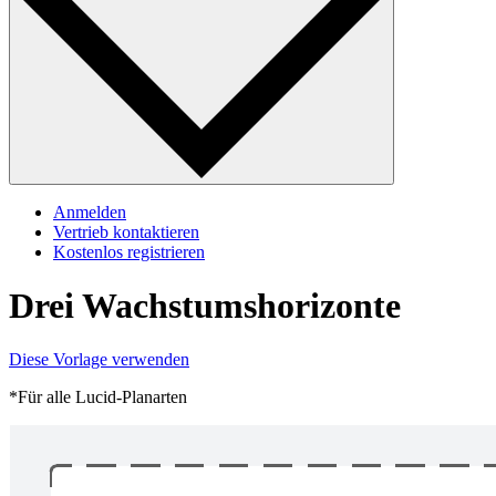
Anmelden
Vertrieb kontaktieren
Kostenlos registrieren
Drei Wachstumshorizonte
Diese Vorlage verwenden
*Für alle Lucid-Planarten