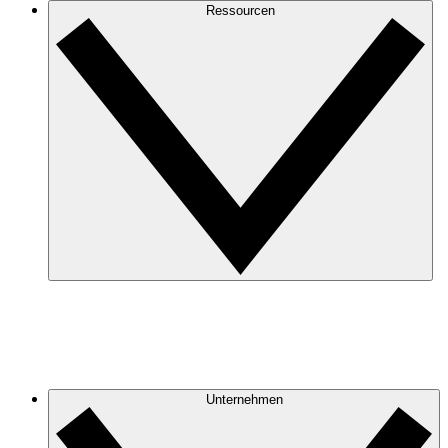
Ressourcen
Unternehmen