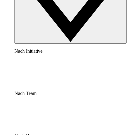
Nach Initiative
Nach Team