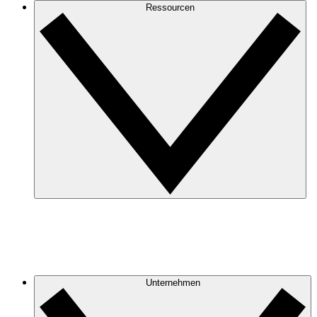
Ressourcen
Unternehmen