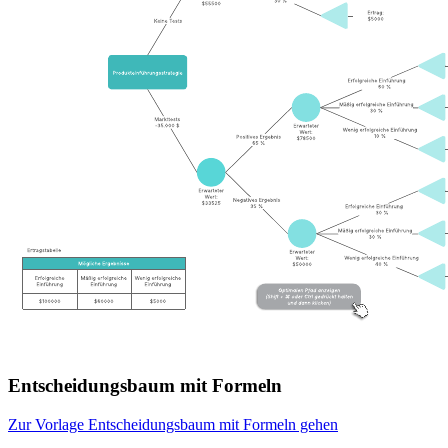
Entscheidungsbaum mit Formeln
Zur Vorlage Entscheidungsbaum mit Formeln gehen