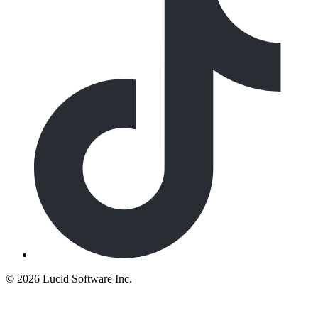
©
2026 Lucid Software Inc.