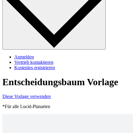
Anmelden
Vertrieb kontaktieren
Kostenlos registrieren
Entscheidungsbaum Vorlage
Diese Vorlage verwenden
*Für alle Lucid-Planarten