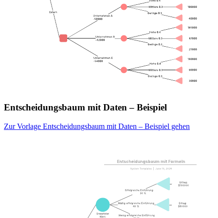
Entscheidungsbaum mit Daten – Beispiel
Zur Vorlage Entscheidungsbaum mit Daten – Beispiel gehen