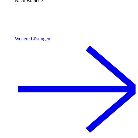
Nach Branche
Weitere Lösungen