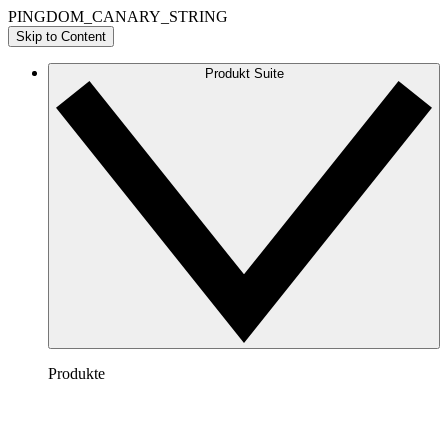
PINGDOM_CANARY_STRING
Skip to Content
Produkt Suite
Produkte