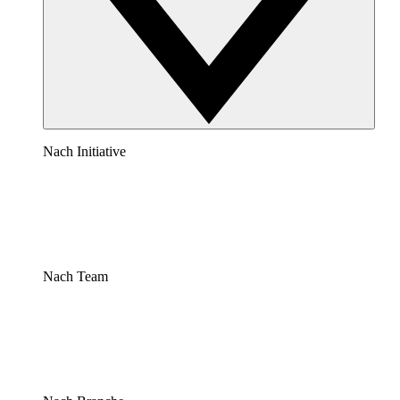
Nach Initiative
Nach Team