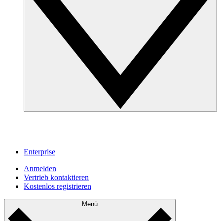
Enterprise
Anmelden
Vertrieb kontaktieren
Kostenlos registrieren
Menü