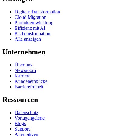
Digitale Transformation
Cloud Migration
Produktentwicklung
Effizienz mit AI
KI-Transformation
Alle anzeigen
Unternehmen
Über uns
Newsroom
Karriere
Kundeneinblicke
Barrierefreiheit
Ressourcen
Datenschutz
Vorlagengalerie
Blogs
Support
Alternativen