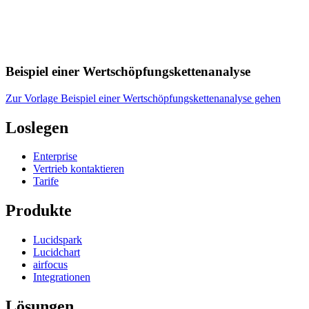
Beispiel einer Wertschöpfungskettenanalyse
Zur Vorlage Beispiel einer Wertschöpfungskettenanalyse gehen
Loslegen
Enterprise
Vertrieb kontaktieren
Tarife
Produkte
Lucidspark
Lucidchart
airfocus
Integrationen
Lösungen