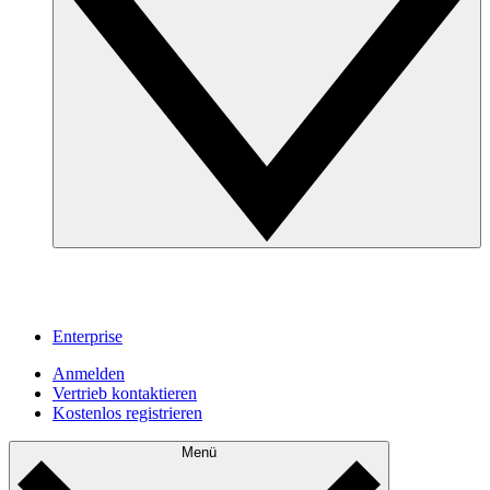
Enterprise
Anmelden
Vertrieb kontaktieren
Kostenlos registrieren
Menü