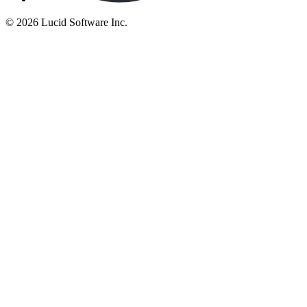
©
2026 Lucid Software Inc.