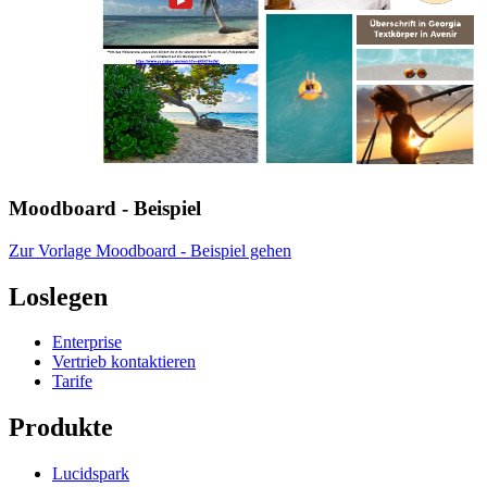
Moodboard - Beispiel
Zur Vorlage Moodboard - Beispiel gehen
Loslegen
Enterprise
Vertrieb kontaktieren
Tarife
Produkte
Lucidspark