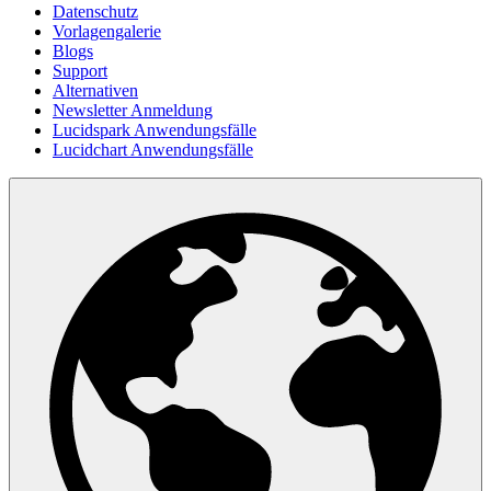
Datenschutz
Vorlagengalerie
Blogs
Support
Alternativen
Newsletter Anmeldung
Lucidspark Anwendungsfälle
Lucidchart Anwendungsfälle