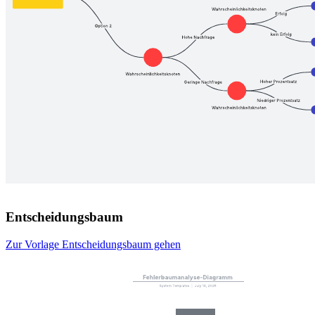
Entscheidungsbaum
Zur Vorlage Entscheidungsbaum gehen