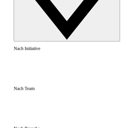
Nach Initiative
Nach Team