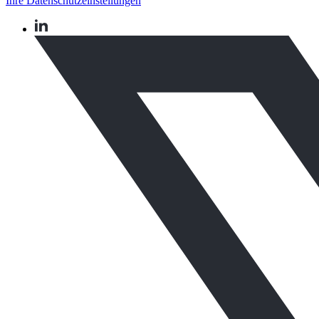
Ihre Datenschutzeinstellungen