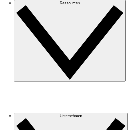
Ressourcen
Unternehmen