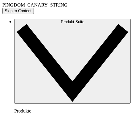
PINGDOM_CANARY_STRING
Skip to Content
Produkt Suite
Produkte