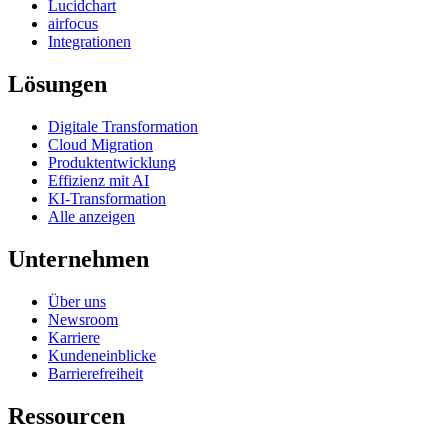
Lucidchart
airfocus
Integrationen
Lösungen
Digitale Transformation
Cloud Migration
Produktentwicklung
Effizienz mit AI
KI-Transformation
Alle anzeigen
Unternehmen
Über uns
Newsroom
Karriere
Kundeneinblicke
Barrierefreiheit
Ressourcen