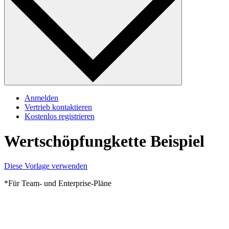
Anmelden
Vertrieb kontaktieren
Kostenlos registrieren
Wertschöpfungkette Beispiel
Diese Vorlage verwenden
*Für Team- und Enterprise-Pläne