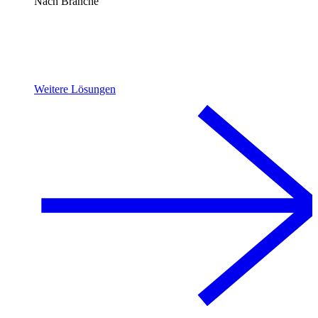
Nach Branche
Weitere Lösungen