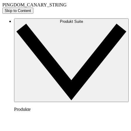
PINGDOM_CANARY_STRING
Skip to Content
Produkt Suite
Produkte