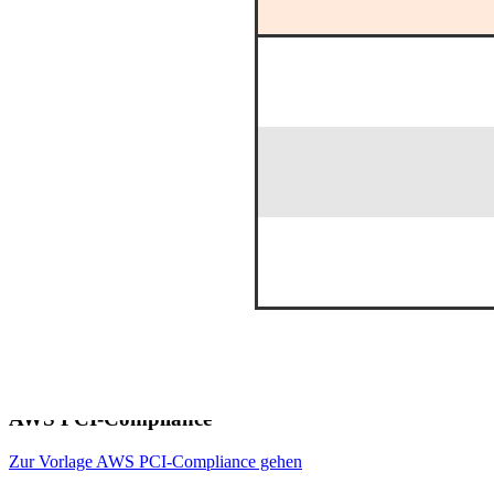
AWS PCI-Compliance
Zur Vorlage AWS PCI-Compliance gehen