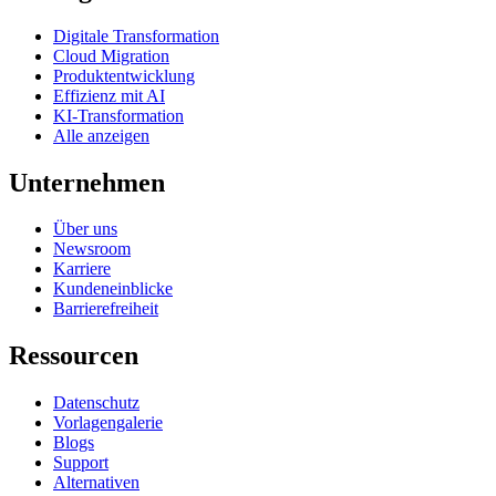
Digitale Transformation
Cloud Migration
Produktentwicklung
Effizienz mit AI
KI-Transformation
Alle anzeigen
Unternehmen
Über uns
Newsroom
Karriere
Kundeneinblicke
Barrierefreiheit
Ressourcen
Datenschutz
Vorlagengalerie
Blogs
Support
Alternativen