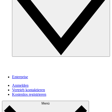
Enterprise
Anmelden
Vertrieb kontaktieren
Kostenlos registrieren
Menü