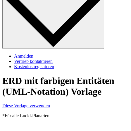
Anmelden
Vertrieb kontaktieren
Kostenlos registrieren
ERD mit farbigen Entitäten
(UML-Notation) Vorlage
Diese Vorlage verwenden
*Für alle Lucid-Planarten