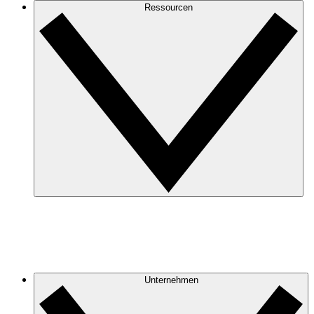
Ressourcen
Unternehmen