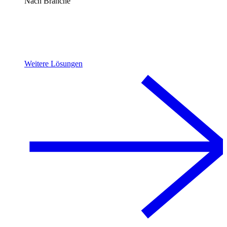
Nach Branche
Weitere Lösungen