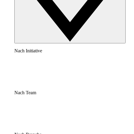
Nach Initiative
Nach Team