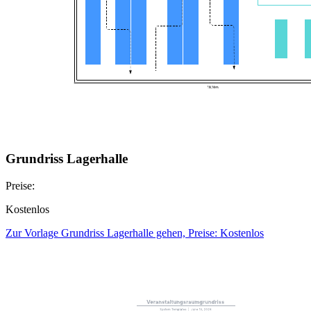
Grundriss Lagerhalle
Preise:
Kostenlos
Zur Vorlage Grundriss Lagerhalle gehen, Preise: Kostenlos