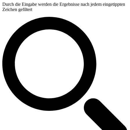
Durch die Eingabe werden die Ergebnisse nach jedem eingetippten
Zeichen gefiltert