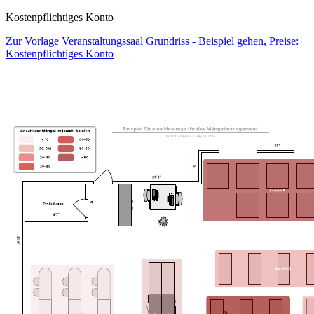
Kostenpflichtiges Konto
Zur Vorlage Veranstaltungssaal Grundriss - Beispiel gehen, Preise:
Kostenpflichtiges Konto