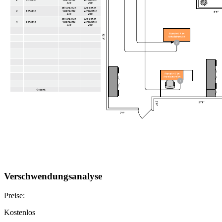
Verschwendungsanalyse
Preise:
Kostenlos