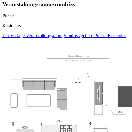
Veranstaltungsraumgrundriss
Preise:
Kostenlos
Zur Vorlage Veranstaltungsraumgrundriss gehen, Preise: Kostenlos