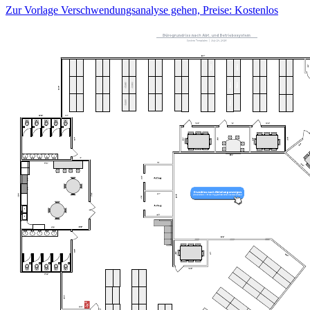
Zur Vorlage Verschwendungsanalyse gehen, Preise: Kostenlos