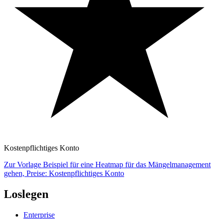
Kostenpflichtiges Konto
Zur Vorlage Beispiel für eine Heatmap für das Mängelmanagement
gehen, Preise: Kostenpflichtiges Konto
Loslegen
Enterprise