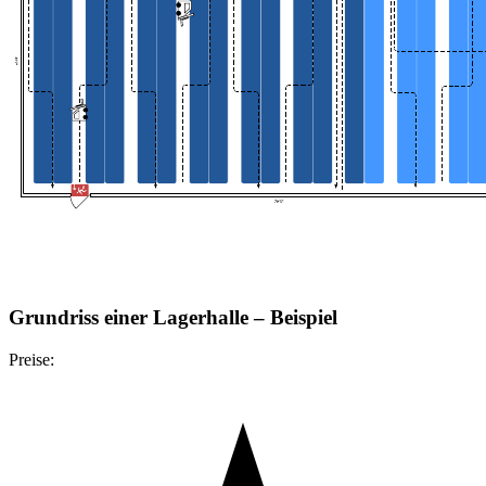
Grundriss einer Lagerhalle – Beispiel
Preise: