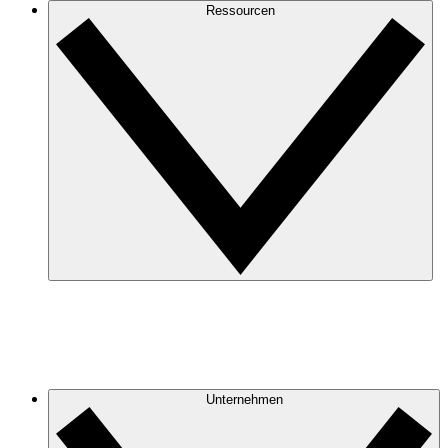
Ressourcen
Unternehmen