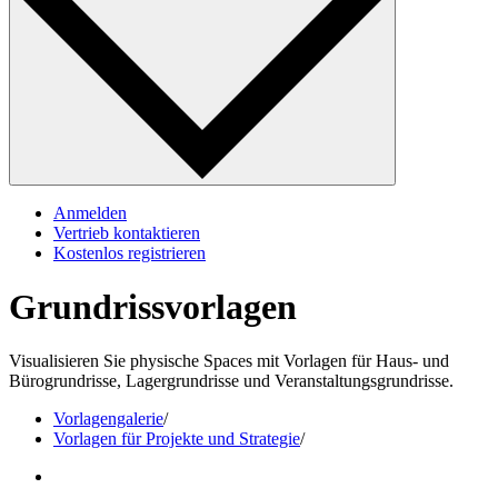
Anmelden
Vertrieb kontaktieren
Kostenlos registrieren
Grundrissvorlagen
Visualisieren Sie physische Spaces mit Vorlagen für Haus- und
Bürogrundrisse, Lagergrundrisse und Veranstaltungsgrundrisse.
Vorlagengalerie
/
Vorlagen für Projekte und Strategie
/