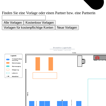
Finden Sie eine Vorlage oder einen Partner bzw. eine Partnerin
Alle Vorlagen
Kostenlose Vorlagen
Vorlagen für kostenpflichtige Konten
Neue Vorlagen