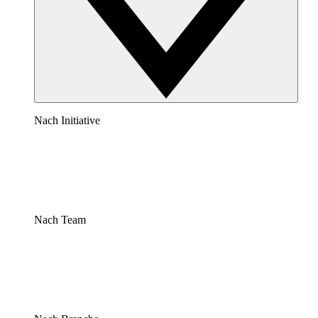
Nach Initiative
Nach Team