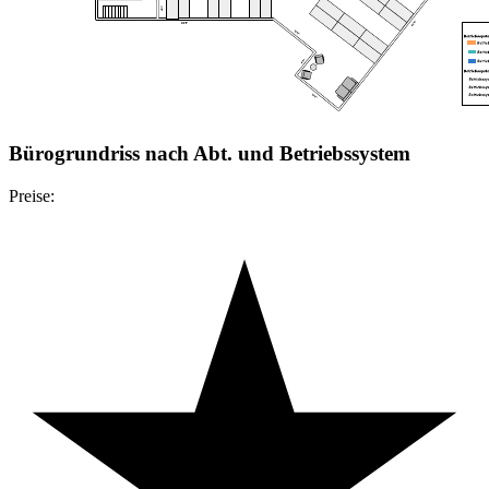
Bürogrundriss nach Abt. und Betriebssystem
Preise: