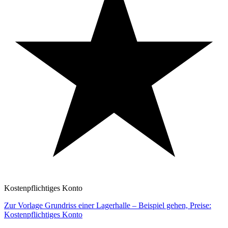
Kostenpflichtiges Konto
Zur Vorlage Grundriss einer Lagerhalle – Beispiel gehen, Preise:
Kostenpflichtiges Konto