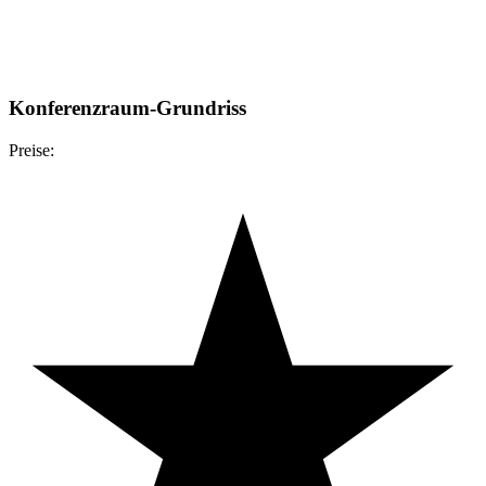
Konferenzraum-Grundriss
Preise: