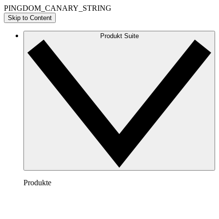
PINGDOM_CANARY_STRING
Skip to Content
Produkt Suite
Produkte