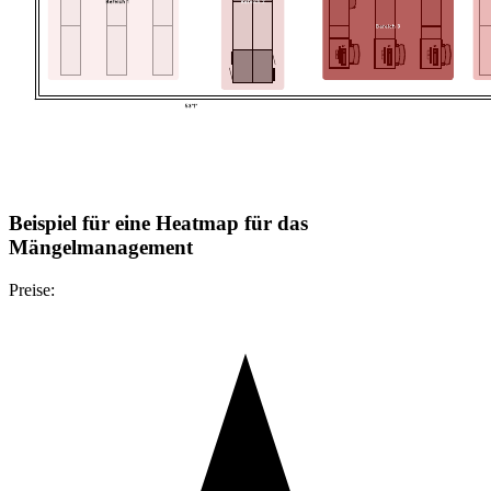
Beispiel für eine Heatmap für das
Mängelmanagement
Preise: