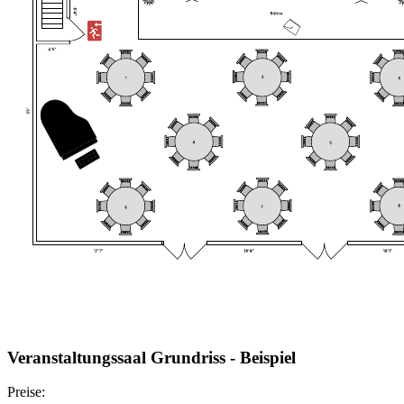
Veranstaltungssaal Grundriss - Beispiel
Preise: