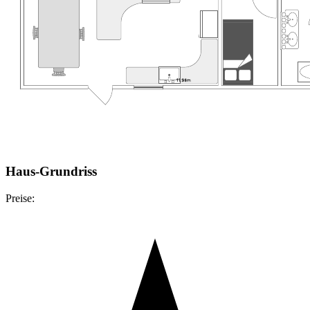
Haus-Grundriss
Preise: