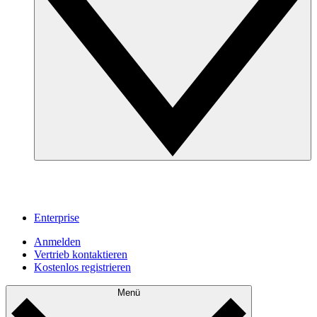
Enterprise
Anmelden
Vertrieb kontaktieren
Kostenlos registrieren
Menü