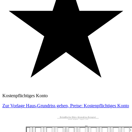
Kostenpflichtiges Konto
Zur Vorlage Haus-Grundriss gehen, Preise: Kostenpflichtiges Konto