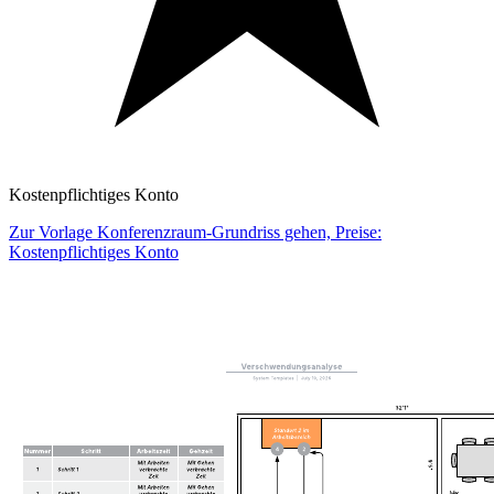
Kostenpflichtiges Konto
Zur Vorlage Konferenzraum-Grundriss gehen, Preise:
Kostenpflichtiges Konto