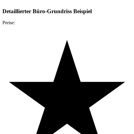
Detaillierter Büro-Grundriss Beispiel
Preise: