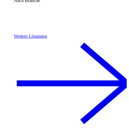
Nach Branche
Weitere Lösungen