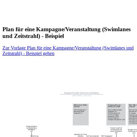
Plan für eine Kampagne/Veranstaltung (Swimlanes
und Zeitstrahl) - Beispiel
Zur Vorlage Plan für eine Kampagne/Veranstaltung (Swimlanes und
Zeitstrahl) - Beispiel gehen