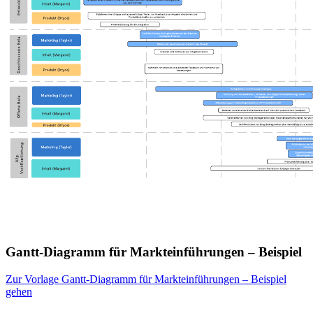
Gantt-Diagramm für Markteinführungen – Beispiel
Zur Vorlage Gantt-Diagramm für Markteinführungen – Beispiel
gehen