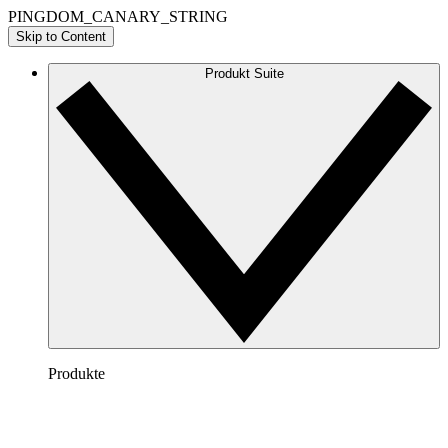
PINGDOM_CANARY_STRING
Skip to Content
Produkt Suite
Produkte