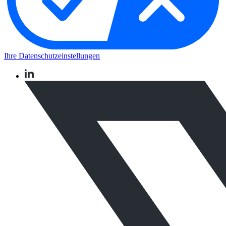
Ihre Datenschutzeinstellungen