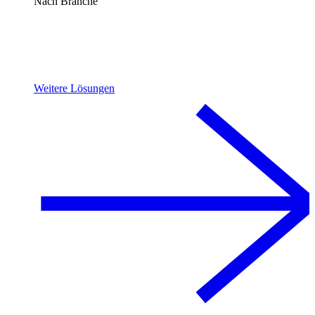
Nach Branche
Weitere Lösungen