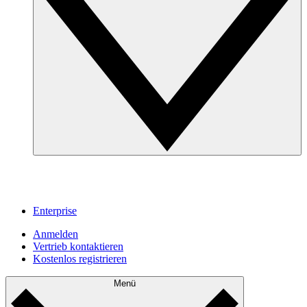
Enterprise
Anmelden
Vertrieb kontaktieren
Kostenlos registrieren
Menü