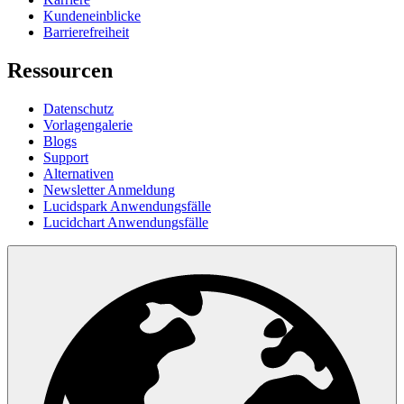
Kundeneinblicke
Barrierefreiheit
Ressourcen
Datenschutz
Vorlagengalerie
Blogs
Support
Alternativen
Newsletter Anmeldung
Lucidspark Anwendungsfälle
Lucidchart Anwendungsfälle