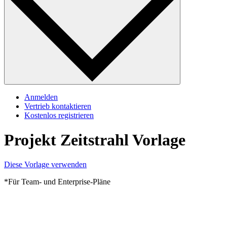
Anmelden
Vertrieb kontaktieren
Kostenlos registrieren
Projekt Zeitstrahl Vorlage
Diese Vorlage verwenden
*Für Team- und Enterprise-Pläne