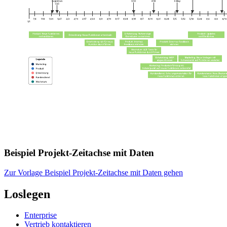
Beispiel Projekt-Zeitachse mit Daten
Zur Vorlage Beispiel Projekt-Zeitachse mit Daten gehen
Loslegen
Enterprise
Vertrieb kontaktieren