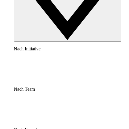
Nach Initiative
Nach Team