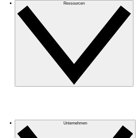
Ressourcen
Unternehmen