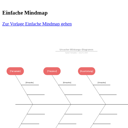
Einfache Mindmap
Zur Vorlage Einfache Mindmap gehen