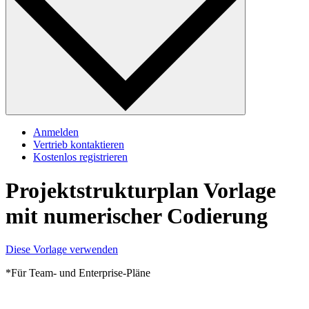
Anmelden
Vertrieb kontaktieren
Kostenlos registrieren
Projektstrukturplan Vorlage
mit numerischer Codierung
Diese Vorlage verwenden
*Für Team- und Enterprise-Pläne