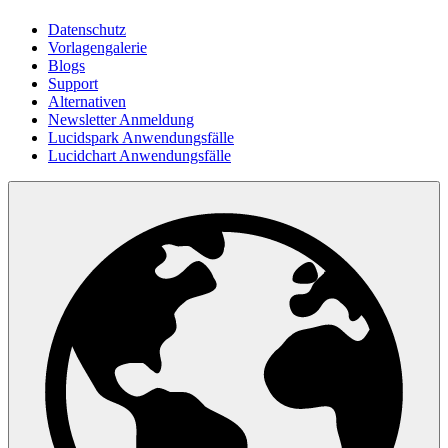
Datenschutz
Vorlagengalerie
Blogs
Support
Alternativen
Newsletter Anmeldung
Lucidspark Anwendungsfälle
Lucidchart Anwendungsfälle