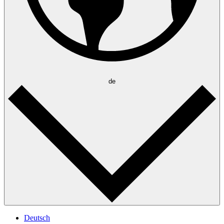
de
Deutsch