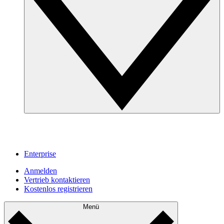
Enterprise
Anmelden
Vertrieb kontaktieren
Kostenlos registrieren
Menü