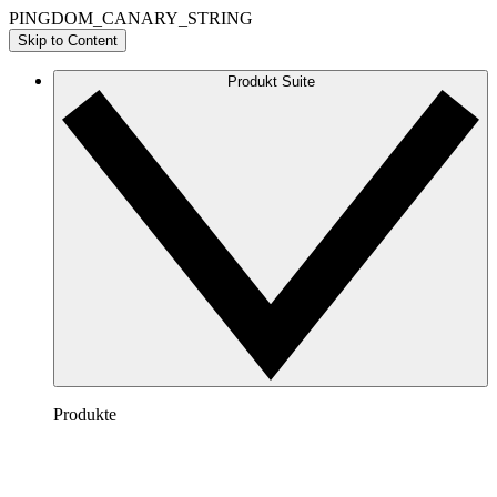
PINGDOM_CANARY_STRING
Skip to Content
Produkt Suite
Produkte