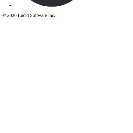
©
2026 Lucid Software Inc.