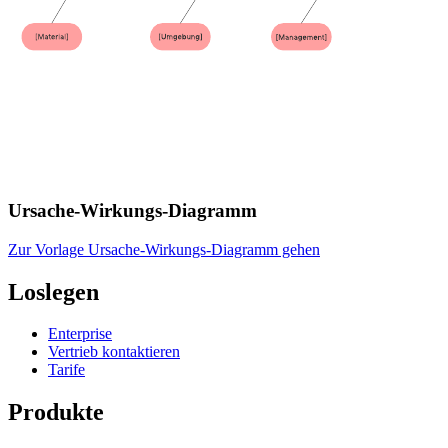
Ursache-Wirkungs-Diagramm
Zur Vorlage Ursache-Wirkungs-Diagramm gehen
Loslegen
Enterprise
Vertrieb kontaktieren
Tarife
Produkte