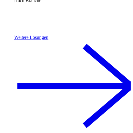
Nach Branche
Weitere Lösungen