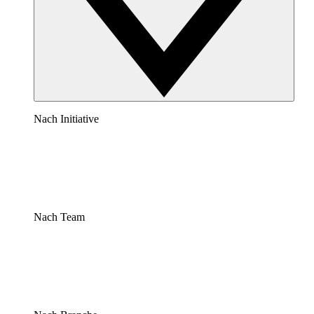
Nach Initiative
Nach Team