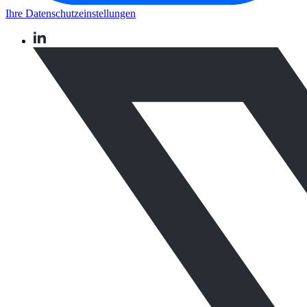
Ihre Datenschutzeinstellungen