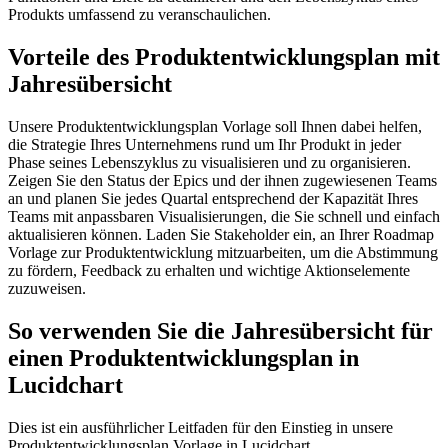
Produkts umfassend zu veranschaulichen.
Vorteile des Produktentwicklungsplan mit
Jahresübersicht
Unsere Produktentwicklungsplan Vorlage soll Ihnen dabei helfen,
die Strategie Ihres Unternehmens rund um Ihr Produkt in jeder
Phase seines Lebenszyklus zu visualisieren und zu organisieren.
Zeigen Sie den Status der Epics und der ihnen zugewiesenen Teams
an und planen Sie jedes Quartal entsprechend der Kapazität Ihres
Teams mit anpassbaren Visualisierungen, die Sie schnell und einfach
aktualisieren können. Laden Sie Stakeholder ein, an Ihrer Roadmap
Vorlage zur Produktentwicklung mitzuarbeiten, um die Abstimmung
zu fördern, Feedback zu erhalten und wichtige Aktionselemente
zuzuweisen.
So verwenden Sie die Jahresübersicht für
einen Produktentwicklungsplan in
Lucidchart
Dies ist ein ausführlicher Leitfaden für den Einstieg in unsere
Produktentwicklungsplan Vorlage in Lucidchart.