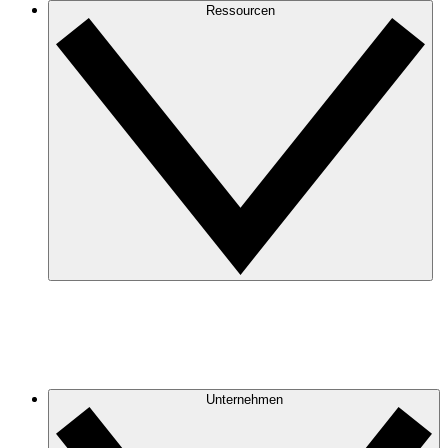
Ressourcen
Unternehmen