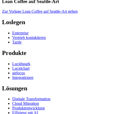
Lean Coffee auf Seattle-Art
Zur Vorlage Lean Coffee auf Seattle-Art gehen
Loslegen
Enterprise
Vertrieb kontaktieren
Tarife
Produkte
Lucidspark
Lucidchart
airfocus
Integrationen
Lösungen
Digitale Transformation
Cloud Migration
Produktentwicklung
Effizienz mit AI