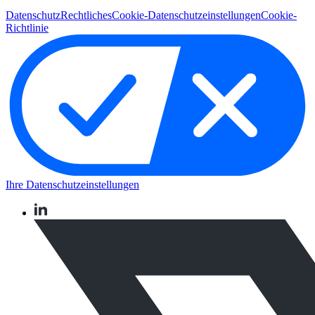
Datenschutz
Rechtliches
Cookie-Datenschutzeinstellungen
Cookie-
Richtlinie
Ihre Datenschutzeinstellungen