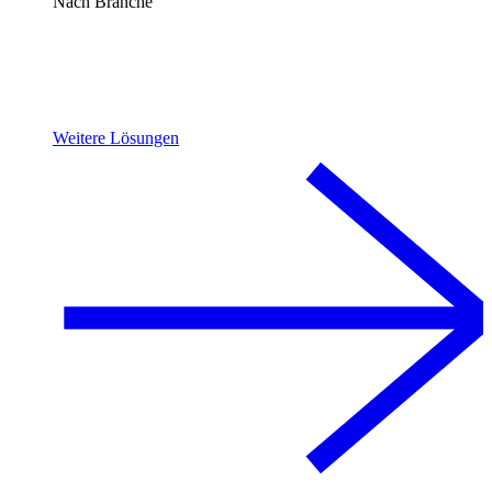
Nach Branche
Weitere Lösungen