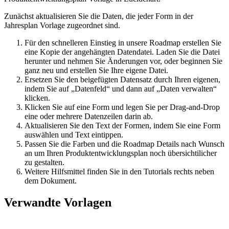
Zunächst aktualisieren Sie die Daten, die jeder Form in der
Jahresplan Vorlage zugeordnet sind.
Für den schnelleren Einstieg in unsere Roadmap erstellen Sie
eine Kopie der angehängten Datendatei. Laden Sie die Datei
herunter und nehmen Sie Änderungen vor, oder beginnen Sie
ganz neu und erstellen Sie Ihre eigene Datei.
Ersetzen Sie den beigefügten Datensatz durch Ihren eigenen,
indem Sie auf „Datenfeld“ und dann auf „Daten verwalten“
klicken.
Klicken Sie auf eine Form und legen Sie per Drag-and-Drop
eine oder mehrere Datenzeilen darin ab.
Aktualisieren Sie den Text der Formen, indem Sie eine Form
auswählen und Text eintippen.
Passen Sie die Farben und die Roadmap Details nach Wunsch
an um Ihren Produktentwicklungsplan noch übersichtilicher
zu gestalten.
Weitere Hilfsmittel finden Sie in den Tutorials rechts neben
dem Dokument.
Verwandte Vorlagen