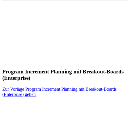
Program Increment Planning mit Breakout-Boards
(Enterprise)
Zur Vorlage Program Increment Planning mit Breakout-Boards
(Enterprise) gehen