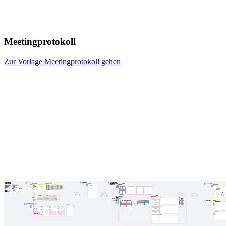
Meetingprotokoll
Zur Vorlage Meetingprotokoll gehen