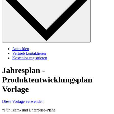
Anmelden
Vertrieb kontaktieren
Kostenlos registrieren
Jahresplan -
Produktentwicklungsplan
Vorlage
Diese Vorlage verwenden
*Für Team- und Enterprise-Pläne