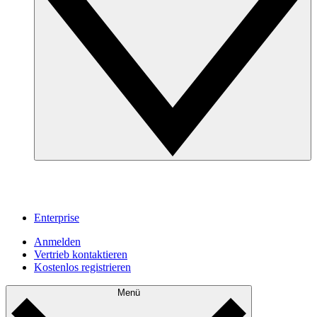
Enterprise
Anmelden
Vertrieb kontaktieren
Kostenlos registrieren
Menü