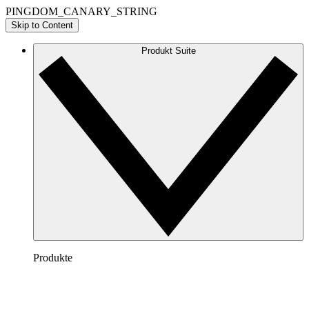
PINGDOM_CANARY_STRING
Skip to Content
Produkt Suite
Produkte