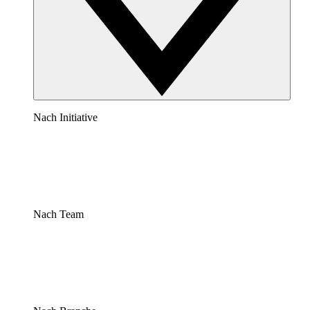
Nach Initiative
Nach Team