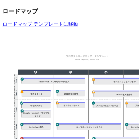
ロードマップ
ロードマップ テンプレートに移動