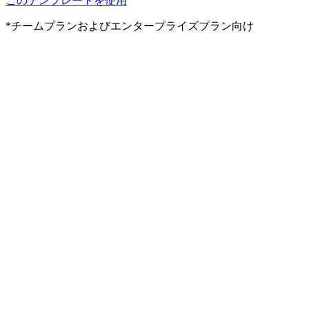
このテンプレートを使用
*チームプランおよびエンタープライズプラン向け