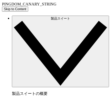
PINGDOM_CANARY_STRING
Skip to Content
製品スイート
製品スイートの概要