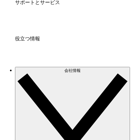
サポートとサービス
役立つ情報
会社情報