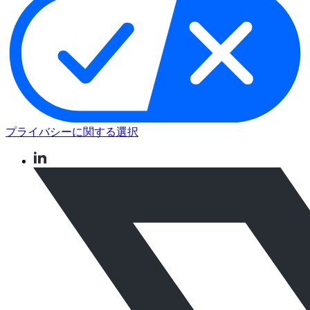
プライバシーに関する選択