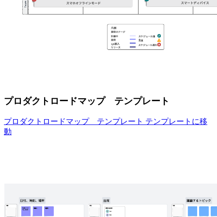
プロダクトロードマップ テンプレート
プロダクトロードマップ テンプレート テンプレートに移
動