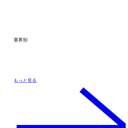
業界別
もっと見る