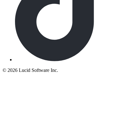
©
2026 Lucid Software Inc.