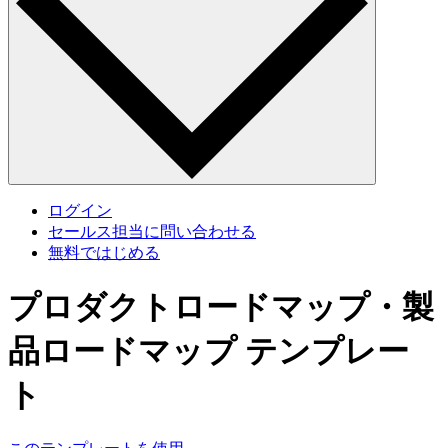
ログイン
セールス担当に問い合わせる
無料ではじめる
プロダクトロードマップ・製
品ロードマップ テンプレー
ト