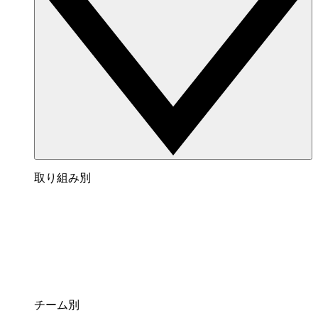
取り組み別
チーム別