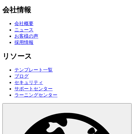
会社情報
会社概要
ニュース
お客様の声
採用情報
リソース
テンプレート一覧
ブログ
セキュリティ
サポートセンター
ラーニングセンター