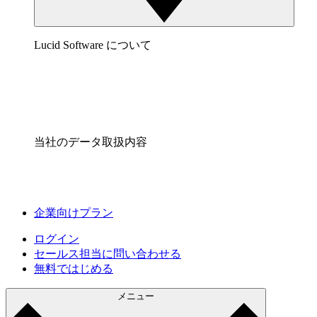
Lucid Software について
当社のデータ取扱内容
企業向けプラン
ログイン
セールス担当に問い合わせる
無料ではじめる
メニュー