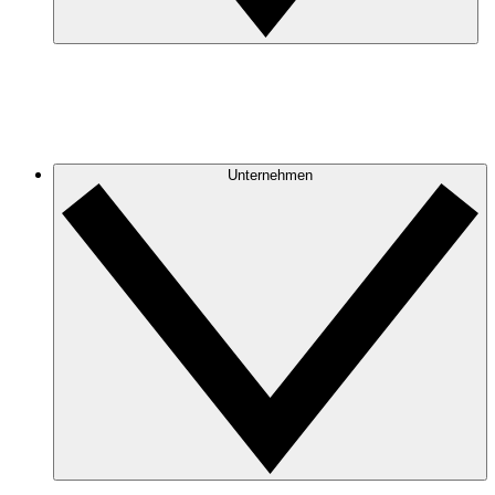
Unternehmen