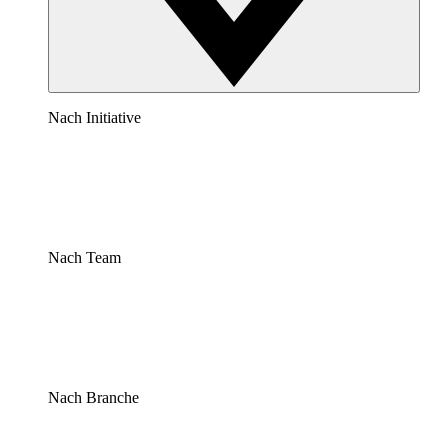
Nach Initiative
Nach Team
Nach Branche