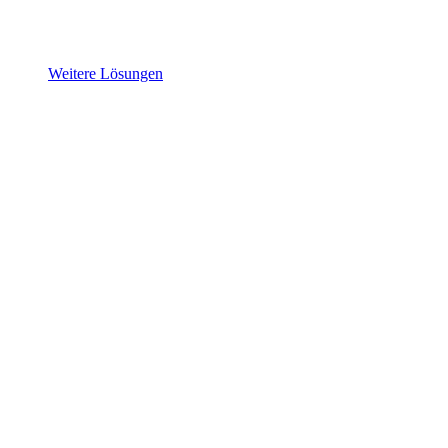
Weitere Lösungen