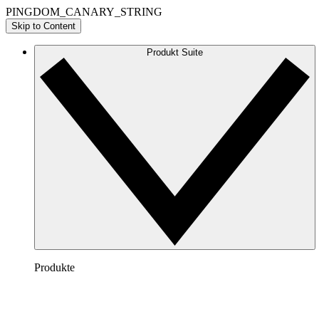
PINGDOM_CANARY_STRING
Skip to Content
Produkt Suite
Produkte