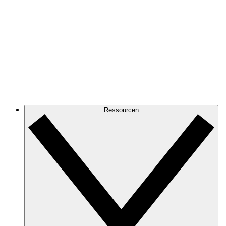
Ressourcen