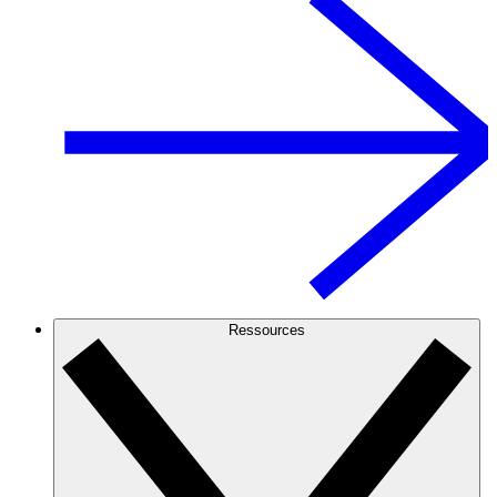
Ressources