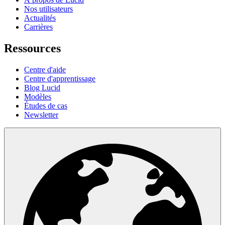
Nos utilisateurs
Actualités
Carrières
Ressources
Centre d'aide
Centre d'apprentissage
Blog Lucid
Modèles
Études de cas
Newsletter