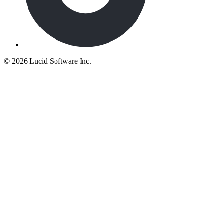
©
2026 Lucid Software Inc.