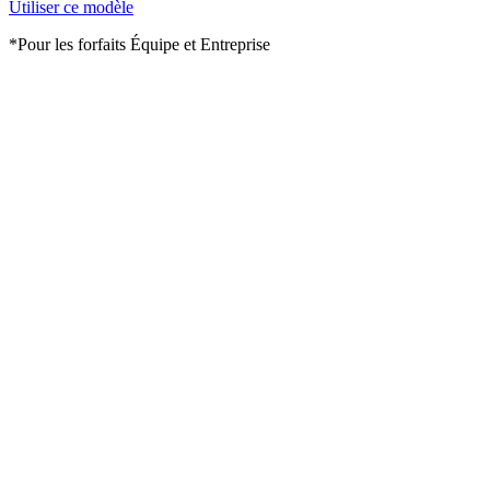
Utiliser ce modèle
*Pour les forfaits Équipe et Entreprise