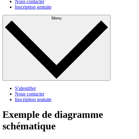
Nous contacter
Inscription gratuite
Menu
S'identifier
Nous contacter
Inscription gratuite
Exemple de diagramme
schématique