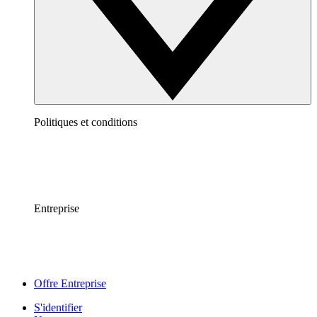
Politiques et conditions
Entreprise
Offre Entreprise
S'identifier