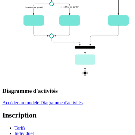
Diagramme d'activités
Accéder au modèle Diagramme d'activités
Inscription
Tarifs
Individuel