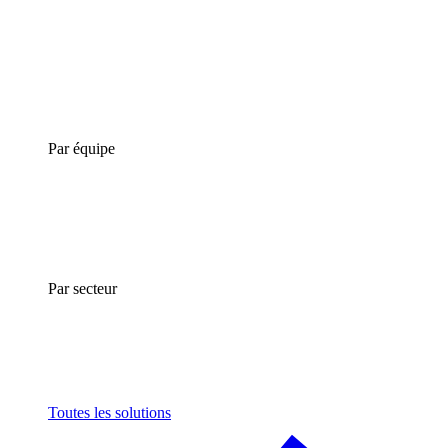
Par équipe
Par secteur
Toutes les solutions