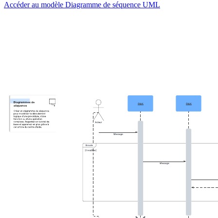
Accéder au modèle Diagramme de séquence UML