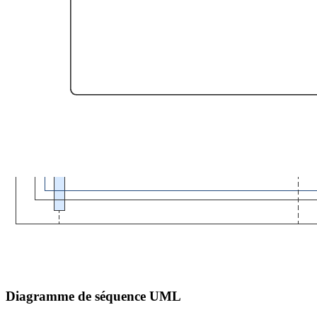
Diagramme de séquence UML