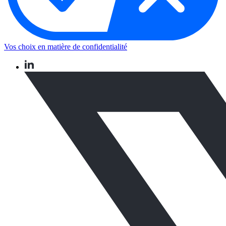
Vos choix en matière de confidentialité