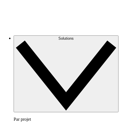
Solutions
Par projet