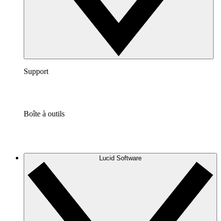
Support
Boîte à outils
Lucid Software