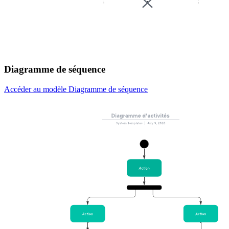
Diagramme de séquence
Accéder au modèle Diagramme de séquence