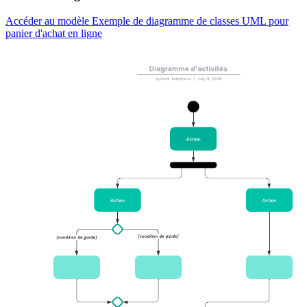
Accéder au modèle Exemple de diagramme de classes UML pour
panier d'achat en ligne