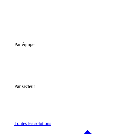
Par équipe
Par secteur
Toutes les solutions