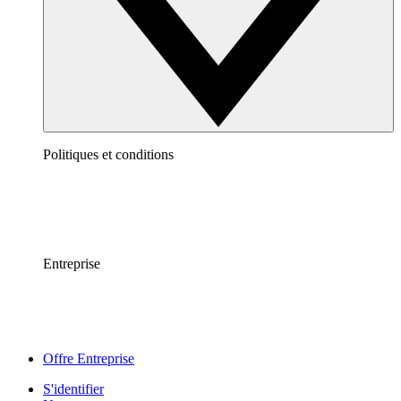
Politiques et conditions
Entreprise
Offre Entreprise
S'identifier