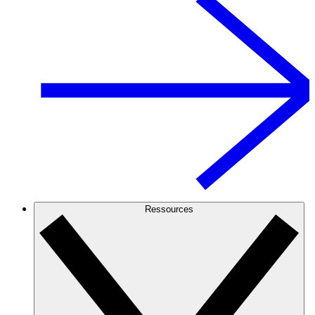
Ressources