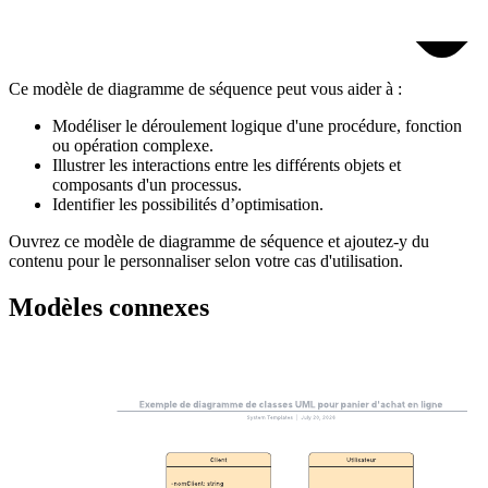
Ce modèle de diagramme de séquence peut vous aider à :
Modéliser le déroulement logique d'une procédure, fonction
ou opération complexe.
Illustrer les interactions entre les différents objets et
composants d'un processus.
Identifier les possibilités d’optimisation.
Ouvrez ce modèle de diagramme de séquence et ajoutez-y du
contenu pour le personnaliser selon votre cas d'utilisation.
Modèles connexes