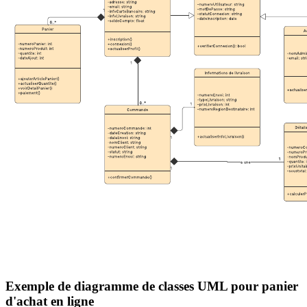
Exemple de diagramme de classes UML pour panier
d'achat en ligne