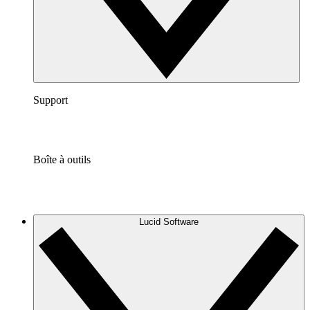
Support
Boîte à outils
Lucid Software