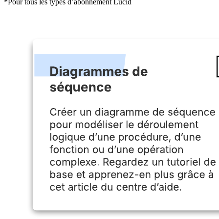
*Pour tous les types d’abonnement Lucid