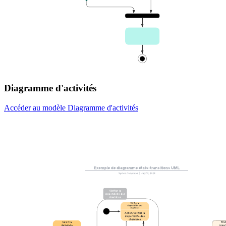
Diagramme d'activités
Accéder au modèle Diagramme d'activités