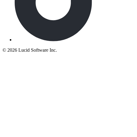
©
2026 Lucid Software Inc.