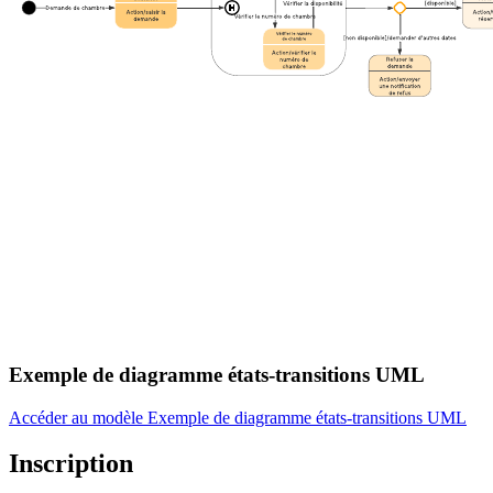
Exemple de diagramme états-transitions UML
Accéder au modèle Exemple de diagramme états-transitions UML
Inscription