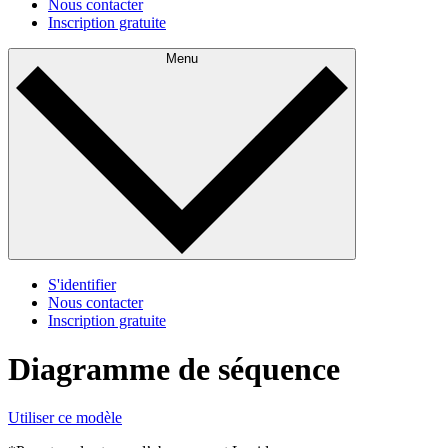
Nous contacter
Inscription gratuite
Menu
S'identifier
Nous contacter
Inscription gratuite
Diagramme de séquence
Utiliser ce modèle