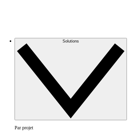
Solutions
Par projet