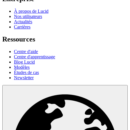
À propos de Lucid
Nos utilisateurs
Actualités
Carrières
Ressources
Centre d'aide
Centre d'apprentissage
Blog Lucid
Modèles
Études de cas
Newsletter