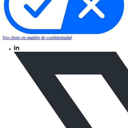
Vos choix en matière de confidentialité