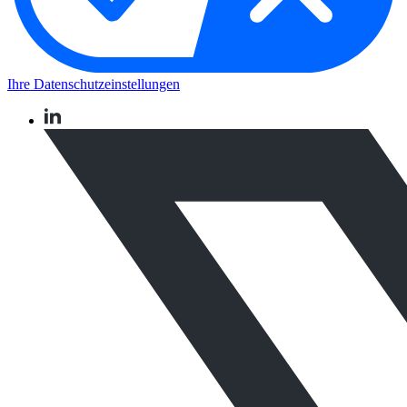
Ihre Datenschutzeinstellungen