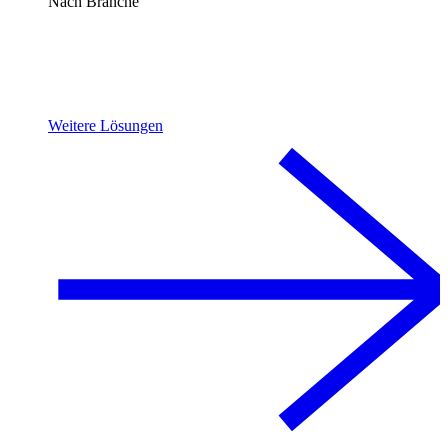
Nach Branche
Weitere Lösungen