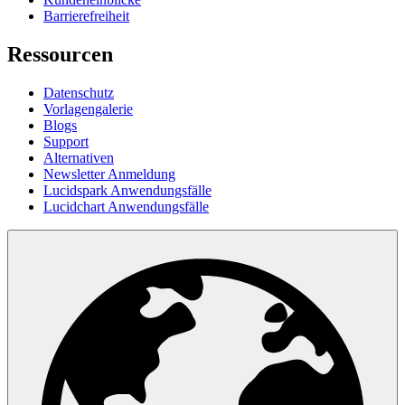
Barrierefreiheit
Ressourcen
Datenschutz
Vorlagengalerie
Blogs
Support
Alternativen
Newsletter Anmeldung
Lucidspark Anwendungsfälle
Lucidchart Anwendungsfälle