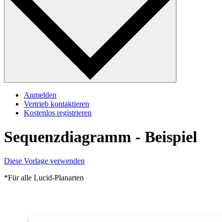
Anmelden
Vertrieb kontaktieren
Kostenlos registrieren
Sequenzdiagramm - Beispiel
Diese Vorlage verwenden
*Für alle Lucid-Planarten