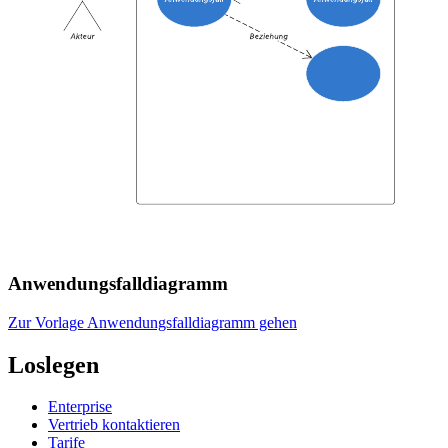
Anwendungsfalldiagramm
Zur Vorlage Anwendungsfalldiagramm gehen
Loslegen
Enterprise
Vertrieb kontaktieren
Tarife