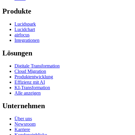
Produkte
Lucidspark
Lucidchart
airfocus
Integrationen
Lösungen
Digitale Transformation
Cloud Migration
Produktentwicklung
Effizienz mit AI
KI-Transformation
Alle anzeigen
Unternehmen
Über uns
Newsroom
Karriere
Kundeneinblicke