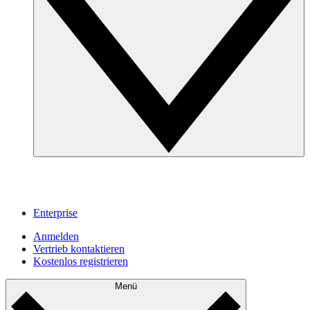
Enterprise
Anmelden
Vertrieb kontaktieren
Kostenlos registrieren
Menü