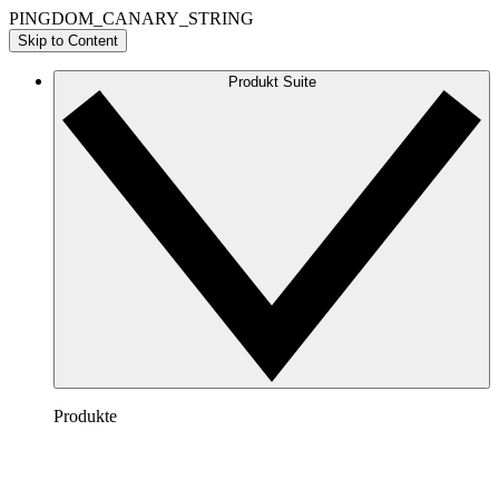
PINGDOM_CANARY_STRING
Skip to Content
Produkt Suite
Produkte