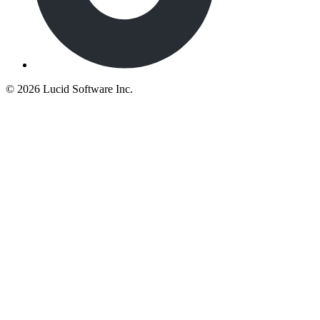
©
2026 Lucid Software Inc.