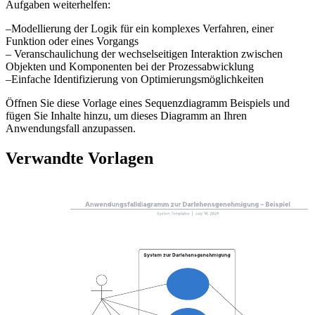
Aufgaben weiterhelfen:
–Modellierung der Logik für ein komplexes Verfahren, einer
Funktion oder eines Vorgangs
– Veranschaulichung der wechselseitigen Interaktion zwischen
Objekten und Komponenten bei der Prozessabwicklung
–Einfache Identifizierung von Optimierungsmöglichkeiten
Öffnen Sie diese Vorlage eines Sequenzdiagramm Beispiels und
fügen Sie Inhalte hinzu, um dieses Diagramm an Ihren
Anwendungsfall anzupassen.
Verwandte Vorlagen