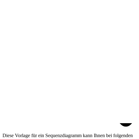
Diese Vorlage für ein Sequenzdiagramm kann Ihnen bei folgenden