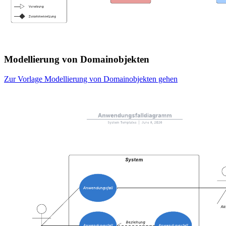
Modellierung von Domainobjekten
Zur Vorlage Modellierung von Domainobjekten gehen