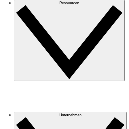
Ressourcen
Unternehmen