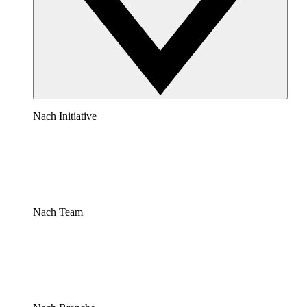
Nach Initiative
Nach Team