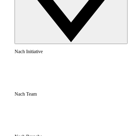
Nach Initiative
Nach Team