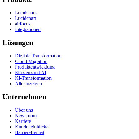
Lucidspark
Lucidchart
airfocus
Integrationen
Lösungen
Digitale Transformation
Cloud Migration
Produktentwicklung
Effizienz mit AI
KI-Transformation
Alle anzeigen
Unternehmen
Über uns
Newsroom
Karriere
Kundeneinblicke
Barrierefreiheit