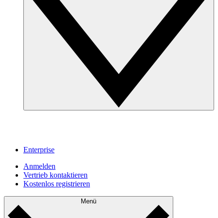
Enterprise
Anmelden
Vertrieb kontaktieren
Kostenlos registrieren
Menü