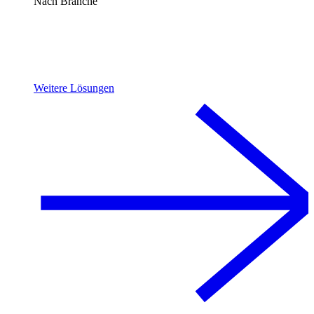
Nach Branche
Weitere Lösungen