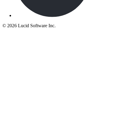
©
2026 Lucid Software Inc.