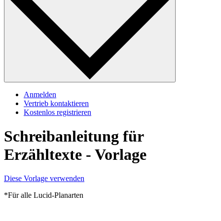
Anmelden
Vertrieb kontaktieren
Kostenlos registrieren
Schreibanleitung für
Erzähltexte - Vorlage
Diese Vorlage verwenden
*Für alle Lucid-Planarten