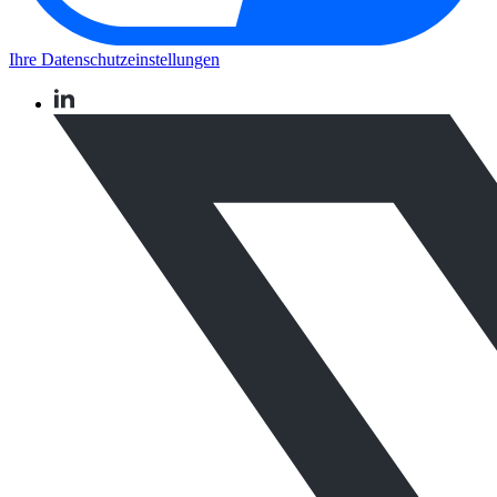
Ihre Datenschutzeinstellungen