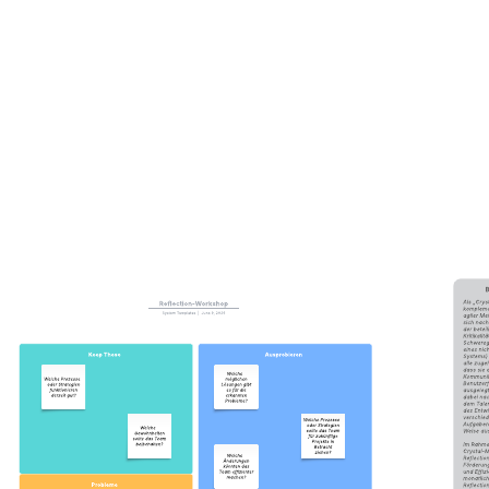
Venn-Diagramm mit 2 Mengen
Zur Vorlage Venn-Diagramm mit 2 Mengen gehen