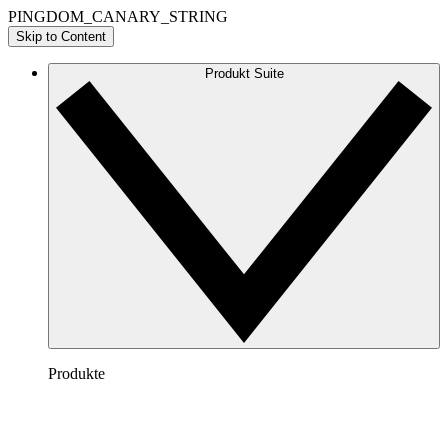
PINGDOM_CANARY_STRING
Skip to Content
Produkt Suite
Produkte