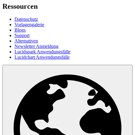
Ressourcen
Datenschutz
Vorlagengalerie
Blogs
Support
Alternativen
Newsletter Anmeldung
Lucidspark Anwendungsfälle
Lucidchart Anwendungsfälle