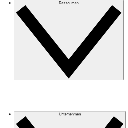
Ressourcen
Unternehmen