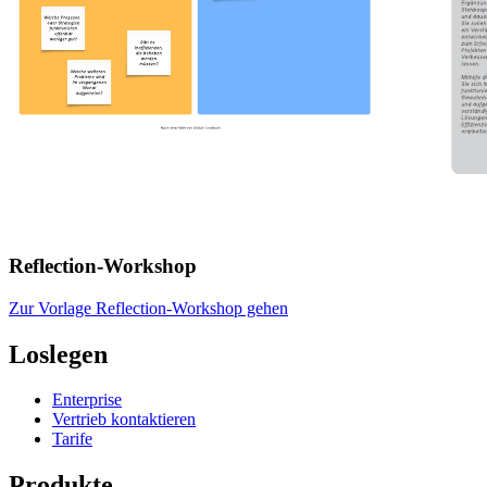
Reflection-Workshop
Zur Vorlage Reflection-Workshop gehen
Loslegen
Enterprise
Vertrieb kontaktieren
Tarife
Produkte