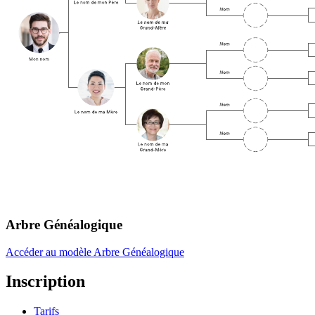
Arbre Généalogique
Accéder au modèle Arbre Généalogique
Inscription
Tarifs