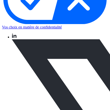
Vos choix en matière de confidentialité