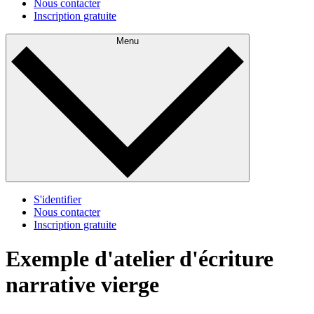
Nous contacter
Inscription gratuite
Menu
S'identifier
Nous contacter
Inscription gratuite
Exemple d'atelier d'écriture
narrative vierge