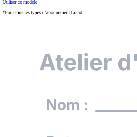
Utiliser ce modèle
*Pour tous les types d’abonnement Lucid