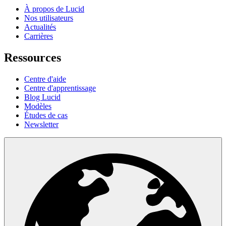
À propos de Lucid
Nos utilisateurs
Actualités
Carrières
Ressources
Centre d'aide
Centre d'apprentissage
Blog Lucid
Modèles
Études de cas
Newsletter