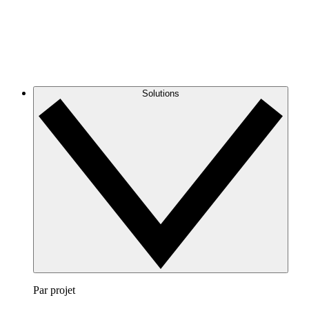
Solutions
Par projet