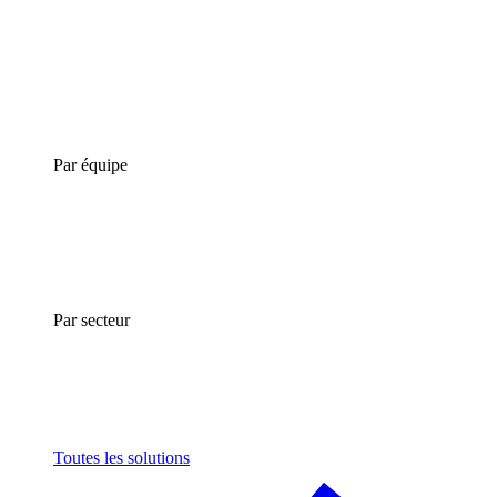
Par équipe
Par secteur
Toutes les solutions