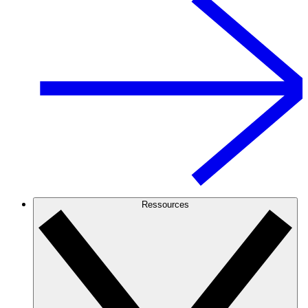
Ressources