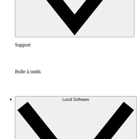
Support
Boîte à outils
Lucid Software