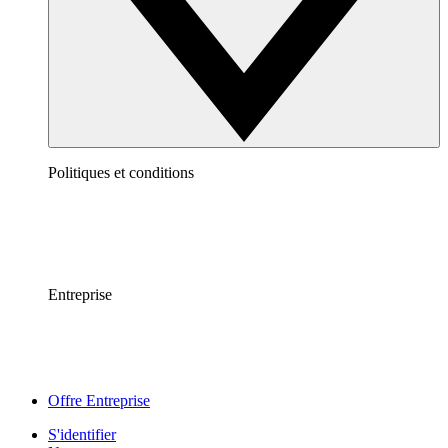
Politiques et conditions
Entreprise
Offre Entreprise
S'identifier