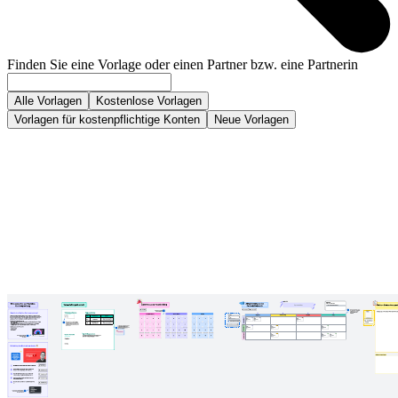
Finden Sie eine Vorlage oder einen Partner bzw. eine Partnerin
Alle Vorlagen
Kostenlose Vorlagen
Vorlagen für kostenpflichtige Konten
Neue Vorlagen