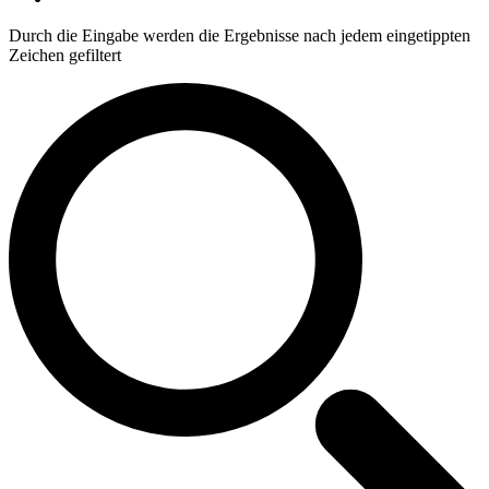
Durch die Eingabe werden die Ergebnisse nach jedem eingetippten
Zeichen gefiltert