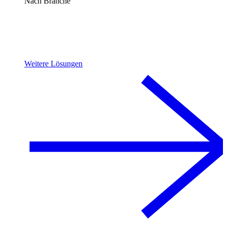
Nach Branche
Weitere Lösungen