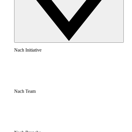
Nach Initiative
Nach Team