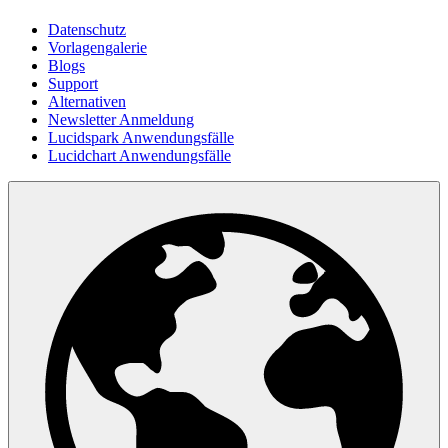
Datenschutz
Vorlagengalerie
Blogs
Support
Alternativen
Newsletter Anmeldung
Lucidspark Anwendungsfälle
Lucidchart Anwendungsfälle