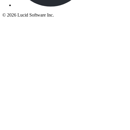
©
2026 Lucid Software Inc.