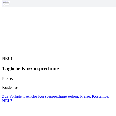
NEU!
Tägliche Kurzbesprechung
Preise:
Kostenlos
Zur Vorlage Tägliche Kurzbesprechung gehen, Preise: Kostenlos,
NEU!