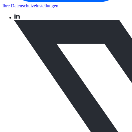
Ihre Datenschutzeinstellungen