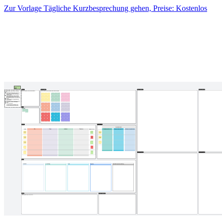
Zur Vorlage Tägliche Kurzbesprechung gehen, Preise: Kostenlos