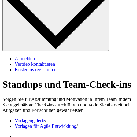
Anmelden
Vertrieb kontaktieren
Kostenlos registrieren
Standups und Team-Check-ins
Sorgen Sie für Abstimmung und Motivation in Ihrem Team, indem
Sie regelmäßige Check-ins durchführen und volle Sichtbarkeit bei
Aufgaben und Fortschritten gewährleisten.
Vorlagengalerie
/
Vorlagen für Agile Entwicklung
/