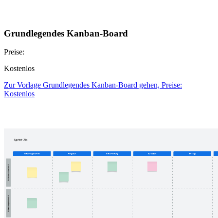
Grundlegendes Kanban-Board
Preise:
Kostenlos
Zur Vorlage Grundlegendes Kanban-Board gehen, Preise:
Kostenlos