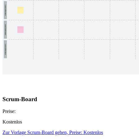
Scrum-Board
Preise:
Kostenlos
Zur Vorlage Scrum-Board gehen, Preise: Kostenlos