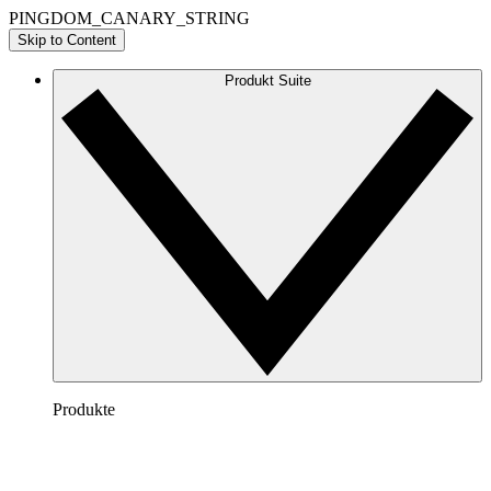
PINGDOM_CANARY_STRING
Skip to Content
Produkt Suite
Produkte