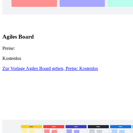
Agiles Board
Preise:
Kostenlos
Zur Vorlage Agiles Board gehen, Preise: Kostenlos