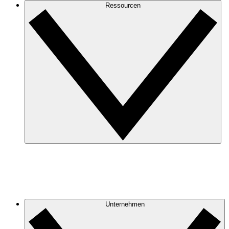
Ressourcen
Unternehmen