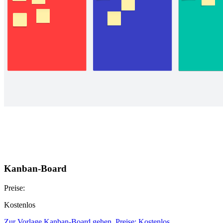
Kanban-Board
Preise:
Kostenlos
Zur Vorlage Kanban-Board gehen, Preise: Kostenlos