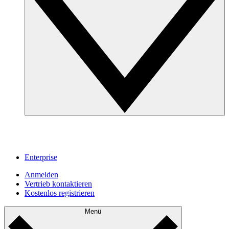
Enterprise
Anmelden
Vertrieb kontaktieren
Kostenlos registrieren
Menü