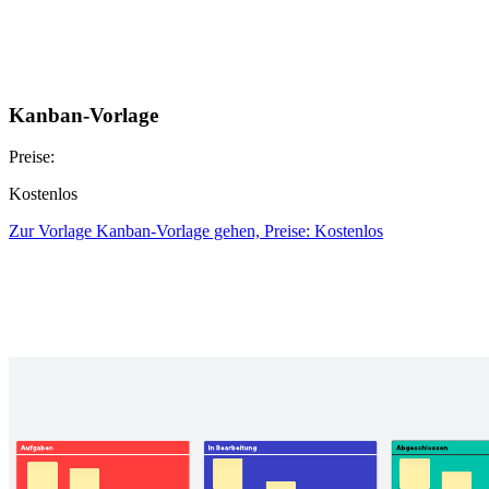
Kanban-Vorlage
Preise:
Kostenlos
Zur Vorlage Kanban-Vorlage gehen, Preise: Kostenlos