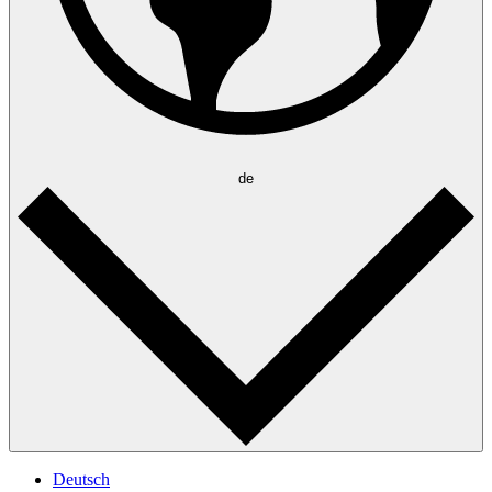
de
Deutsch