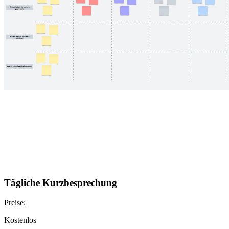
Tägliche Kurzbesprechung
Preise:
Kostenlos