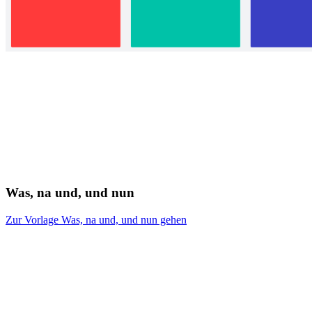
Was, na und, und nun
Zur Vorlage Was, na und, und nun gehen