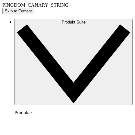
PINGDOM_CANARY_STRING
Skip to Content
Produkt Suite
Produkte