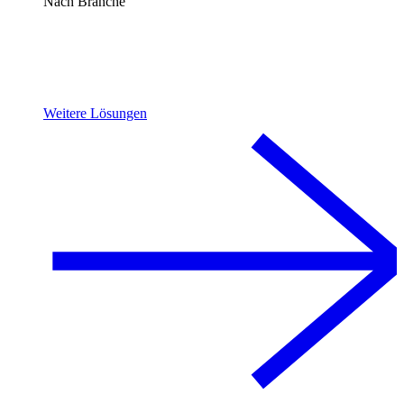
Nach Branche
Weitere Lösungen