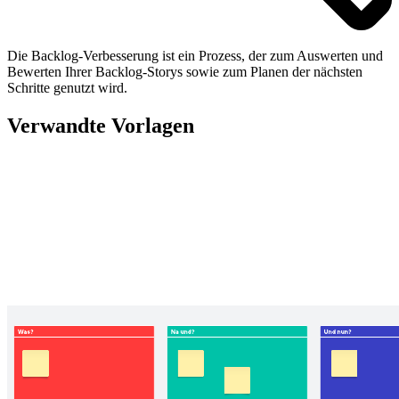
Die Backlog-Verbesserung ist ein Prozess, der zum Auswerten und
Bewerten Ihrer Backlog-Storys sowie zum Planen der nächsten
Schritte genutzt wird.
Verwandte Vorlagen