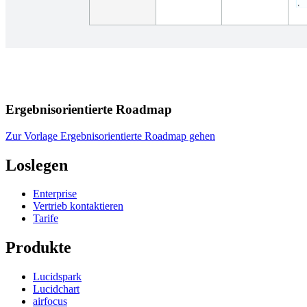
Ergebnisorientierte Roadmap
Zur Vorlage Ergebnisorientierte Roadmap gehen
Loslegen
Enterprise
Vertrieb kontaktieren
Tarife
Produkte
Lucidspark
Lucidchart
airfocus