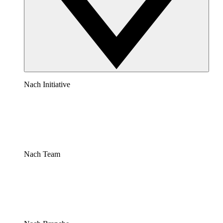
Nach Initiative
Nach Team