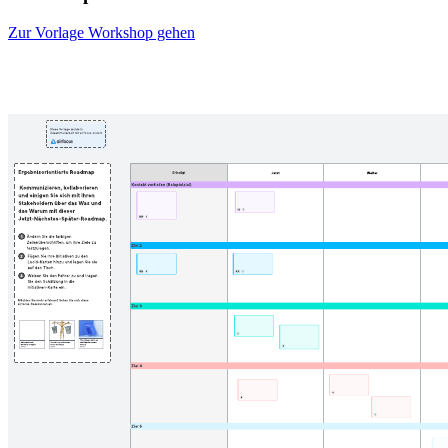
Zur Vorlage Workshop gehen