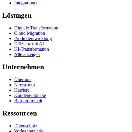
Integrationen
Lösungen
Digitale Transformation
Cloud Migration
Produktentwicklung
Effizienz mit AI
KI-Transformation
Alle anzeigen
Unternehmen
Über uns
Newsroom
Karriere
Kundeneinblicke
Barrierefreiheit
Ressourcen
Datenschutz
Vorlagengalerie