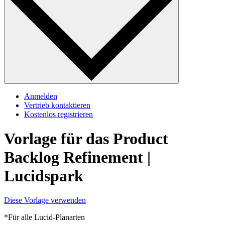
Anmelden
Vertrieb kontaktieren
Kostenlos registrieren
Vorlage für das Product
Backlog Refinement |
Lucidspark
Diese Vorlage verwenden
*Für alle Lucid-Planarten