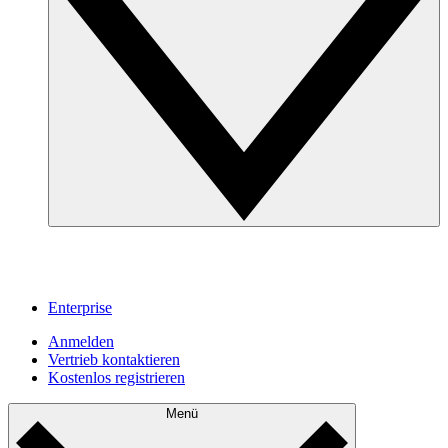
Enterprise
Anmelden
Vertrieb kontaktieren
Kostenlos registrieren
Menü