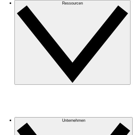
Ressourcen
Unternehmen