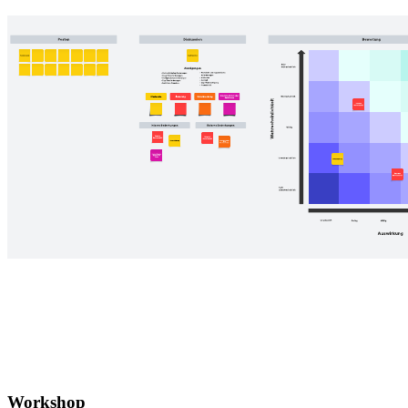
Workshop