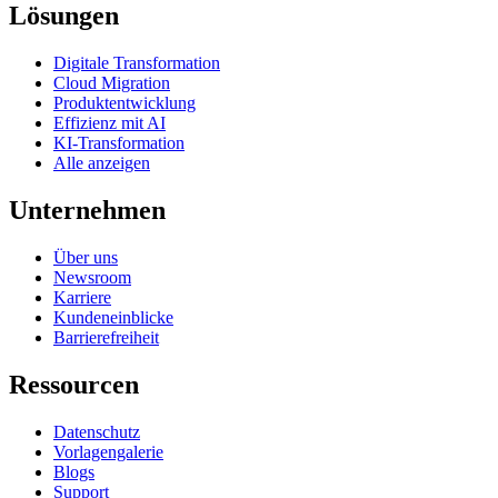
Lösungen
Digitale Transformation
Cloud Migration
Produktentwicklung
Effizienz mit AI
KI-Transformation
Alle anzeigen
Unternehmen
Über uns
Newsroom
Karriere
Kundeneinblicke
Barrierefreiheit
Ressourcen
Datenschutz
Vorlagengalerie
Blogs
Support