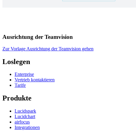
Ausrichtung der Teamvision
Zur Vorlage Ausrichtung der Teamvision gehen
Loslegen
Enterprise
Vertrieb kontaktieren
Tarife
Produkte
Lucidspark
Lucidchart
airfocus
Integrationen