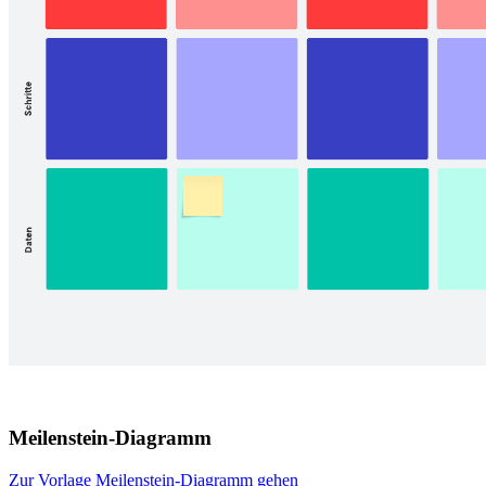
Meilenstein-Diagramm
Zur Vorlage Meilenstein-Diagramm gehen