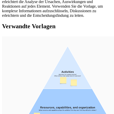
erleichtert die Analyse der Ursachen, Auswirkungen und
Reaktionen auf jedes Element. Verwenden Sie die Vorlage, um
komplexe Informationen aufzuschlüsseln, Diskussionen zu
erleichtern und die Entscheidungsfindung zu leiten.
Verwandte Vorlagen