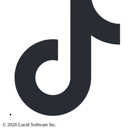
©
2026 Lucid Software Inc.