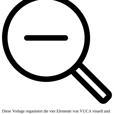
Diese Vorlage organisiert die vier Elemente von VUCA visuell und