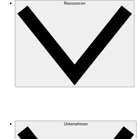
Ressourcen
Unternehmen