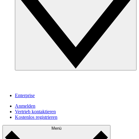
Enterprise
Anmelden
Vertrieb kontaktieren
Kostenlos registrieren
Menü