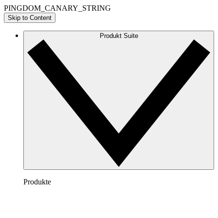
PINGDOM_CANARY_STRING
Skip to Content
Produkt Suite
Produkte