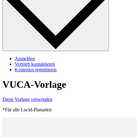
Anmelden
Vertrieb kontaktieren
Kostenlos registrieren
VUCA-Vorlage
Diese Vorlage verwenden
*Für alle Lucid-Planarten