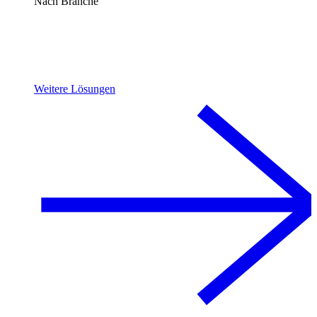
Nach Branche
Weitere Lösungen