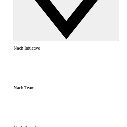
Nach Initiative
Nach Team