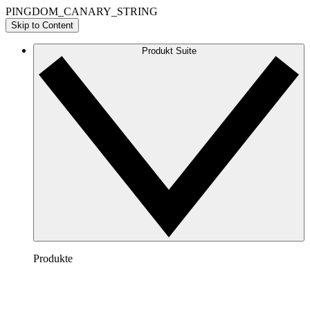
PINGDOM_CANARY_STRING
Skip to Content
Produkt Suite
Produkte