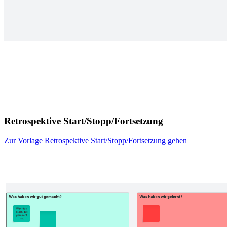
Retrospektive Start/Stopp/Fortsetzung
Zur Vorlage Retrospektive Start/Stopp/Fortsetzung gehen