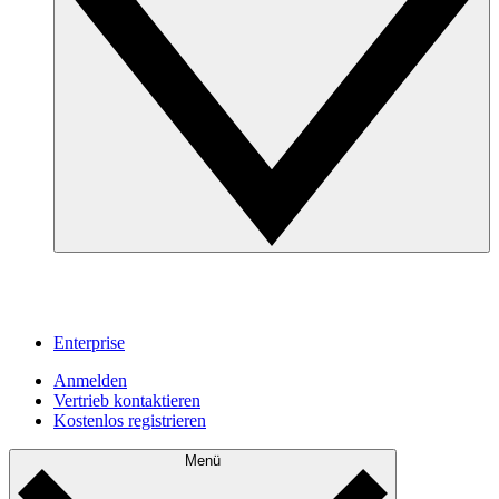
Enterprise
Anmelden
Vertrieb kontaktieren
Kostenlos registrieren
Menü