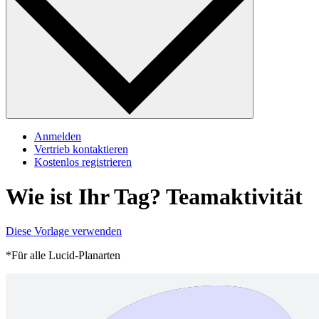
Anmelden
Vertrieb kontaktieren
Kostenlos registrieren
Wie ist Ihr Tag? Teamaktivität
Diese Vorlage verwenden
*Für alle Lucid-Planarten