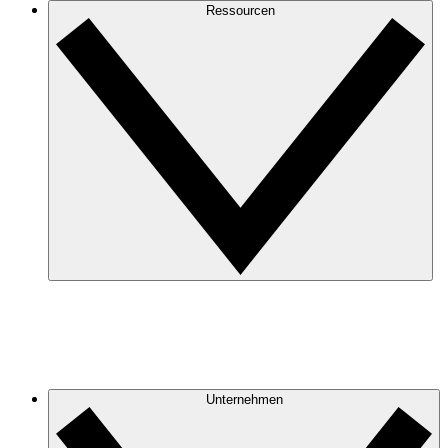
Ressourcen
Unternehmen