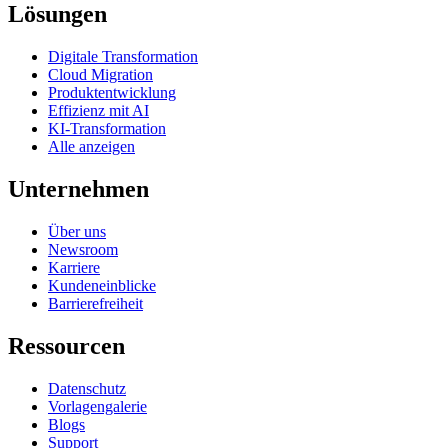
Lösungen
Digitale Transformation
Cloud Migration
Produktentwicklung
Effizienz mit AI
KI-Transformation
Alle anzeigen
Unternehmen
Über uns
Newsroom
Karriere
Kundeneinblicke
Barrierefreiheit
Ressourcen
Datenschutz
Vorlagengalerie
Blogs
Support