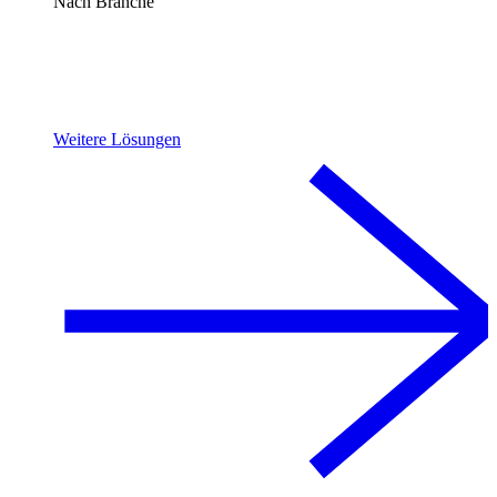
Nach Branche
Weitere Lösungen