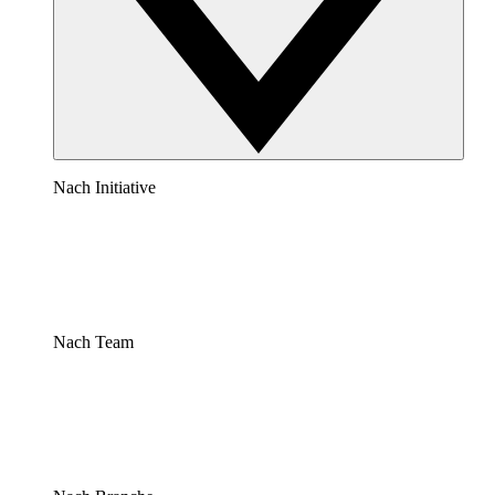
Nach Initiative
Nach Team