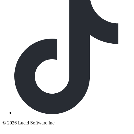
©
2026 Lucid Software Inc.