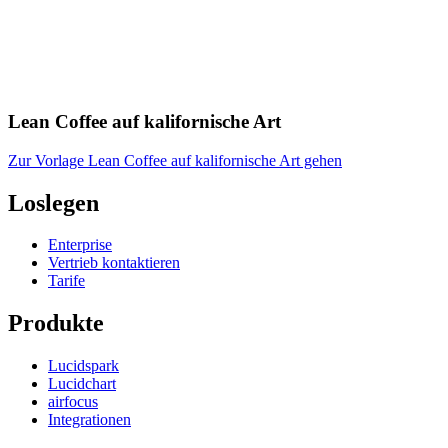
Lean Coffee auf kalifornische Art
Zur Vorlage Lean Coffee auf kalifornische Art gehen
Loslegen
Enterprise
Vertrieb kontaktieren
Tarife
Produkte
Lucidspark
Lucidchart
airfocus
Integrationen