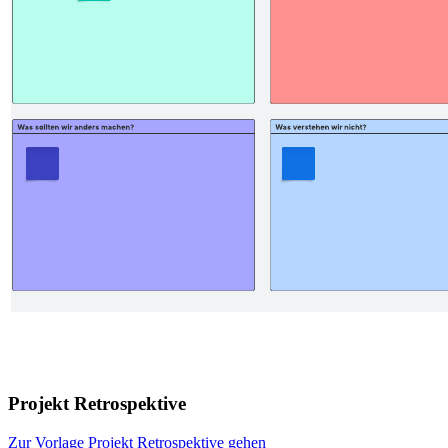
Projekt Retrospektive
Zur Vorlage Projekt Retrospektive gehen