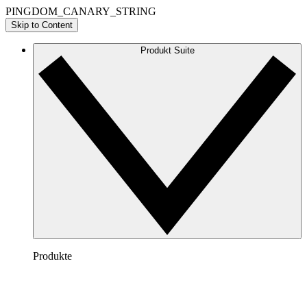
PINGDOM_CANARY_STRING
Skip to Content
Produkt Suite
Produkte