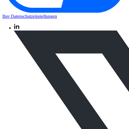
Ihre Datenschutzeinstellungen