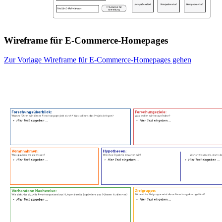
Wireframe für E-Commerce-Homepages
Zur Vorlage Wireframe für E-Commerce-Homepages gehen