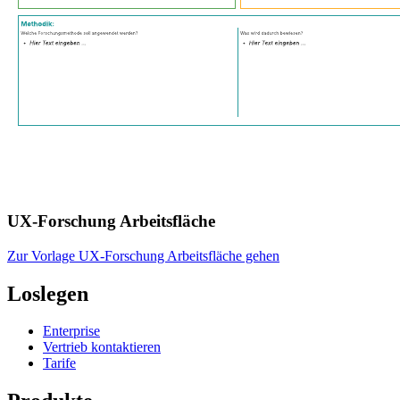
UX-Forschung Arbeitsfläche
Zur Vorlage UX-Forschung Arbeitsfläche gehen
Loslegen
Enterprise
Vertrieb kontaktieren
Tarife