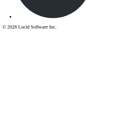
©
2026 Lucid Software Inc.