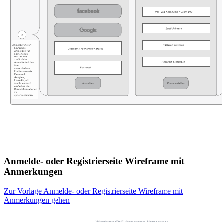
Anmelde- oder Registrierseite Wireframe mit
Anmerkungen
Zur Vorlage Anmelde- oder Registrierseite Wireframe mit
Anmerkungen gehen