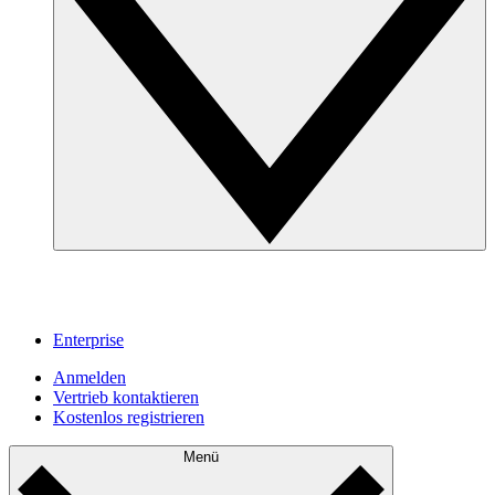
Enterprise
Anmelden
Vertrieb kontaktieren
Kostenlos registrieren
Menü