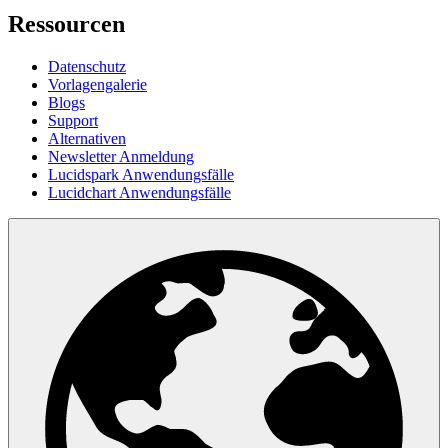
Ressourcen
Datenschutz
Vorlagengalerie
Blogs
Support
Alternativen
Newsletter Anmeldung
Lucidspark Anwendungsfälle
Lucidchart Anwendungsfälle