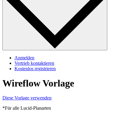
Anmelden
Vertrieb kontaktieren
Kostenlos registrieren
Wireflow Vorlage
Diese Vorlage verwenden
*Für alle Lucid-Planarten