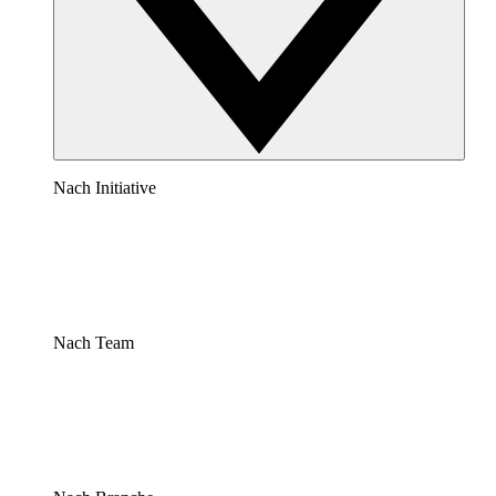
Nach Initiative
Nach Team