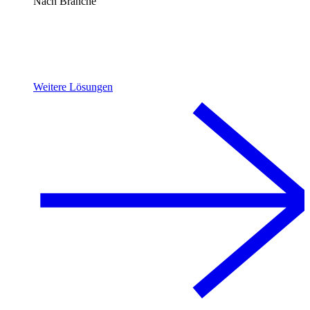
Nach Branche
Weitere Lösungen