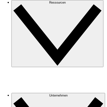
Ressourcen
Unternehmen