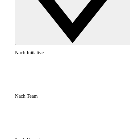
Nach Initiative
Nach Team