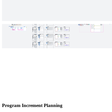
Program Increment Planning