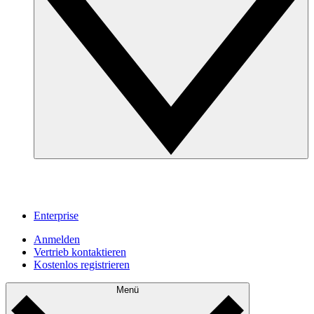
Enterprise
Anmelden
Vertrieb kontaktieren
Kostenlos registrieren
Menü