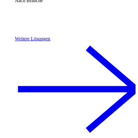
Nach Branche
Weitere Lösungen