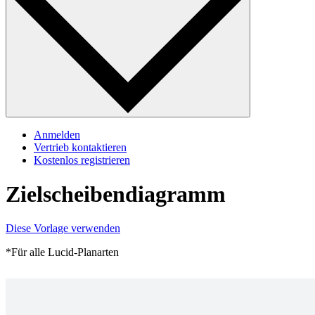
Anmelden
Vertrieb kontaktieren
Kostenlos registrieren
Zielscheibendiagramm
Diese Vorlage verwenden
*Für alle Lucid-Planarten