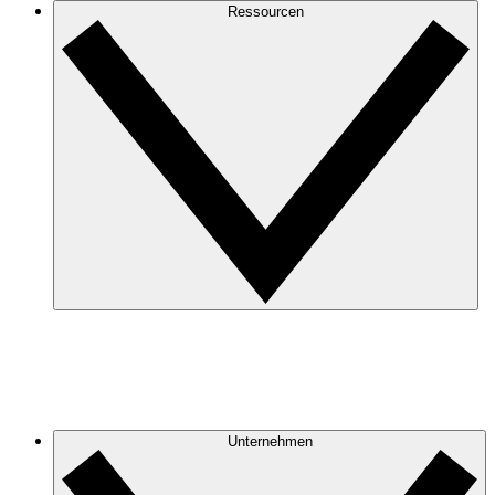
Ressourcen
Unternehmen