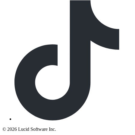
©
2026 Lucid Software Inc.