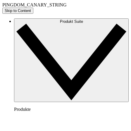
PINGDOM_CANARY_STRING
Skip to Content
Produkt Suite
Produkte