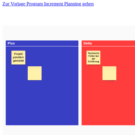
Zur Vorlage Program Increment Planning gehen