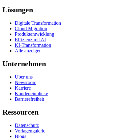
Lösungen
Digitale Transformation
Cloud Migration
Produktentwicklung
Effizienz mit AI
KI-Transformation
Alle anzeigen
Unternehmen
Über uns
Newsroom
Karriere
Kundeneinblicke
Barrierefreiheit
Ressourcen
Datenschutz
Vorlagengalerie
Blogs