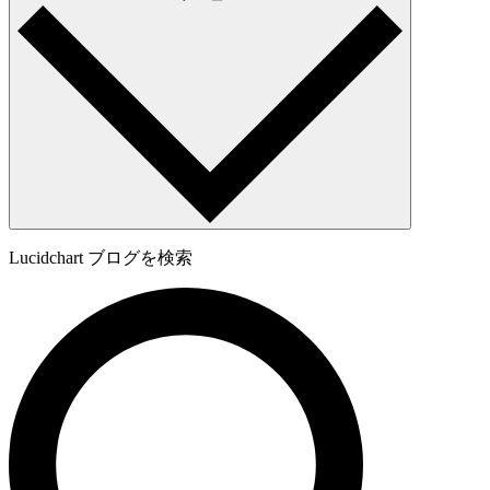
Lucidchart ブログを検索