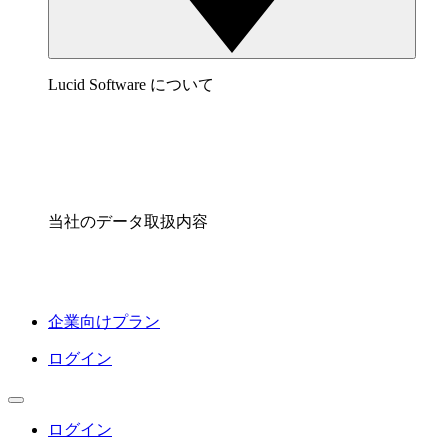
Lucid Software について
当社のデータ取扱内容
企業向けプラン
ログイン
ログイン