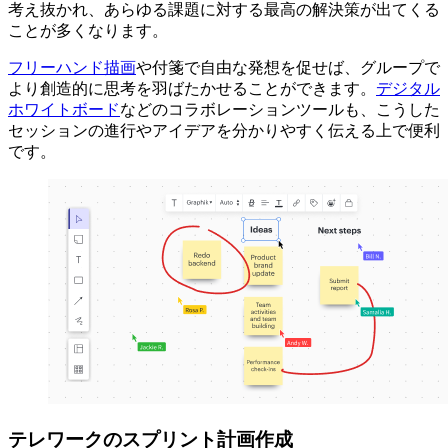
考え抜かれ、あらゆる課題に対する最高の解決策が出てくる
ことが多くなります。
フリーハンド描画
や付箋で自由な発想を促せば、グループで
より創造的に思考を羽ばたかせることができます。
デジタル
ホワイトボード
などのコラボレーションツールも、こうした
セッションの進行やアイデアを分かりやすく伝える上で便利
です。
テレワークのスプリント計画作成