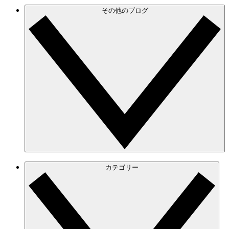
その他のブログ
カテゴリー