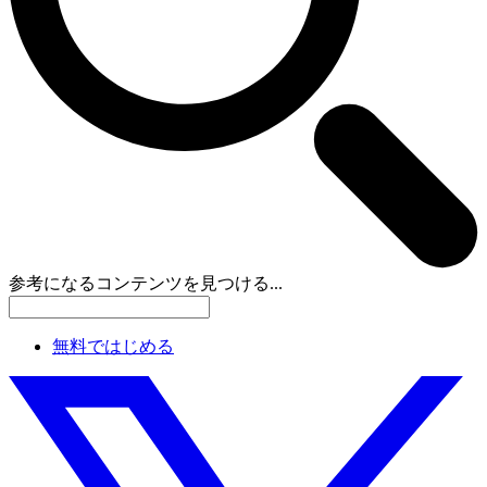
参考になるコンテンツを見つける...
無料ではじめる