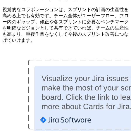
視覚的なコラボレーションは、スプリントの計画の生産性を
高める上でも有効です。チーム全体がユーザーフロー、フロ
ー内のギャップ、修正や各スプリントに必要なベンチマーク
を明確なビジョンとして共有できていれば、チームの生産性
も高まり、重複作業をなくして今後のスプリント改善につな
げていけます。