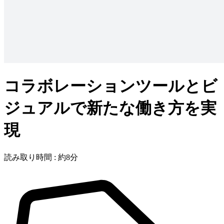
コラボレーションツールとビ
ジュアルで新たな働き方を実
現
読み取り時間 : 約8分