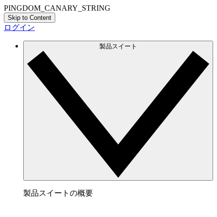
PINGDOM_CANARY_STRING
Skip to Content
ログイン
製品スイート
製品スイートの概要