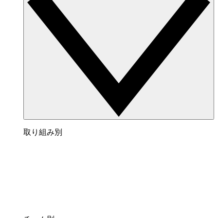
取り組み別