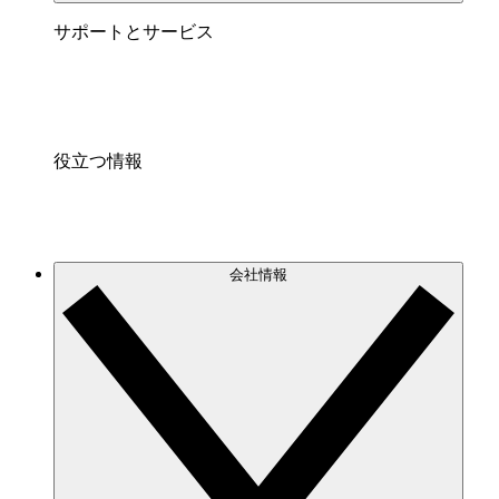
サポートとサービス
役立つ情報
会社情報