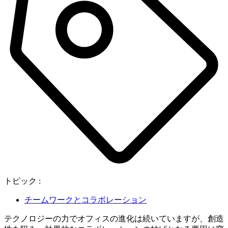
トピック :
チームワークとコラボレーション
テクノロジーの力でオフィスの進化は続いていますが、創造