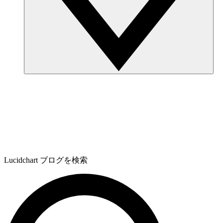
Lucidchart ブログを検索