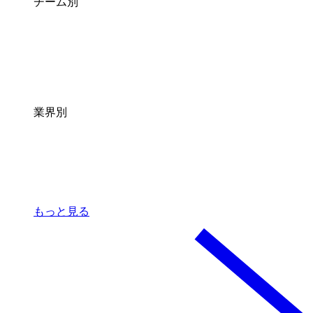
チーム別
業界別
もっと見る