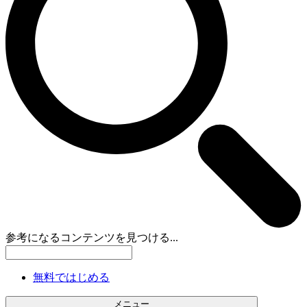
参考になるコンテンツを見つける...
無料ではじめる
メニュー