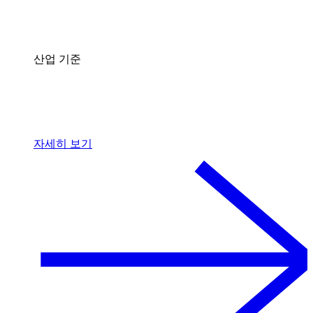
산업 기준
자세히 보기