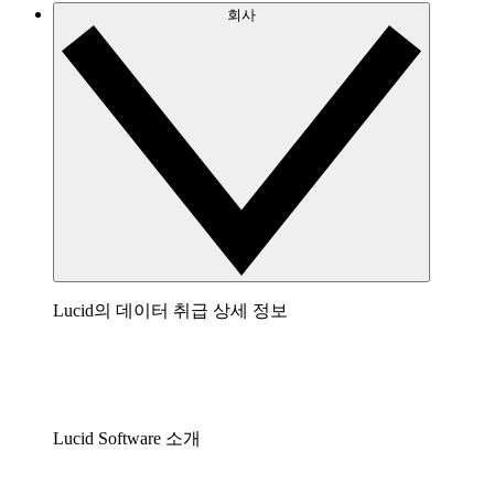
회사
Lucid의 데이터 취급 상세 정보
Lucid Software 소개