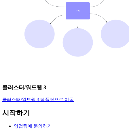
클러스터/워드웹 3
클러스터/워드웹 3 템플릿으로 이동
시작하기
영업팀에 문의하기