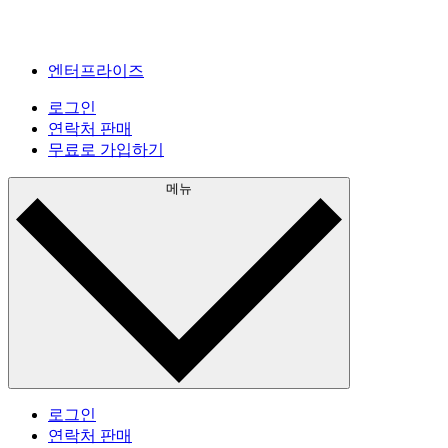
엔터프라이즈
로그인
연락처 판매
무료로 가입하기
메뉴
로그인
연락처 판매