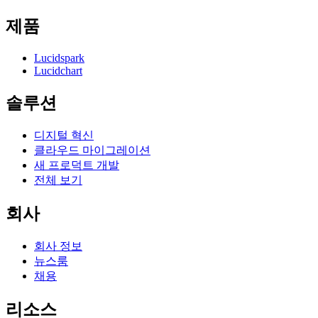
제품
Lucidspark
Lucidchart
솔루션
디지털 혁신
클라우드 마이그레이션
새 프로덕트 개발
전체 보기
회사
회사 정보
뉴스룸
채용
리소스