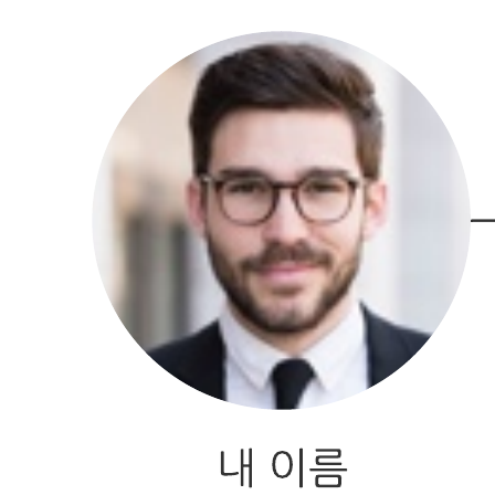
이 가계도 차트 템플릿은 다음과 같은 작업에 도움이 될 수 있
습니다.
가족 연결을 수평적으로 시각화합니다.
낯설거나 알려지지 않은 가족 구성원을 발견합니다.
나의 뿌리를 더 깊이 이해합니다.
이 템플릿을 열어 가계도 차트의 상세한 예시를 확인하고 사용
사례에 적합하게 맞춤 설정해보세요.
관련 템플리트