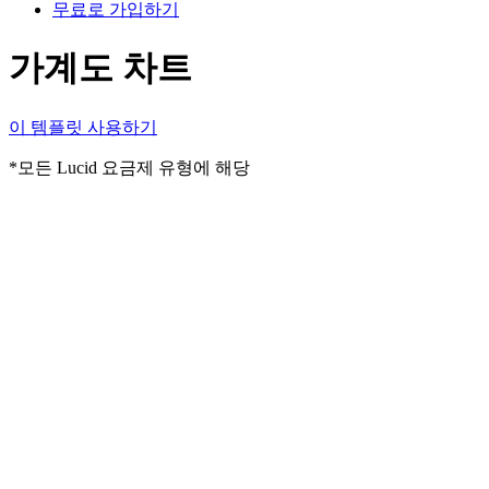
무료로 가입하기
가계도 차트
이 템플릿 사용하기
*모든 Lucid 요금제 유형에 해당