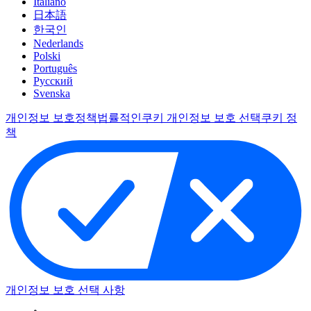
Italiano
日本語
한국인
Nederlands
Polski
Português
Pусский
Svenska
개인정보 보호정책
법률적인
쿠키 개인정보 보호 선택
쿠키 정
책
개인정보 보호 선택 사항