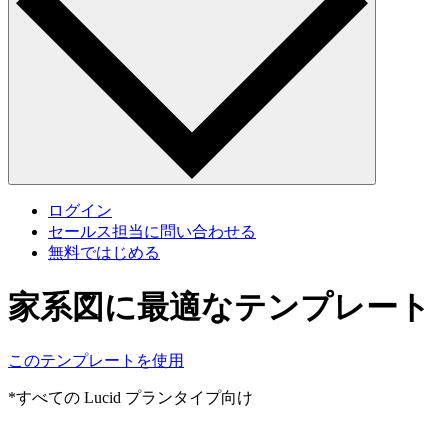
ログイン
セールス担当に問い合わせる
無料ではじめる
家系図に最適なテンプレート
このテンプレートを使用
*すべての Lucid プランタイプ向け