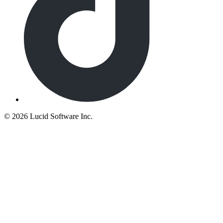
©
2026 Lucid Software Inc.