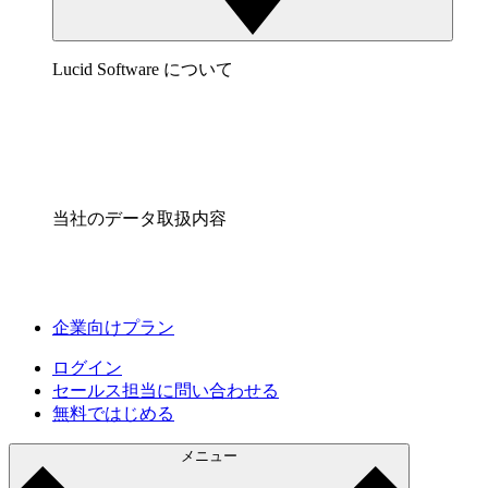
Lucid Software について
当社のデータ取扱内容
企業向けプラン
ログイン
セールス担当に問い合わせる
無料ではじめる
メニュー