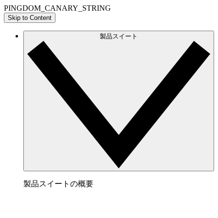
PINGDOM_CANARY_STRING
Skip to Content
製品スイート
製品スイートの概要