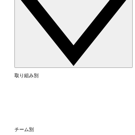
取り組み別
チーム別