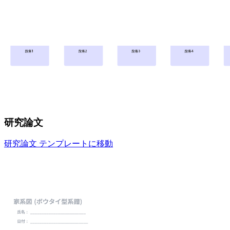
研究論文
研究論文 テンプレートに移動