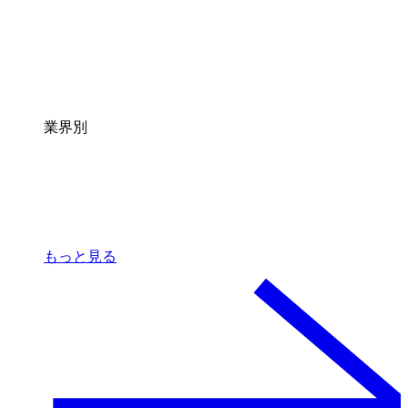
業界別
もっと見る