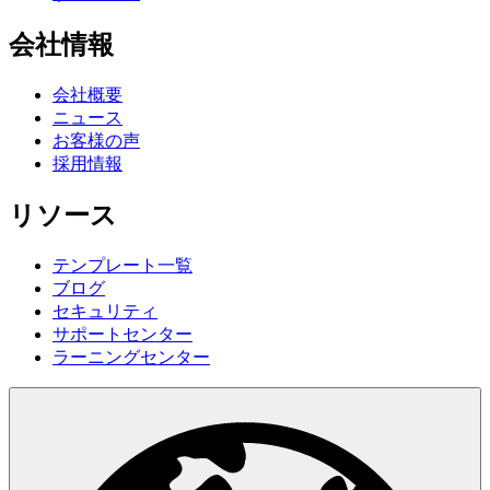
会社情報
会社概要
ニュース
お客様の声
採用情報
リソース
テンプレート一覧
ブログ
セキュリティ
サポートセンター
ラーニングセンター