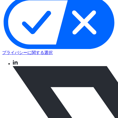
プライバシーに関する選択