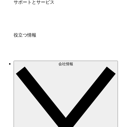
サポートとサービス
役立つ情報
会社情報