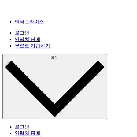
엔터프라이즈
로그인
연락처 판매
무료로 가입하기
메뉴
로그인
연락처 판매