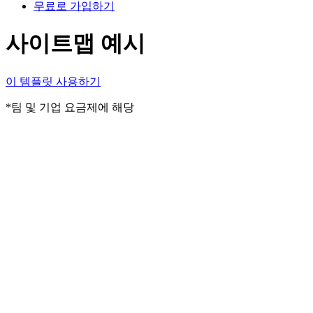
무료로 가입하기
사이트맵 예시
이 템플릿 사용하기
*팀 및 기업 요금제에 해당