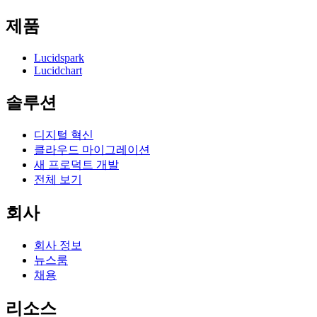
제품
Lucidspark
Lucidchart
솔루션
디지털 혁신
클라우드 마이그레이션
새 프로덕트 개발
전체 보기
회사
회사 정보
뉴스룸
채용
리소스