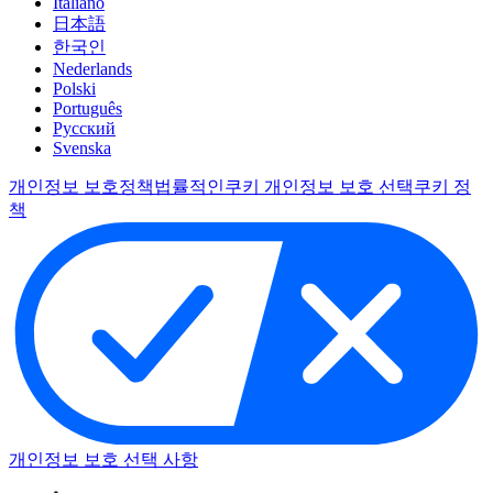
Italiano
日本語
한국인
Nederlands
Polski
Português
Pусский
Svenska
개인정보 보호정책
법률적인
쿠키 개인정보 보호 선택
쿠키 정
책
개인정보 보호 선택 사항