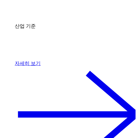
산업 기준
자세히 보기