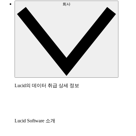
회사
Lucid의 데이터 취급 상세 정보
Lucid Software 소개