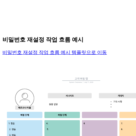
비밀번호 재설정 작업 흐름 예시
비밀번호 재설정 작업 흐름 예시 템플릿으로 이동