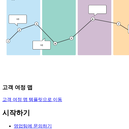
고객 여정 맵
고객 여정 맵 템플릿으로 이동
시작하기
영업팀에 문의하기