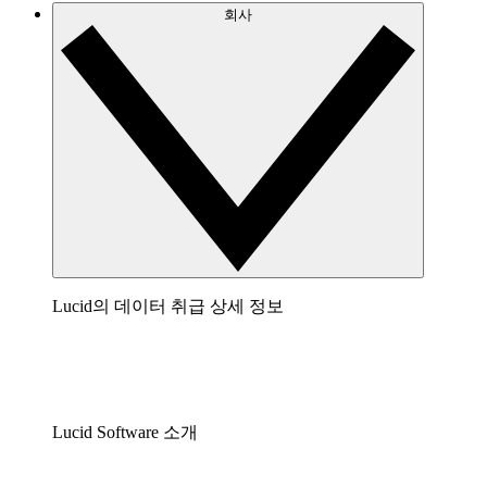
회사
Lucid의 데이터 취급 상세 정보
Lucid Software 소개