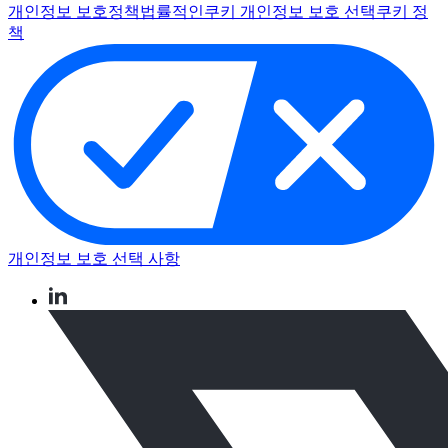
개인정보 보호정책
법률적인
쿠키 개인정보 보호 선택
쿠키 정
책
개인정보 보호 선택 사항