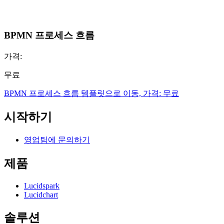
BPMN 프로세스 흐름
가격:
무료
BPMN 프로세스 흐름 템플릿으로 이동, 가격: 무료
시작하기
영업팀에 문의하기
제품
Lucidspark
Lucidchart
솔루션