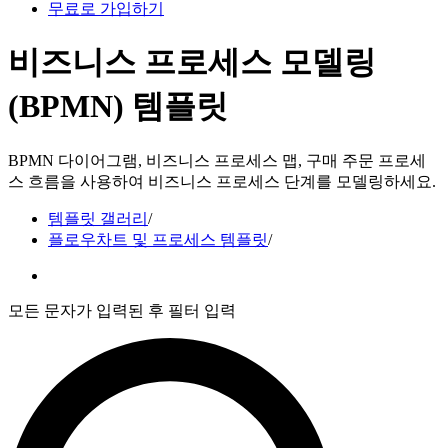
무료로 가입하기
비즈니스 프로세스 모델링
(BPMN) 템플릿
BPMN 다이어그램, 비즈니스 프로세스 맵, 구매 주문 프로세
스 흐름을 사용하여 비즈니스 프로세스 단계를 모델링하세요.
템플릿 갤러리
/
플로우차트 및 프로세스 템플릿
/
모든 문자가 입력된 후 필터 입력