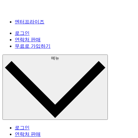
엔터프라이즈
로그인
연락처 판매
무료로 가입하기
메뉴
로그인
연락처 판매