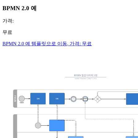
BPMN 2.0 예
가격:
무료
BPMN 2.0 예 템플릿으로 이동, 가격: 무료