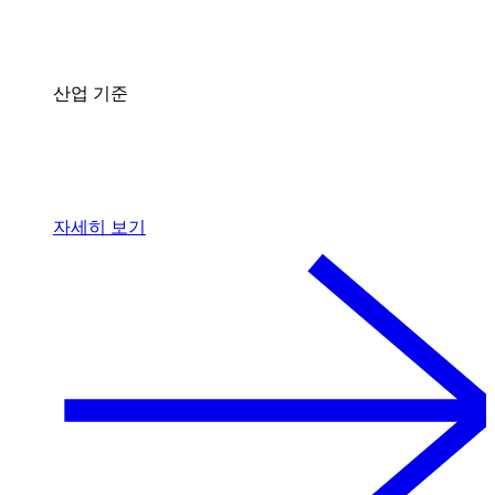
산업 기준
자세히 보기