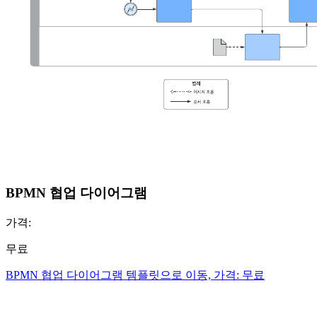
BPMN 협업 다이어그램
가격:
무료
BPMN 협업 다이어그램 템플릿으로 이동, 가격: 무료