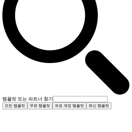
템플릿 또는 파트너 찾기
모든 템플릿
무료 템플릿
유료 계정 템플릿
최신 템플릿