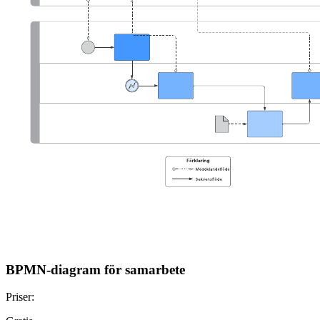
BPMN-diagram för samarbete
Priser: