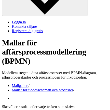
Logga in
Kontakta säljare
Registrera dig gratis
Mallar för
affärsprocessmodellering
(BPMN)
Modellera stegen i dina affärsprocesser med BPMN-diagram,
affärsprocesskartor och processflöden för inköpsordrar.
Mallgalleri
/
Mallar för flödesscheman och processer
/
Skrivfilter resultat efter varje tecken som skrivs