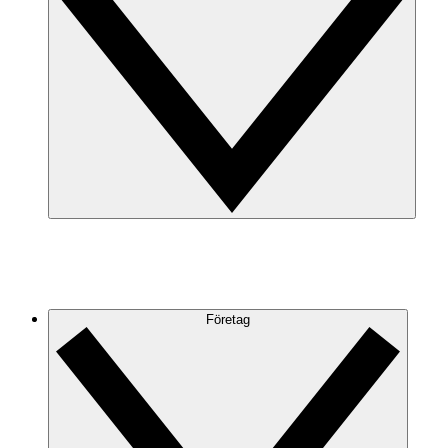
Företag