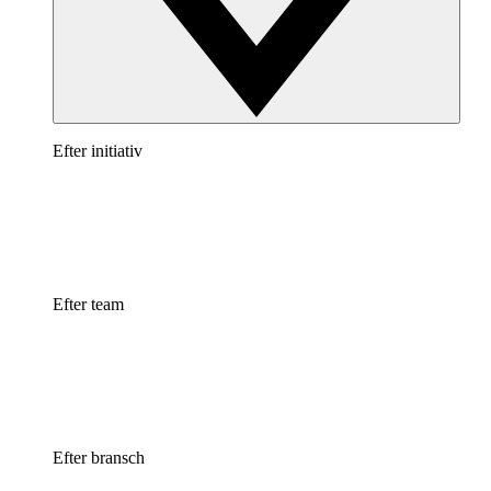
Efter initiativ
Efter team
Efter bransch