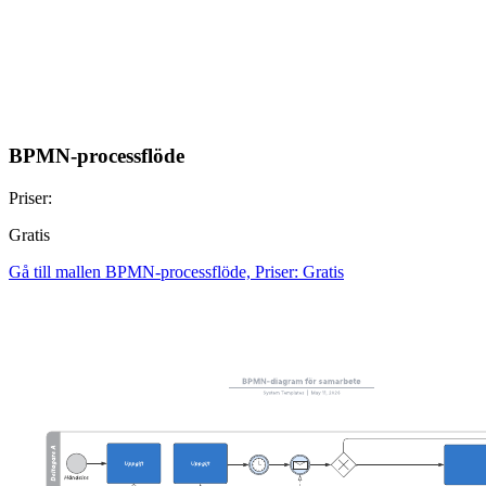
BPMN-processflöde
Priser:
Gratis
Gå till mallen BPMN-processflöde, Priser: Gratis