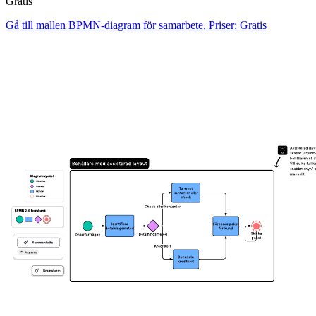
Gratis
Gå till mallen BPMN-diagram för samarbete, Priser: Gratis