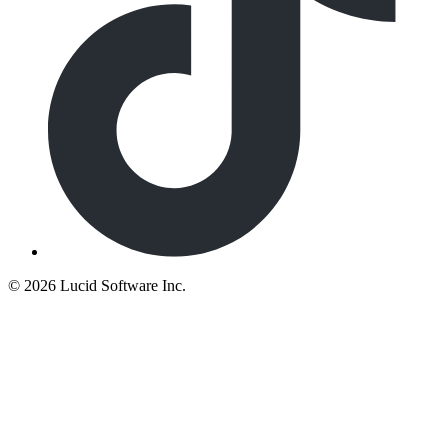
©
2026 Lucid Software Inc.