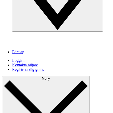
Företag
Logga in
Kontakta säljare
Registrera dig gratis
Meny