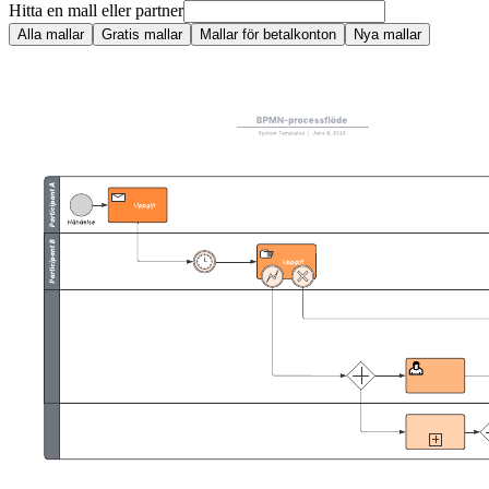
Hitta en mall eller partner
Alla mallar
Gratis mallar
Mallar för betalkonton
Nya mallar