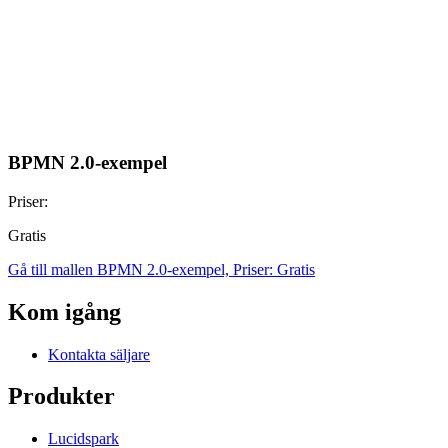
BPMN 2.0-exempel
Priser:
Gratis
Gå till mallen BPMN 2.0-exempel, Priser: Gratis
Kom igång
Kontakta säljare
Produkter
Lucidspark