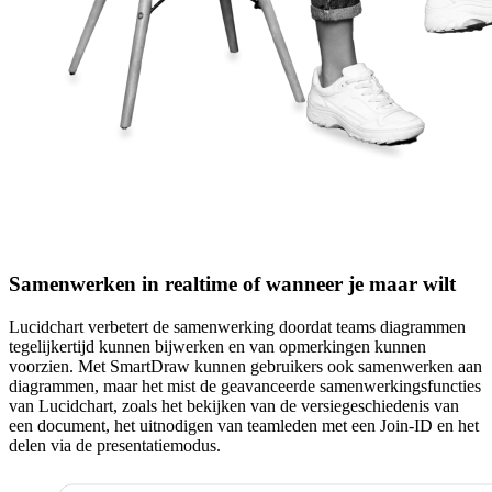
Samenwerken in realtime of wanneer je maar wilt
Lucidchart verbetert de samenwerking doordat teams diagrammen
tegelijkertijd kunnen bijwerken en van opmerkingen kunnen
voorzien. Met SmartDraw kunnen gebruikers ook samenwerken aan
diagrammen, maar het mist de geavanceerde samenwerkingsfuncties
van Lucidchart, zoals het bekijken van de versiegeschiedenis van
een document, het uitnodigen van teamleden met een Join-ID en het
delen via de presentatiemodus.