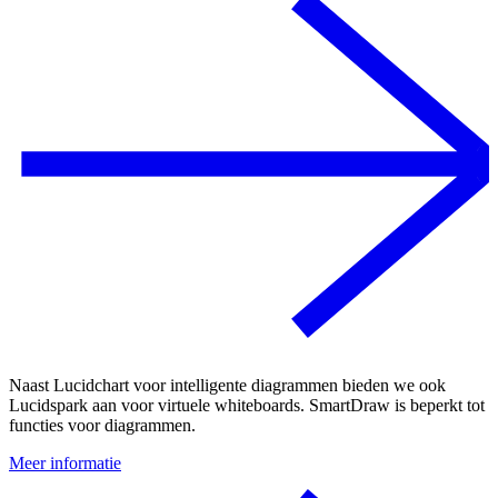
Naast Lucidchart voor intelligente diagrammen bieden we ook
Lucidspark aan voor virtuele whiteboards. SmartDraw is beperkt tot
functies voor diagrammen.
Meer informatie