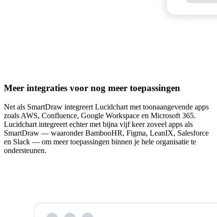
Meer integraties voor nog meer toepassingen
Net als SmartDraw integreert Lucidchart met toonaangevende apps
zoals AWS, Confluence, Google Workspace en Microsoft 365.
Lucidchart integreert echter met bijna vijf keer zoveel apps als
SmartDraw — waaronder BambooHR, Figma, LeanIX, Salesforce
en Slack — om meer toepassingen binnen je hele organisatie te
ondersteunen.