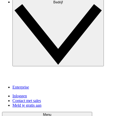
Bedrijf
Enterprise
Inloggen
Contact met sales
Meld je gratis aan
Menu