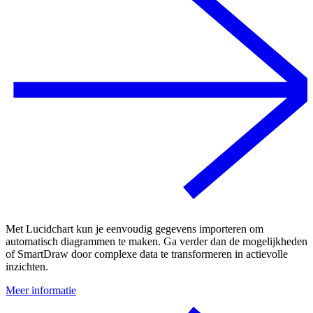
Met Lucidchart kun je eenvoudig gegevens importeren om
automatisch diagrammen te maken. Ga verder dan de mogelijkheden
of SmartDraw door complexe data te transformeren in actievolle
inzichten.
Meer informatie