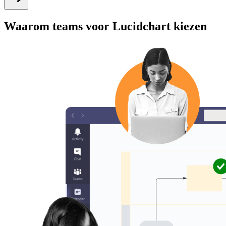
Waarom teams voor Lucidchart kiezen