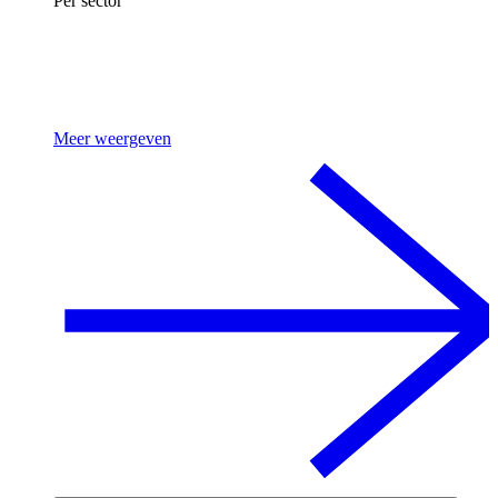
Per sector
Meer weergeven