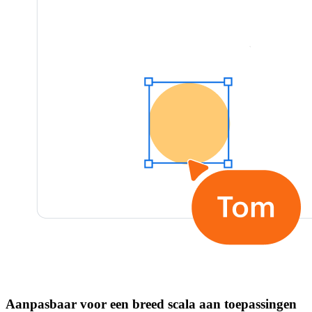
Aanpasbaar voor een breed scala aan toepassingen