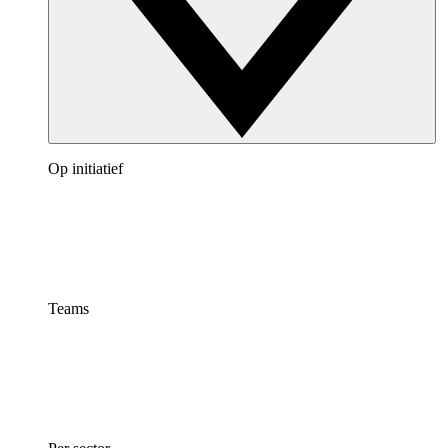
Op initiatief
Teams