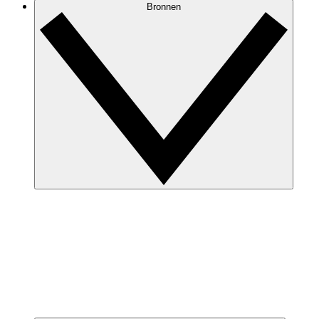
Bronnen