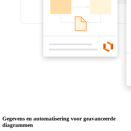
Gegevens en automatisering voor geavanceerde
diagrammen