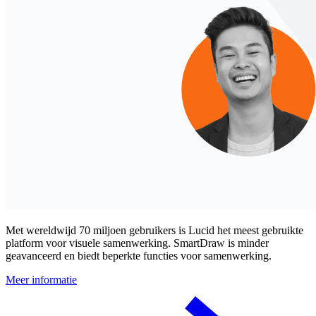
Met wereldwijd 70 miljoen gebruikers is Lucid het meest gebruikte
platform voor visuele samenwerking. SmartDraw is minder
geavanceerd en biedt beperkte functies voor samenwerking.
Meer informatie