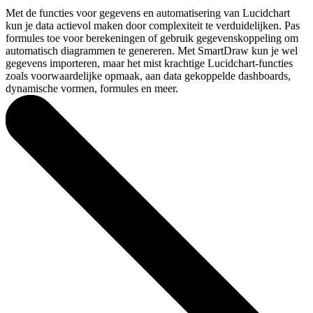
Met de functies voor gegevens en automatisering van Lucidchart
kun je data actievol maken door complexiteit te verduidelijken. Pas
formules toe voor berekeningen of gebruik gegevenskoppeling om
automatisch diagrammen te genereren. Met SmartDraw kun je wel
gegevens importeren, maar het mist krachtige Lucidchart-functies
zoals voorwaardelijke opmaak, aan data gekoppelde dashboards,
dynamische vormen, formules en meer.