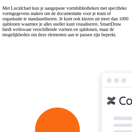
Met Lucidchart kun je aangepaste vormbibliotheken met specifieke
vormgegevens maken om de documentatie voor je team of
organisatie te standaardiseren. Je kunt ook kiezen uit meer dan 1000
sjablonen waarmee je alles sneller kunt visualiseren. SmartDraw
biedt weliswaar verschillende vormen en sjablonen, maar de
mogelijkheden om deze elementen aan te passen zijn beperkt.