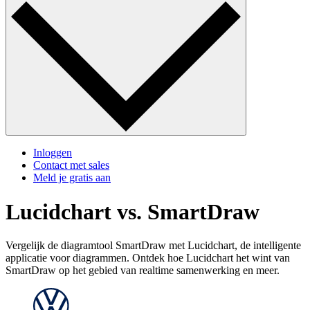
Inloggen
Contact met sales
Meld je gratis aan
Lucidchart vs. SmartDraw
Vergelijk de diagramtool SmartDraw met Lucidchart, de intelligente
applicatie voor diagrammen. Ontdek hoe Lucidchart het wint van
SmartDraw op het gebied van realtime samenwerking en meer.